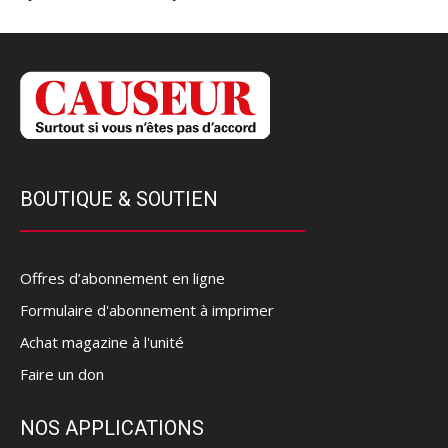
BOUTIQUE & SOUTIEN
Offres d’abonnement en ligne
Formulaire d'abonnement à imprimer
Achat magazine à l'unité
Faire un don
NOS APPLICATIONS