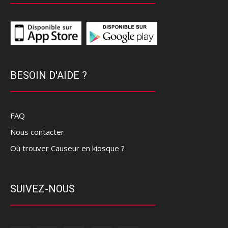
BESOIN D'AIDE ?
FAQ
Nous contacter
Où trouver Causeur en kiosque ?
SUIVEZ-NOUS