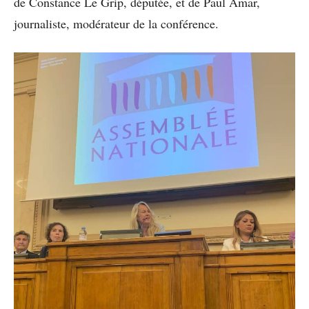
de Constance Le Grip, députée, et de Paul Amar,
journaliste, modérateur de la conférence.