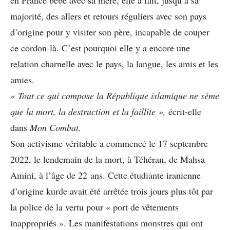
majorité, des allers et retours réguliers avec son pays
d’origine pour y visiter son père, incapable de couper
ce cordon-là. C’est pourquoi elle y a encore une
relation charnelle avec le pays, la langue, les amis et les
amies.
« Tout ce qui compose la République islamique ne sème
que la mort, la destruction et la faillite »,
écrit-elle
dans
Mon Combat
.
Son activisme véritable a commencé le 17 septembre
2022, le lendemain de la mort, à Téhéran, de Mahsa
Amini, à l’âge de 22 ans. Cette étudiante iranienne
d’origine kurde avait été arrêtée trois jours plus tôt par
la police de la vertu pour « port de vêtements
inappropriés ». Les manifestations monstres qui ont