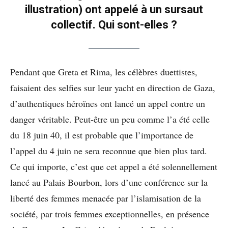
illustration) ont appelé à un sursaut
collectif. Qui sont-elles ?
Pendant que Greta et Rima, les célèbres duettistes,
faisaient des selfies sur leur yacht en direction de Gaza,
d’authentiques héroïnes ont lancé un appel contre un
danger véritable. Peut-être un peu comme l’a été celle
du 18 juin 40, il est probable que l’importance de
l’appel du 4 juin ne sera reconnue que bien plus tard.
Ce qui importe, c’est que cet appel a été solennellement
lancé au Palais Bourbon, lors d’une conférence sur la
liberté des femmes menacée par l’islamisation de la
société, par trois femmes exceptionnelles, en présence