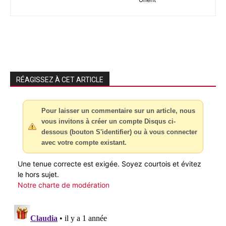
RÉAGISSEZ À CET ARTICLE
Pour laisser un commentaire sur un article, nous
vous invitons à créer un compte Disqus ci-
dessous (bouton S'identifier) ou à vous connecter
avec votre compte existant.
Une tenue correcte est exigée. Soyez courtois et évitez
le hors sujet.
Notre charte de modération