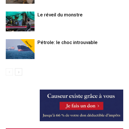
Le réveil du monstre
Abonné
Pétrole: le choc introuvable