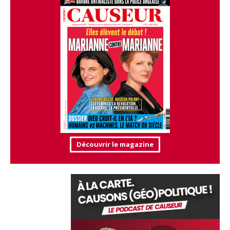
Découvrir le magazine