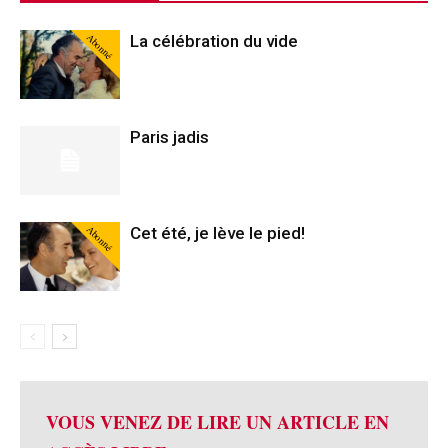
Abonné
La célébration du vide
Paris jadis
Abonné
Cet été, je lève le pied!
VOUS VENEZ DE LIRE UN ARTICLE EN