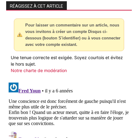
RÉAGISSEZ À CET ARTICLE
Pour laisser un commentaire sur un article, nous
vous invitons à créer un compte Disqus ci-
dessous (bouton S'identifier) ou à vous connecter
avec votre compte existant.
Une tenue correcte est exigée. Soyez courtois et évitez
le hors sujet.
Notre charte de modération