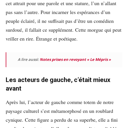
cet attrait pour une parole et une stature, l’un n’allant
pas sans l’autre. Pour incarner les espérances d’un
peuple éclairé, il ne suffisait pas d’être un comédien
surdoué, il fallait ce supplément. Cette morgue qui peut
vriller en rire. Étrange et poétique.
A lire aussi:
Notes prises en revoyant « Le Mépris »
Les acteurs de gauche, c’était mieux
avant
Après lui, l’acteur de gauche comme totem de notre
paysage culturel s’est métamorphosé en un roublard
cynique. Cette figure a perdu de sa superbe, elle a fini