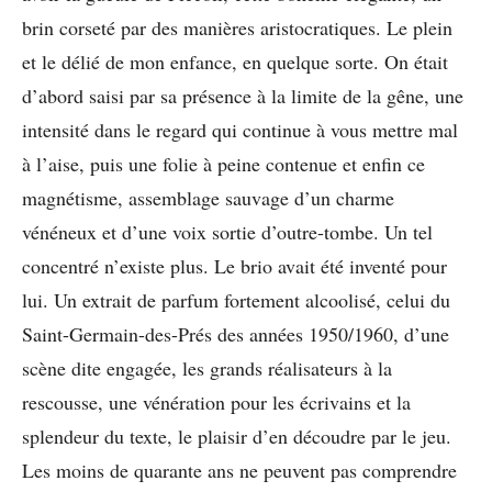
brin corseté par des manières aristocratiques. Le plein
et le délié de mon enfance, en quelque sorte. On était
d’abord saisi par sa présence à la limite de la gêne, une
intensité dans le regard qui continue à vous mettre mal
à l’aise, puis une folie à peine contenue et enfin ce
magnétisme, assemblage sauvage d’un charme
vénéneux et d’une voix sortie d’outre-tombe. Un tel
concentré n’existe plus. Le brio avait été inventé pour
lui. Un extrait de parfum fortement alcoolisé, celui du
Saint-Germain-des-Prés des années 1950/1960, d’une
scène dite engagée, les grands réalisateurs à la
rescousse, une vénération pour les écrivains et la
splendeur du texte, le plaisir d’en découdre par le jeu.
Les moins de quarante ans ne peuvent pas comprendre