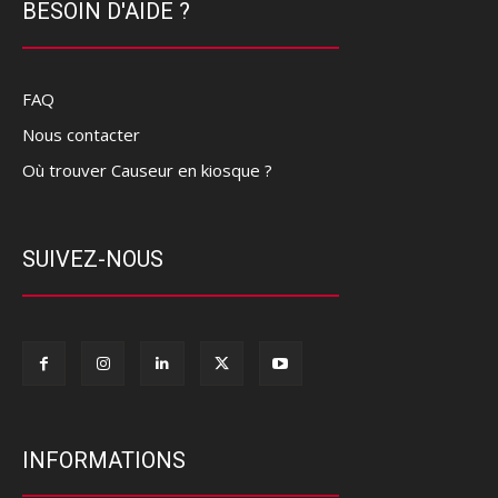
BESOIN D'AIDE ?
FAQ
Nous contacter
Où trouver Causeur en kiosque ?
SUIVEZ-NOUS
INFORMATIONS