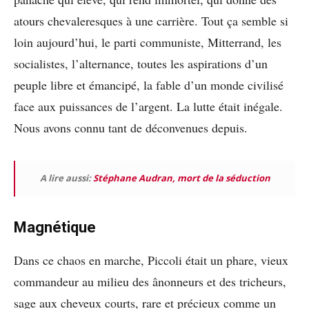
atours chevaleresques à une carrière. Tout ça semble si
loin aujourd’hui, le parti communiste, Mitterrand, les
socialistes, l’alternance, toutes les aspirations d’un
peuple libre et émancipé, la fable d’un monde civilisé
face aux puissances de l’argent. La lutte était inégale.
Nous avons connu tant de déconvenues depuis.
A lire aussi:
Stéphane Audran, mort de la séduction
Magnétique
Dans ce chaos en marche, Piccoli était un phare, vieux
commandeur au milieu des ânonneurs et des tricheurs,
sage aux cheveux courts, rare et précieux comme un