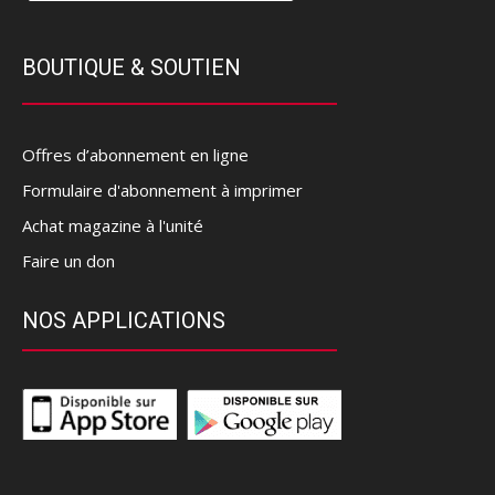
BOUTIQUE & SOUTIEN
Offres d’abonnement en ligne
Formulaire d'abonnement à imprimer
Achat magazine à l'unité
Faire un don
NOS APPLICATIONS