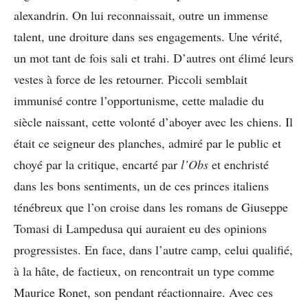
alexandrin. On lui reconnaissait, outre un immense
talent, une droiture dans ses engagements. Une vérité,
un mot tant de fois sali et trahi. D’autres ont élimé leurs
vestes à force de les retourner. Piccoli semblait
immunisé contre l’opportunisme, cette maladie du
siècle naissant, cette volonté d’aboyer avec les chiens. Il
était ce seigneur des planches, admiré par le public et
choyé par la critique, encarté par
l’Obs
et enchristé
dans les bons sentiments, un de ces princes italiens
ténébreux que l’on croise dans les romans de Giuseppe
Tomasi di Lampedusa qui auraient eu des opinions
progressistes. En face, dans l’autre camp, celui qualifié,
à la hâte, de factieux, on rencontrait un type comme
Maurice Ronet, son pendant réactionnaire. Avec ces