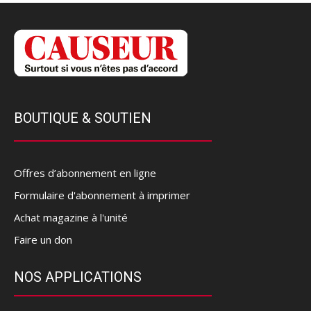
BOUTIQUE & SOUTIEN
Offres d’abonnement en ligne
Formulaire d'abonnement à imprimer
Achat magazine à l'unité
Faire un don
NOS APPLICATIONS