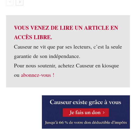
VOUS VENEZ DE LIRE UN ARTICLE EN
ACCÈS LIBRE.
Causeur ne vit que par ses lecteurs, c’est la seule
garantie de son indépendance.
Pour nous soutenir, achetez Causeur en kiosque
ou
abonnez-vous !