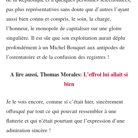
pas plus représentatives sans doute que d’autres l’ayant
aussi bien connu et compris, le soin, la charge,
l’honneur, le monopole de capitaliser sur une gloire
singulière. Il est sûr que son exploitation aurait déplu
profondément à un Michel Bouquet aux antipodes de
l’ostentatoire et de la confusion des registres !
A lire aussi, Thomas Morales:
L’effroi lui allait si
bien
Je le vois encore, comme si c’était hier, sincèrement
offusqué par tout ce qui pouvait ressembler à une
flatterie et qui n’était pourtant que l’expression d’une
admiration sincère !