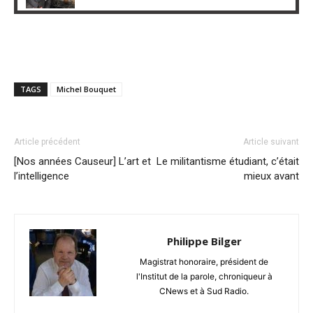
TAGS
Michel Bouquet
Article précédent
Article suivant
[Nos années Causeur] L’art et
Le militantisme étudiant, c’était
l’intelligence
mieux avant
Philippe Bilger
Magistrat honoraire, président de
l'Institut de la parole, chroniqueur à
CNews et à Sud Radio.