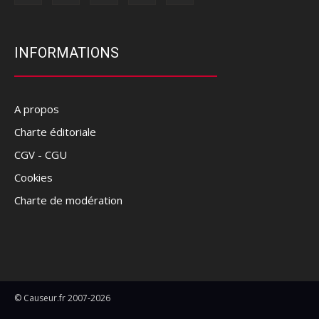
INFORMATIONS
A propos
Charte éditoriale
CGV - CGU
Cookies
Charte de modération
© Causeur.fr 2007-2026