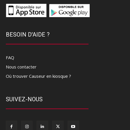
BESOIN D'AIDE ?
FAQ
Nous contacter
Où trouver Causeur en kiosque ?
SUIVEZ-NOUS