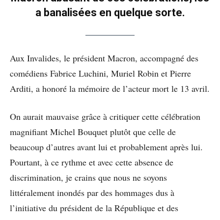
a banalisées en quelque sorte.
Aux Invalides, le président Macron, accompagné des
comédiens Fabrice Luchini, Muriel Robin et Pierre
Arditi, a honoré la mémoire de l’acteur mort le 13 avril.
On aurait mauvaise grâce à critiquer cette célébration
magnifiant Michel Bouquet plutôt que celle de
beaucoup d’autres avant lui et probablement après lui.
Pourtant, à ce rythme et avec cette absence de
discrimination, je crains que nous ne soyons
littéralement inondés par des hommages dus à
l’initiative du président de la République et des