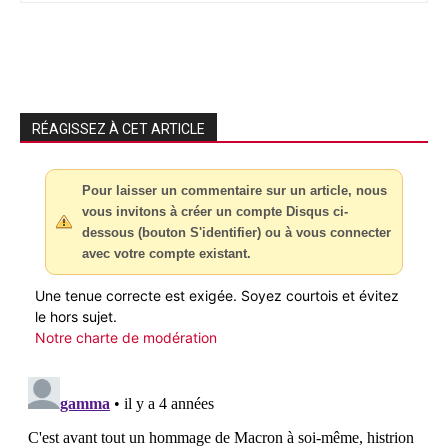
RÉAGISSEZ À CET ARTICLE
Pour laisser un commentaire sur un article, nous
vous invitons à créer un compte Disqus ci-
dessous (bouton S'identifier) ou à vous connecter
avec votre compte existant.
Une tenue correcte est exigée. Soyez courtois et évitez
le hors sujet.
Notre charte de modération