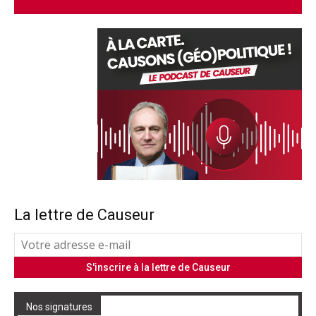
La lettre de Causeur
Nos signatures