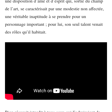
une disposition d’âme et d’esprit qui, sortie du champ
de l’art, se caractérisait par une modestie non affectée,
une véritable inaptitude à se prendre pour un
personnage important ; pour lui, son seul talent venait
des rôles qu’il habitait.