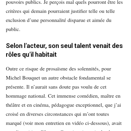
pouvoirs publics. Je perçois mal quels pourront être les
critères qui demain pourraient justifier telle ou telle
exclusion d’une personnalité disparue et aimée du
public.
Selon l’acteur, son seul talent venait des
rôles qu’il habitait
Outre ce risque de prosaïsme des solennités, pour
Michel Bouquet un autre obstacle fondamental se
présente. Il n’aurait sans doute pas voulu de cet
hommage national. Cet immense comédien, maître en
théâtre et en cinéma, pédagogue exceptionnel, que j’ai
croisé en diverses circonstances qui m’ont toutes
marqué (voir mon entretien en vidéo ci-dessous), avait