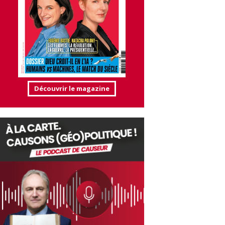
Découvrir le magazine