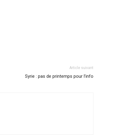
Article suivant
Syrie : pas de printemps pour l’info