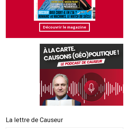
Découvrir le magazine
La lettre de Causeur