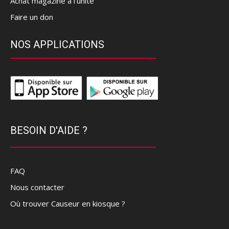
Achat magazine à l'unité
Faire un don
NOS APPLICATIONS
BESOIN D'AIDE ?
FAQ
Nous contacter
Où trouver Causeur en kiosque ?