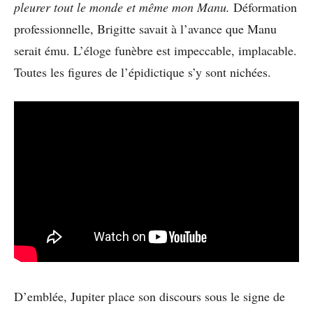
pleurer tout le monde et même mon Manu.
Déformation
professionnelle, Brigitte savait à l’avance que Manu
serait ému. L’éloge funèbre est impeccable, implacable.
Toutes les figures de l’épidictique s’y sont nichées.
D’emblée, Jupiter place son discours sous le signe de