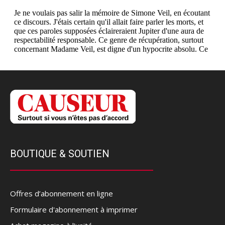
BOUTIQUE & SOUTIEN
Offres d’abonnement en ligne
Formulaire d'abonnement à imprimer