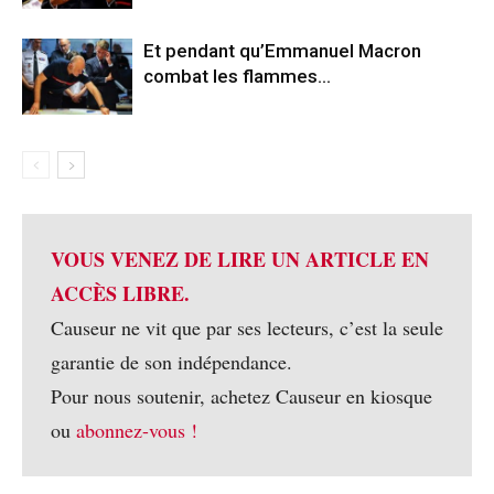
Et pendant qu’Emmanuel Macron
combat les flammes…
VOUS VENEZ DE LIRE UN ARTICLE EN
ACCÈS LIBRE.
Causeur ne vit que par ses lecteurs, c’est la seule
garantie de son indépendance.
Pour nous soutenir, achetez Causeur en kiosque
ou
abonnez-vous !