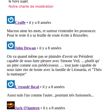
le hors sujet.
Notre charte de modération