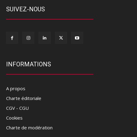
SUIVEZ-NOUS
INFORMATIONS
A propos
Charte éditoriale
CGV - CGU
Cookies
Charte de modération