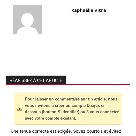
Raphaëlle Vitra
RÉAGISSEZ À CET ARTICLE
Pour laisser un commentaire sur un article, nous
vous invitons à créer un compte Disqus ci-
dessous (bouton S'identifier) ou à vous connecter
avec votre compte existant.
Une tenue correcte est exigée. Soyez courtois et évitez