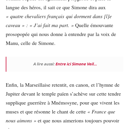
langue des héros, il sait ce que Simone dira aux
« quatre chevaliers français qui dorment dans [l]e
caveau »
:
« J’ai fait ma part. »
Quelle émouvante
prosopopée qui nous donne à entendre par la voix de
Manu, celle de Simone.
A lire aussi:
Entre ici Simone Veil…
Enfin, la Marseillaise retentit, en canon, et l’hymne de
Jupiter devant le temple païen s’achève sur cette tendre
supplique guerrière à Mnémosyne, pour que vivent les
muses et que résonne le chant de cette
« France que
nous aimons »
et que nous aimerions toujours pouvoir