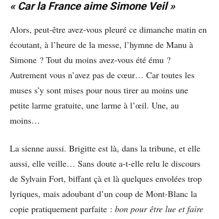
« Car la France aime Simone Veil »
Alors, peut-être avez-vous pleuré ce dimanche matin en
écoutant, à l’heure de la messe, l’hymne de Manu à
Simone ? Tout du moins avez-vous été ému ?
Autrement vous n’avez pas de cœur… Car toutes les
muses s’y sont mises pour nous tirer au moins une
petite larme gratuite, une larme à l’œil. Une, au
moins…
La sienne aussi. Brigitte est là, dans la tribune, et elle
aussi, elle veille… Sans doute a-t-elle relu le discours
de Sylvain Fort, biffant çà et là quelques envolées trop
lyriques, mais adoubant d’un coup de Mont-Blanc la
copie pratiquement parfaite :
bon pour être lue et faire