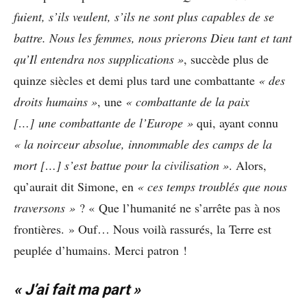
fuient, s’ils veulent, s’ils ne sont plus capables de se
battre. Nous les femmes, nous prierons Dieu tant et tant
qu’Il entendra nos supplications »
, succède plus de
quinze siècles et demi plus tard une combattante
« des
droits humains »
, une
« combattante de la paix
[…] une combattante de l’Europe »
qui, ayant connu
« la noirceur absolue, innommable des camps de la
mort […] s’est battue pour la civilisation »
. Alors,
qu’aurait dit Simone, en
« ces temps troublés que nous
traversons »
? « Que l’humanité ne s’arrête pas à nos
frontières. » Ouf… Nous voilà rassurés, la Terre est
peuplée d’humains. Merci patron !
« J’ai fait ma part »