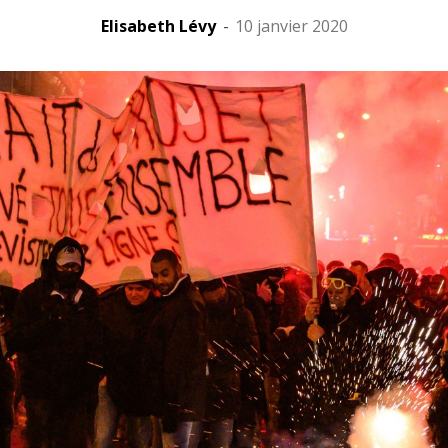
Elisabeth Lévy
-
10 janvier 2020