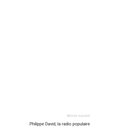
Article suivant
Philippe David, la radio populaire