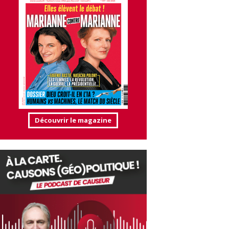
Découvrir le magazine