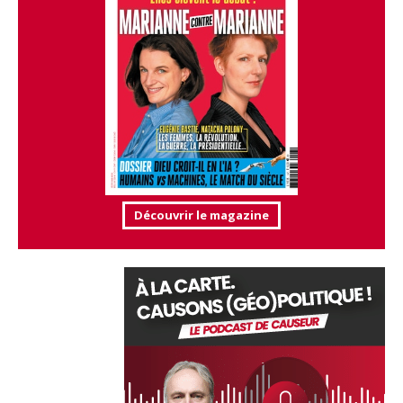
Découvrir le magazine