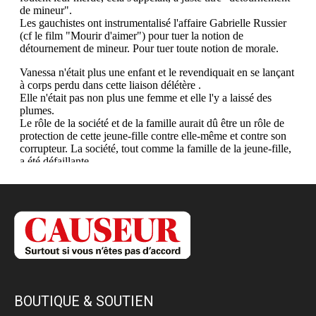
BOUTIQUE & SOUTIEN