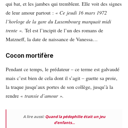
qui bat, et les jambes qui tremblent. Elle voit des signes
de leur amour partout :
« Ce jeudi 16 mars 1972
l’horloge de la gare du Luxembourg marquait midi
trente ».
Tel est l’incipit de l’un des romans de
Matzneff, la date de naissance de Vanessa…
Cocon mortifère
Pendant ce temps, le prédateur – ce terme est galvaudé
mais c’est bien de cela dont il s’agit – guette sa proie,
la traque jusqu’aux portes de son collège, jusqu’à la
rendre «
transie d’amour ».
A lire aussi:
Quand la pédophilie était un jeu
d’enfants…