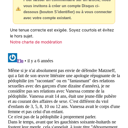
vous invitons à créer un compte Disqus ci-
dessous (bouton S'identifier) ou à vous connecter
avec votre compte existant.
Une tenue correcte est exigée. Soyez courtois et évitez
le hors sujet.
Notre charte de modération