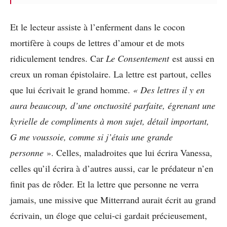
Et le lecteur assiste à l’enferment dans le cocon
mortifère à coups de lettres d’amour et de mots
ridiculement tendres. Car
Le Consentement
est aussi en
creux un roman épistolaire. La lettre est partout, celles
que lui écrivait le grand homme.
« Des lettres il y en
aura beaucoup, d’une onctuosité parfaite, égrenant une
kyrielle de compliments à mon sujet, détail important,
G me voussoie, comme si j’étais une grande
personne
». Celles, maladroites que lui écrira Vanessa,
celles qu’il écrira à d’autres aussi, car le prédateur n’en
finit pas de rôder. Et la lettre que personne ne verra
jamais, une missive que Mitterrand aurait écrit au grand
écrivain, un éloge que celui-ci gardait précieusement,