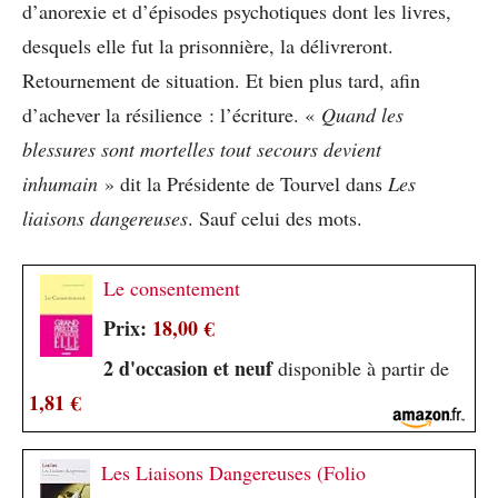
d’anorexie et d’épisodes psychotiques dont les livres,
desquels elle fut la prisonnière, la délivreront.
Retournement de situation. Et bien plus tard, afin
d’achever la résilience : l’écriture. «
Quand les
blessures sont mortelles tout secours devient
inhumain
» dit la Présidente de Tourvel dans
Les
liaisons dangereuses
. Sauf celui des mots.
Le consentement
Prix:
18,00 €
2 d'occasion et neuf
disponible à partir de
1,81 €
Les Liaisons Dangereuses (Folio