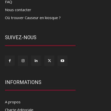
FAQ
Nous contacter
Où trouver Causeur en kiosque ?
SUIVEZ-NOUS
INFORMATIONS
A propos
Charte éditoriale