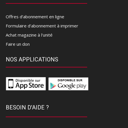
Offres d’abonnement en ligne
Formulaire d'abonnement à imprimer
Achat magazine à l'unité
Faire un don
NOS APPLICATIONS
BESOIN D'AIDE ?