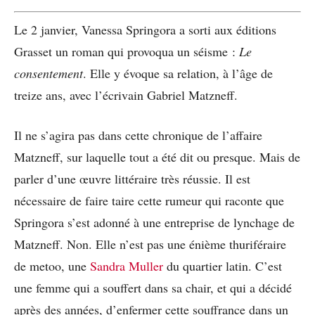
Le 2 janvier, Vanessa Springora a sorti aux éditions
Grasset un roman qui provoqua un séisme :
Le
consentement
. Elle y évoque sa relation, à l’âge de
treize ans, avec l’écrivain Gabriel Matzneff.
Il ne s’agira pas dans cette chronique de l’affaire
Matzneff, sur laquelle tout a été dit ou presque. Mais de
parler d’une œuvre littéraire très réussie. Il est
nécessaire de faire taire cette rumeur qui raconte que
Springora s’est adonné à une entreprise de lynchage de
Matzneff. Non. Elle n’est pas une énième thuriféraire
de metoo, une
Sandra Muller
du quartier latin. C’est
une femme qui a souffert dans sa chair, et qui a décidé
après des années, d’enfermer cette souffrance dans un