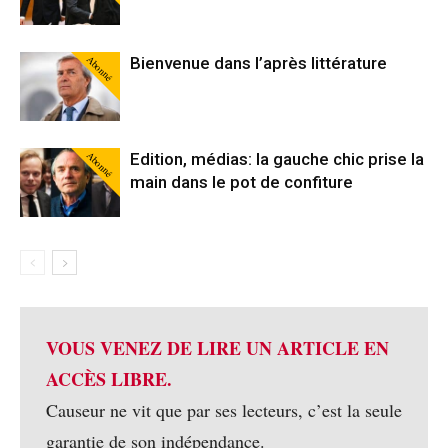
Abonné
Bienvenue dans l’après littérature
Abonné
Edition, médias: la gauche chic prise la
main dans le pot de confiture
VOUS VENEZ DE LIRE UN ARTICLE EN
ACCÈS LIBRE.
Causeur ne vit que par ses lecteurs, c’est la seule
garantie de son indépendance.