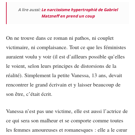
A lire aussi:
Le narcissisme hypertrophié de Gabriel
Matzneff en prend un coup
On ne trouve dans ce roman ni pathos, ni couplet
victimaire, ni complaisance. Tout ce que les féministes
auraient voulu y voir (il est d’ailleurs possible qu’elles
le voient, selon leurs principes de distorsions de la
réalité). Simplement la petite Vanessa, 13 ans, devait
rencontrer le grand écrivain et y laisser beaucoup de
son être, c’était écrit.
Vanessa n’est pas une victime, elle est aussi l’actrice de
ce qui sera son malheur et se comporte comme toutes
les femmes amoureuses et romanesques : elle a le cœur