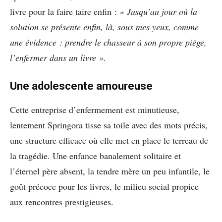
livre pour la faire taire enfin :
« Jusqu’au jour où la
solution se présente enfin, là, sous mes yeux, comme
une évidence : prendre le chasseur à son propre piège,
l’enfermer dans un livre ».
Une adolescente amoureuse
Cette entreprise d’enfermement est minutieuse,
lentement Springora tisse sa toile avec des mots précis,
une structure efficace où elle met en place le terreau de
la tragédie. Une enfance banalement solitaire et
l’éternel père absent, la tendre mère un peu infantile, le
goût précoce pour les livres, le milieu social propice
aux rencontres prestigieuses.