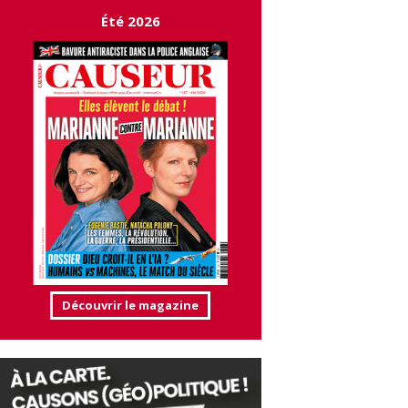
Été 2026
Découvrir le magazine