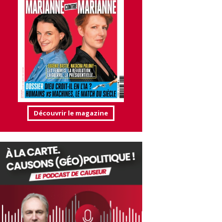
Découvrir le magazine