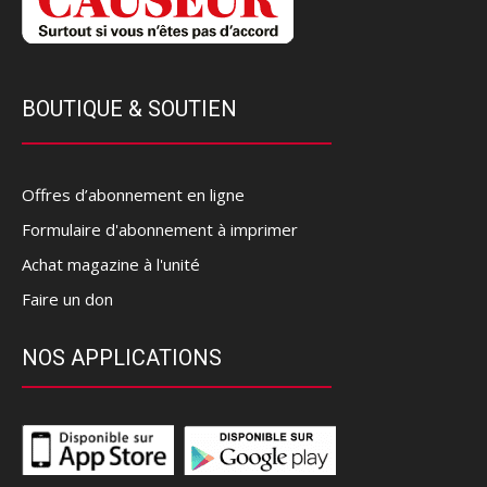
BOUTIQUE & SOUTIEN
Offres d’abonnement en ligne
Formulaire d'abonnement à imprimer
Achat magazine à l'unité
Faire un don
NOS APPLICATIONS