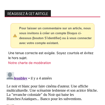
RÉAGISSEZ À CET ARTICLE
Pour laisser un commentaire sur un article, nous
vous invitons à créer un compte Disqus ci-
dessous (bouton S'identifier) ou à vous connecter
avec votre compte existant.
Une tenue correcte est exigée. Soyez courtois et évitez
le hors sujet.
Notre charte de modération