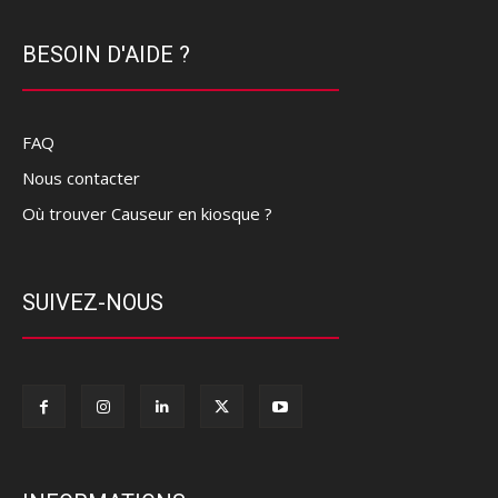
BESOIN D'AIDE ?
FAQ
Nous contacter
Où trouver Causeur en kiosque ?
SUIVEZ-NOUS