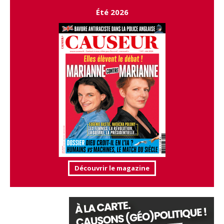
Été 2026
Découvrir le magazine