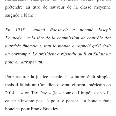
prétendre au titre de sauveur de la classe moyenne
saignée à blanc :
En 1935… quand Roosevelt a nommé Joseph
Kennedy… à la tête de la commission de contrôle des
marchés financiers, tout le monde a rappelé qu’il était
un corrompu. Le président a répondu qu’il en fallait un
pour en attraper un.
Pour assurer la justice fiscale, la solution était simple,
mais il fallait un Canadien devenu citoyen américain en
2014… « on Tax Day » (le « jour de l’impôt » en v.f.,
ça ne s’invente pas…) pour y penser. La boucle était
bouclée pour Frank Buckley.