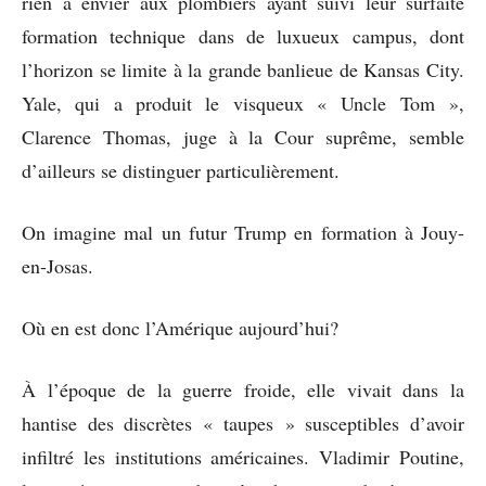
rien à envier aux plombiers ayant suivi leur surfaite
formation technique dans de luxueux campus, dont
l’horizon se limite à la grande banlieue de Kansas City.
Yale, qui a produit le visqueux « Uncle Tom »,
Clarence Thomas, juge à la Cour suprême, semble
d’ailleurs se distinguer particulièrement.
On imagine mal un futur Trump en formation à Jouy-
en-Josas.
Où en est donc l’Amérique aujourd’hui?
À l’époque de la guerre froide, elle vivait dans la
hantise des discrètes « taupes » susceptibles d’avoir
infiltré les institutions américaines. Vladimir Poutine,