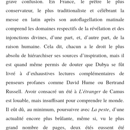
grave confusion. En France, le prêtre le plus
conservateur, le plus traditionaliste et célébrant la
messe en latin après son autoflagellation matinale
comprend les domaines respectifs de la révélation et des
injonctions divines, d’une part, et, d’autre part, de la
raison humaine. Cela dit, chacun a le droit le plus
absolu de hiérarchiser ses sources d’inspiration, mais il
est quand même permis de douter que Dubya se fût
livré à d’exhaustives lectures complémentaires de
penseurs profanes comme David Hume ou Bertrand
Russell. Avoir consacré un été à
L’étranger
de Camus
est louable, mais insuffisant pour comprendre le monde.
Il eût dû, au minimum, poursuivre avec
La peste
, d’une
actualité encore plus brûlante, même si, vu le plus
grand nombre de pages, deux étés eussent été