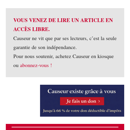
VOUS VENEZ DE LIRE UN ARTICLE EN
ACCÈS LIBRE.
Causeur ne vit que par ses lecteurs, c’est la seule
garantie de son indépendance.
Pour nous soutenir, achetez Causeur en kiosque
ou
abonnez-vous !