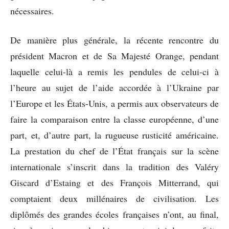
nécessaires.
De manière plus générale, la récente rencontre du
président Macron et de Sa Majesté Orange, pendant
laquelle celui-là a remis les pendules de celui-ci à
l’heure au sujet de l’aide accordée à l’Ukraine par
l’Europe et les États-Unis, a permis aux observateurs de
faire la comparaison entre la classe européenne, d’une
part, et, d’autre part, la rugueuse rusticité américaine.
La prestation du chef de l’État français sur la scène
internationale s’inscrit dans la tradition des Valéry
Giscard d’Estaing et des François Mitterrand, qui
comptaient deux millénaires de civilisation. Les
diplômés des grandes écoles françaises n’ont, au final,