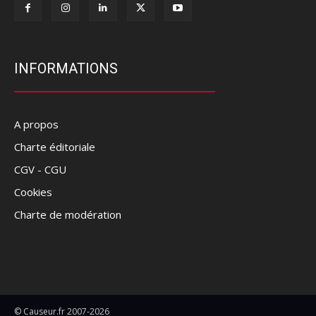
INFORMATIONS
A propos
Charte éditoriale
CGV - CGU
Cookies
Charte de modération
© Causeur.fr 2007-2026