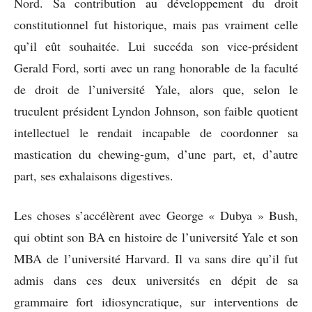
Nord. Sa contribution au développement du droit
constitutionnel fut historique, mais pas vraiment celle
qu’il eût souhaitée. Lui succéda son vice-président
Gerald Ford, sorti avec un rang honorable de la faculté
de droit de l’université Yale, alors que, selon le
truculent président Lyndon Johnson, son faible quotient
intellectuel le rendait incapable de coordonner sa
mastication du chewing-gum, d’une part, et, d’autre
part, ses exhalaisons digestives.
Les choses s’accélèrent avec George « Dubya » Bush,
qui obtint son BA en histoire de l’université Yale et son
MBA de l’université Harvard. Il va sans dire qu’il fut
admis dans ces deux universités en dépit de sa
grammaire fort idiosyncratique, sur interventions de