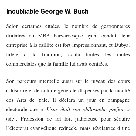
Inoubliable George W. Bush
Selon certaines études, le nombre de gestionnaires
titulaires du MBA harvardesque ayant conduit leur
entreprise à la faillite est fort impressionnant, et Dubya,
fidèle à la tradition, coula toutes les unités
commerciales que la famille lui avait confiées.
Son parcours interpelle aussi sur le niveau des cours
d’histoire et de culture générale dispensés par la faculté
des Arts de Yale. Il déclara un jour en campagne
électorale que
« Jésus était son philosophe préféré »
(sic). Profession de foi fort judicieuse pour séduire
l’électorat évangélique redneck, mais révélatrice d’une