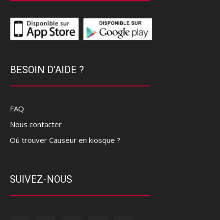
BESOIN D'AIDE ?
FAQ
Nous contacter
Où trouver Causeur en kiosque ?
SUIVEZ-NOUS