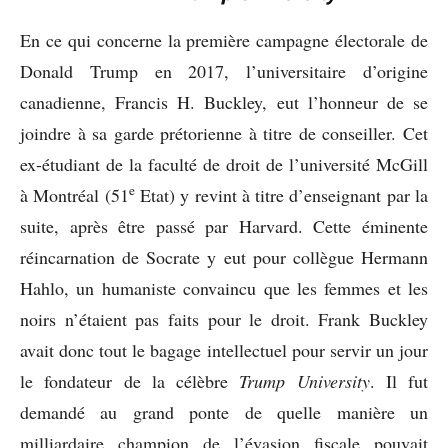
En ce qui concerne la première campagne électorale de
Donald Trump en 2017, l’universitaire d’origine
canadienne, Francis H. Buckley, eut l’honneur de se
joindre à sa garde prétorienne à titre de conseiller. Cet
ex-étudiant de la faculté de droit de l’université McGill
e
à Montréal (51
Etat) y revint à titre d’enseignant par la
suite, après être passé par Harvard. Cette éminente
réincarnation de Socrate y eut pour collègue Hermann
Hahlo, un humaniste convaincu que les femmes et les
noirs n’étaient pas faits pour le droit. Frank Buckley
avait donc tout le bagage intellectuel pour servir un jour
le fondateur de la célèbre
Trump University
. Il fut
demandé au grand ponte de quelle manière un
milliardaire champion de l’évasion fiscale pouvait