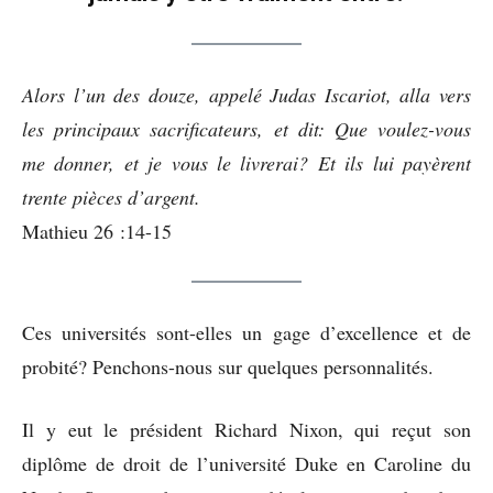
Alors l’un des douze, appelé Judas Iscariot, alla vers
les principaux sacrificateurs, et dit: Que voulez-vous
me donner, et je vous le livrerai? Et ils lui payèrent
trente pièces d’argent.
Mathieu 26 :14-15
Ces universités sont-elles un gage d’excellence et de
probité? Penchons-nous sur quelques personnalités.
Il y eut le président Richard Nixon, qui reçut son
diplôme de droit de l’université Duke en Caroline du