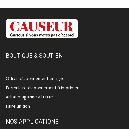
BOUTIQUE & SOUTIEN
Offres d’abonnement en ligne
Formulaire d'abonnement à imprimer
Achat magazine à l'unité
Faire un don
NOS APPLICATIONS