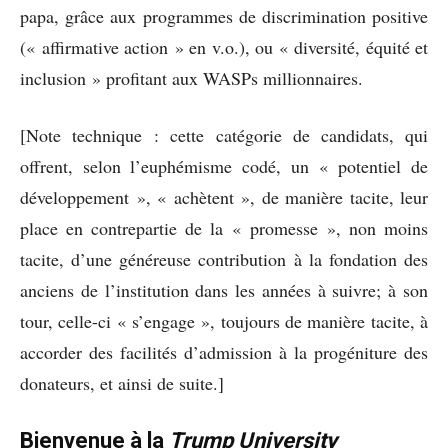
papa, grâce aux programmes de discrimination positive
(« affirmative action » en v.o.), ou « diversité, équité et
inclusion » profitant aux WASPs millionnaires.
[Note technique : cette catégorie de candidats, qui
offrent, selon l’euphémisme codé, un « potentiel de
développement », « achètent », de manière tacite, leur
place en contrepartie de la « promesse », non moins
tacite, d’une généreuse contribution à la fondation des
anciens de l’institution dans les années à suivre; à son
tour, celle-ci « s’engage », toujours de manière tacite, à
accorder des facilités d’admission à la progéniture des
donateurs, et ainsi de suite.]
Bienvenue à la
Trump University