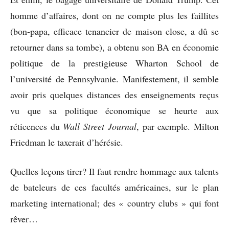
homme d’affaires, dont on ne compte plus les faillites
(bon-papa, efficace tenancier de maison close, a dû se
retourner dans sa tombe), a obtenu son BA en économie
politique de la prestigieuse Wharton School de
l’université de Pennsylvanie. Manifestement, il semble
avoir pris quelques distances des enseignements reçus
vu que sa politique économique se heurte aux
réticences du
Wall Street Journal
, par exemple. Milton
Friedman le taxerait d’hérésie.
Quelles leçons tirer? Il faut rendre hommage aux talents
de bateleurs de ces facultés américaines, sur le plan
marketing international; des « country clubs » qui font
rêver…