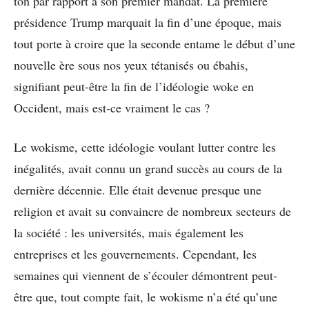
ton par rapport à son premier mandat. La première
présidence Trump marquait la fin d’une époque, mais
tout porte à croire que la seconde entame le début d’une
nouvelle ère sous nos yeux tétanisés ou ébahis,
signifiant peut-être la fin de l’idéologie woke en
Occident, mais est-ce vraiment le cas ?
Le wokisme, cette idéologie voulant lutter contre les
inégalités, avait connu un grand succès au cours de la
dernière décennie. Elle était devenue presque une
religion et avait su convaincre de nombreux secteurs de
la société : les universités, mais également les
entreprises et les gouvernements. Cependant, les
semaines qui viennent de s’écouler démontrent peut-
être que, tout compte fait, le wokisme n’a été qu’une