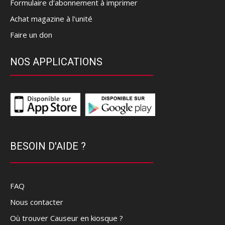
Formulaire d'abonnement à imprimer
Achat magazine à l'unité
Faire un don
NOS APPLICATIONS
BESOIN D'AIDE ?
FAQ
Nous contacter
Où trouver Causeur en kiosque ?