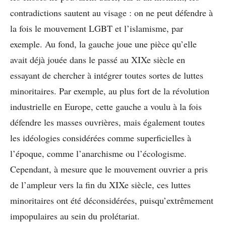
contradictions sautent au visage : on ne peut défendre à
la fois le mouvement LGBT et l’islamisme, par
exemple. Au fond, la gauche joue une pièce qu’elle
avait déjà jouée dans le passé au XIXe siècle en
essayant de chercher à intégrer toutes sortes de luttes
minoritaires. Par exemple, au plus fort de la révolution
industrielle en Europe, cette gauche a voulu à la fois
défendre les masses ouvrières, mais également toutes
les idéologies considérées comme superficielles à
l’époque, comme l’anarchisme ou l’écologisme.
Cependant, à mesure que le mouvement ouvrier a pris
de l’ampleur vers la fin du XIXe siècle, ces luttes
minoritaires ont été déconsidérées, puisqu’extrêmement
impopulaires au sein du prolétariat.