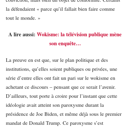
la défendaient « parce qu’il fallait bien faire comme
tout le monde. »
A lire aussi:
Wokisme: la télévision publique mène
son enquête…
La preuve en est que, sur le plan politique et des
institutions, qu’elles soient publiques ou privées, une
série d’entre elles ont fait un pari sur le wokisme en
achetant ce discours – pensant que ce serait l’avenir.
D’ailleurs, tout porte à croire pour l’instant que cette
idéologie avait atteint son paroxysme durant la
présidence de Joe Biden, et même déjà sous le premier
mandat de Donald Trump. Ce paroxysme s’est