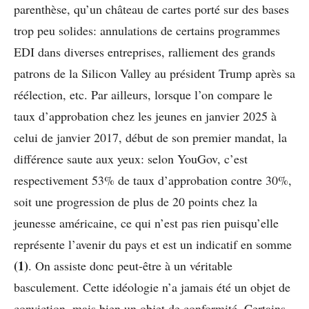
parenthèse, qu’un château de cartes porté sur des bases
trop peu solides: annulations de certains programmes
EDI dans diverses entreprises, ralliement des grands
patrons de la Silicon Valley au président Trump après sa
réélection, etc. Par ailleurs, lorsque l’on compare le
taux d’approbation chez les jeunes en janvier 2025 à
celui de janvier 2017, début de son premier mandat, la
différence saute aux yeux: selon YouGov, c’est
respectivement 53% de taux d’approbation contre 30%,
soit une progression de plus de 20 points chez la
jeunesse américaine, ce qui n’est pas rien puisqu’elle
représente l’avenir du pays et est un indicatif en somme
(1)
. On assiste donc peut-être à un véritable
basculement. Cette idéologie n’a jamais été un objet de
conviction, mais bien un objet de conformité. Certains