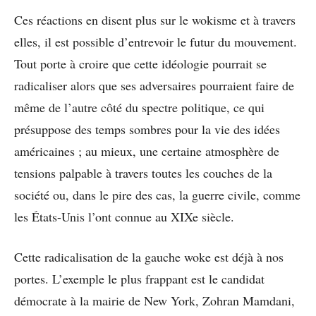
Ces réactions en disent plus sur le wokisme et à travers
elles, il est possible d’entrevoir le futur du mouvement.
Tout porte à croire que cette idéologie pourrait se
radicaliser alors que ses adversaires pourraient faire de
même de l’autre côté du spectre politique, ce qui
présuppose des temps sombres pour la vie des idées
américaines ; au mieux, une certaine atmosphère de
tensions palpable à travers toutes les couches de la
société ou, dans le pire des cas, la guerre civile, comme
les États-Unis l’ont connue au XIXe siècle.
Cette radicalisation de la gauche woke est déjà à nos
portes. L’exemple le plus frappant est le candidat
démocrate à la mairie de New York, Zohran Mamdani,