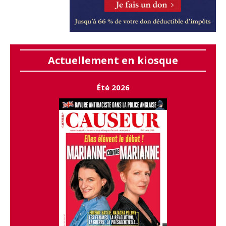
Actuellement en kiosque
Été 2026