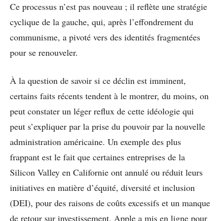
Ce processus n’est pas nouveau ; il reflète une stratégie
cyclique de la gauche, qui, après l’effondrement du
communisme, a pivoté vers des identités fragmentées
pour se renouveler.
À la question de savoir si ce déclin est imminent,
certains faits récents tendent à le montrer, du moins, on
peut constater un léger reflux de cette idéologie qui
peut s’expliquer par la prise du pouvoir par la nouvelle
administration américaine. Un exemple des plus
frappant est le fait que certaines entreprises de la
Silicon Valley en Californie ont annulé ou réduit leurs
initiatives en matière d’équité, diversité et inclusion
(DEI), pour des raisons de coûts excessifs et un manque
de retour sur investissement. Apple a mis en ligne pour