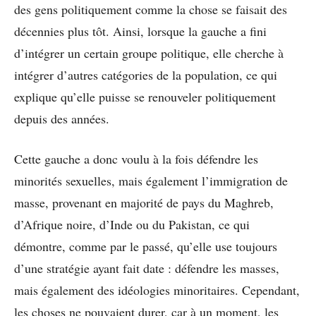
des gens politiquement comme la chose se faisait des
décennies plus tôt. Ainsi, lorsque la gauche a fini
d’intégrer un certain groupe politique, elle cherche à
intégrer d’autres catégories de la population, ce qui
explique qu’elle puisse se renouveler politiquement
depuis des années.
Cette gauche a donc voulu à la fois défendre les
minorités sexuelles, mais également l’immigration de
masse, provenant en majorité de pays du Maghreb,
d’Afrique noire, d’Inde ou du Pakistan, ce qui
démontre, comme par le passé, qu’elle use toujours
d’une stratégie ayant fait date : défendre les masses,
mais également des idéologies minoritaires. Cependant,
les choses ne pouvaient durer, car à un moment, les