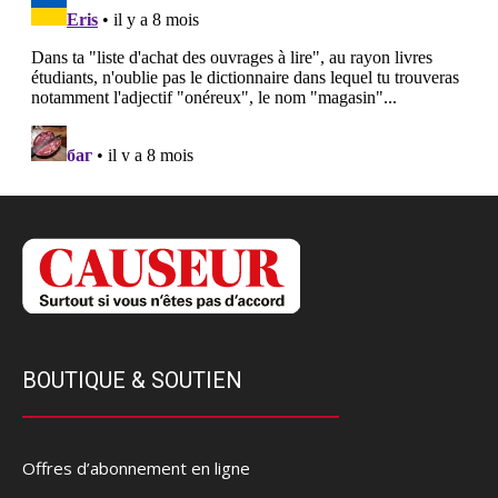
BOUTIQUE & SOUTIEN
Offres d’abonnement en ligne