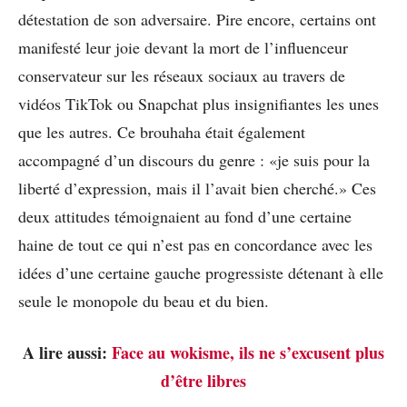
détestation de son adversaire. Pire encore, certains ont
manifesté leur joie devant la mort de l’influenceur
conservateur sur les réseaux sociaux au travers de
vidéos TikTok ou Snapchat plus insignifiantes les unes
que les autres. Ce brouhaha était également
accompagné d’un discours du genre : «je suis pour la
liberté d’expression, mais il l’avait bien cherché.» Ces
deux attitudes témoignaient au fond d’une certaine
haine de tout ce qui n’est pas en concordance avec les
idées d’une certaine gauche progressiste détenant à elle
seule le monopole du beau et du bien.
A lire aussi:
Face au wokisme, ils ne s’excusent plus
d’être libres