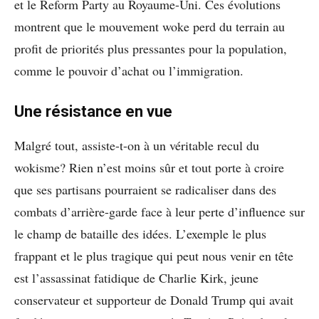
et le Reform Party au Royaume-Uni. Ces évolutions
montrent que le mouvement woke perd du terrain au
profit de priorités plus pressantes pour la population,
comme le pouvoir d’achat ou l’immigration.
Une résistance en vue
Malgré tout, assiste-t-on à un véritable recul du
wokisme? Rien n’est moins sûr et tout porte à croire
que ses partisans pourraient se radicaliser dans des
combats d’arrière-garde face à leur perte d’influence sur
le champ de bataille des idées. L’exemple le plus
frappant et le plus tragique qui peut nous venir en tête
est l’assassinat fatidique de Charlie Kirk, jeune
conservateur et supporteur de Donald Trump qui avait