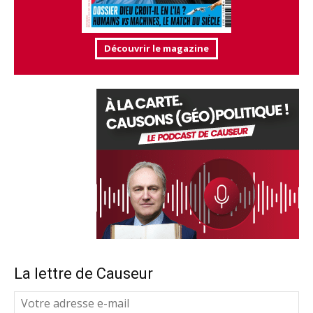
Découvrir le magazine
La lettre de Causeur