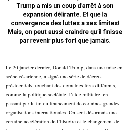
Trump a mis un coup d’arrêt à son
expansion délirante. Et que la
convergence des luttes a ses limites!
Mais, on peut aussi craindre qu’il finisse
par revenir plus fort que jamais.
Le 20 janvier dernier, Donald Trump, dans une mise en
scène césarienne, a signé une série de décrets
présidentiels, touchant des domaines forts différents,
comme la politique sociétale, l’aide militaire, en
passant par la fin du financement de certaines grandes
organisations internationales. On sent désormais une
certaine accélération de l’histoire et le changement de