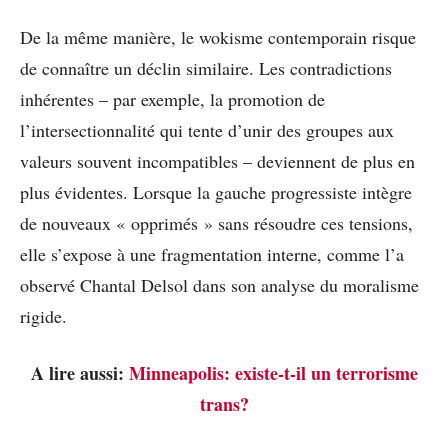
De la même manière, le wokisme contemporain risque
de connaître un déclin similaire. Les contradictions
inhérentes – par exemple, la promotion de
l’intersectionnalité qui tente d’unir des groupes aux
valeurs souvent incompatibles – deviennent de plus en
plus évidentes. Lorsque la gauche progressiste intègre
de nouveaux « opprimés » sans résoudre ces tensions,
elle s’expose à une fragmentation interne, comme l’a
observé Chantal Delsol dans son analyse du moralisme
rigide.
A lire aussi:
Minneapolis: existe-t-il un terrorisme
trans?