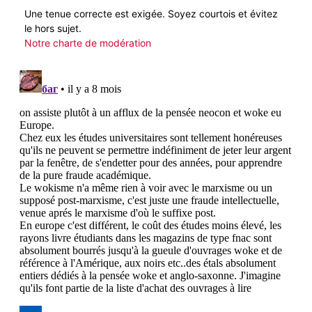
Une tenue correcte est exigée. Soyez courtois et évitez
le hors sujet.
Notre charte de modération