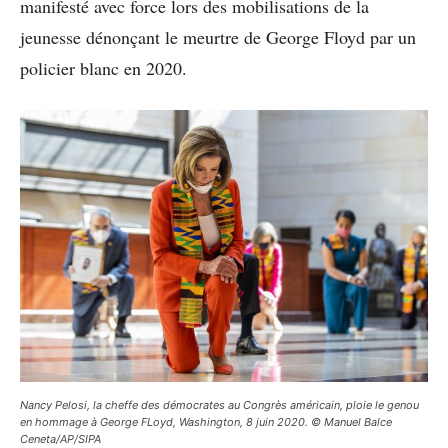
manifesté avec force lors des mobilisations de la
jeunesse dénonçant le meurtre de George Floyd par un
policier blanc en 2020.
Nancy Pelosi, la cheffe des démocrates au Congrès américain, ploie le genou
en hommage à George FLoyd, Washington, 8 juin 2020. © Manuel Balce
Ceneta/AP/SIPA