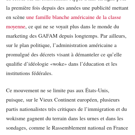
la première fois depuis des années une publicité mettant
en scène
une famille blanche américaine de la classe
moyenne
, ce qui ne se voyait plus dans le monde du
marketing des GAFAM depuis longtemps. Par ailleurs,
sur le plan politique, l’administration américaine a
promulgué des décrets visant à démanteler ce qu’elle
qualifie d’idéologie «woke» dans l’éducation et les
institutions fédérales.
Ce mouvement ne se limite pas aux États-Unis,
puisque, sur le Vieux Continent européen, plusieurs
partis nationalistes très critiques de l’immigration et du
wokisme gagnent du terrain dans les urnes et dans les
sondages, comme le Rassemblement national en France