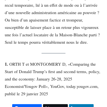
recul temporaire, lié à un effet de mode ou à l’arrivée
d’une nouvelle administration américaine au pouvoir ?
Ou bien d’un apaisement factice et trompeur,
susceptible de laisser place à un retour plus vigoureux
une fois l’actuel locataire de la Maison-Blanche parti ?
Seul le temps pourra véritablement nous le dire.
1.
ORTH T et MONTGOMERY D, «Comparing the
Start of Donald Trump’s first and second terms, policy,
and the economy: January 26-28, 2025
Economist/Yougov Poll», YouGov, today.yougov.com,
publié le 29 janvier 2025