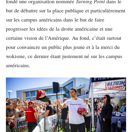
fondé une organisation nommée
Turning Point
dans le
but de débattre sur la place publique et particulièrement
sur les campus américains dans le but de faire
progresser les idées de la droite américaine et une
certaine vision de l’Amérique. Au fond, c’était surtout
pour convaincre un public plus jeune et à la merci du
wokisme, ce dernier étant justement né sur les campus
américains.