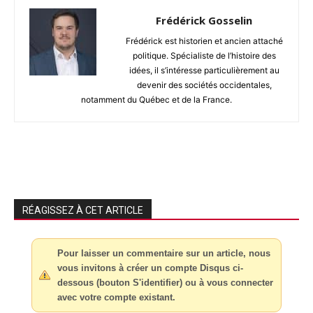
Frédérick Gosselin
Frédérick est historien et ancien attaché
politique. Spécialiste de l’histoire des
idées, il s’intéresse particulièrement au
devenir des sociétés occidentales,
notamment du Québec et de la France.
RÉAGISSEZ À CET ARTICLE
Pour laisser un commentaire sur un article, nous
vous invitons à créer un compte Disqus ci-
dessous (bouton S'identifier) ou à vous connecter
avec votre compte existant.