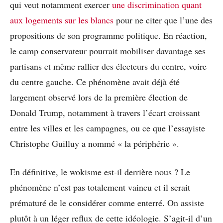
qui veut notamment exercer
une discrimination quant
aux logements sur les blancs
pour ne citer que l’une des
propositions de son programme politique. En réaction,
le camp conservateur pourrait mobiliser davantage ses
partisans et même rallier des électeurs du centre, voire
du centre gauche. Ce phénomène avait déjà été
largement observé lors de la première élection de
Donald Trump, notamment à travers l’écart croissant
entre les villes et les campagnes, ou ce que l’essayiste
Christophe Guilluy a nommé « la périphérie ».
En définitive, le wokisme est-il derrière nous ? Le
phénomène n’est pas totalement vaincu et il serait
prématuré de le considérer comme enterré. On assiste
plutôt à un léger reflux de cette idéologie. S’agit-il d’un