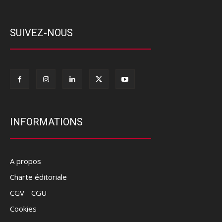
SUIVEZ-NOUS
INFORMATIONS
A propos
Charte éditoriale
CGV - CGU
Cookies