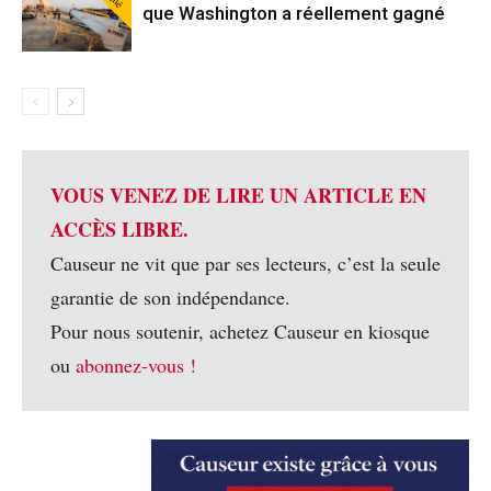
que Washington a réellement gagné
VOUS VENEZ DE LIRE UN ARTICLE EN
ACCÈS LIBRE.
Causeur ne vit que par ses lecteurs, c’est la seule
garantie de son indépendance.
Pour nous soutenir, achetez Causeur en kiosque
ou
abonnez-vous !