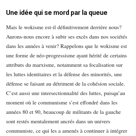
Une idée qui se mord par la queue
Mais le wokisme est-il définitivement derrière nous?
Aurons-nous encore à subir ses excès dans nos sociétés
dans les années à venir? Rappelons que le wokisme est
une forme de néo-progressisme ayant hérité de certains
attributs du marxisme, notamment sa focalisation sur
les luttes identitaires et la défense des minorités, une
défense se faisant au détriment de la cohésion sociale.
C’est aussi une intersectionnalité des luttes, puisqu’au
moment où le communisme s’est effondré dans les
années 80 et 90, beaucoup de militants de la gauche
sont restés mentalement ancrés dans un univers
communiste, ce qui les a amenés à continuer à intégrer