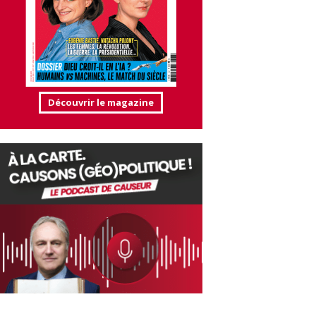
Découvrir le magazine