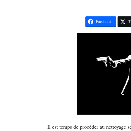
Facebook
T
Il est temps de procéder au nettoyage 