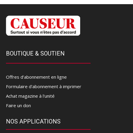
BOUTIQUE & SOUTIEN
Offres d’abonnement en ligne
Formulaire d'abonnement à imprimer
Achat magazine à l'unité
Faire un don
NOS APPLICATIONS