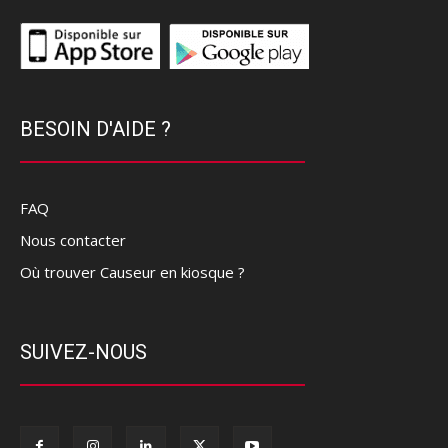
BESOIN D'AIDE ?
FAQ
Nous contacter
Où trouver Causeur en kiosque ?
SUIVEZ-NOUS