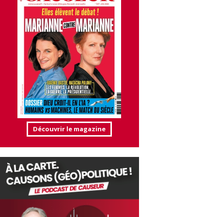
Découvrir le magazine