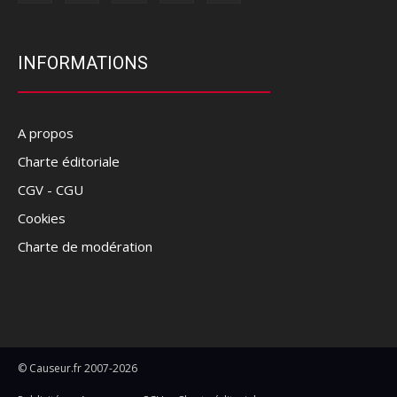
INFORMATIONS
A propos
Charte éditoriale
CGV - CGU
Cookies
Charte de modération
© Causeur.fr 2007-2026