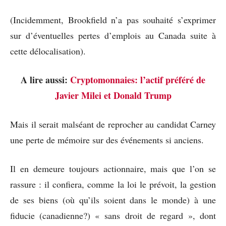
(Incidemment, Brookfield n’a pas souhaité s’exprimer
sur d’éventuelles pertes d’emplois au Canada suite à
cette délocalisation).
A lire aussi:
Cryptomonnaies: l’actif préféré de
Javier Milei et Donald Trump
Mais il serait malséant de reprocher au candidat Carney
une perte de mémoire sur des événements si anciens.
Il en demeure toujours actionnaire, mais que l’on se
rassure : il confiera, comme la loi le prévoit, la gestion
de ses biens (où qu’ils soient dans le monde) à une
fiducie (canadienne?) « sans droit de regard », dont