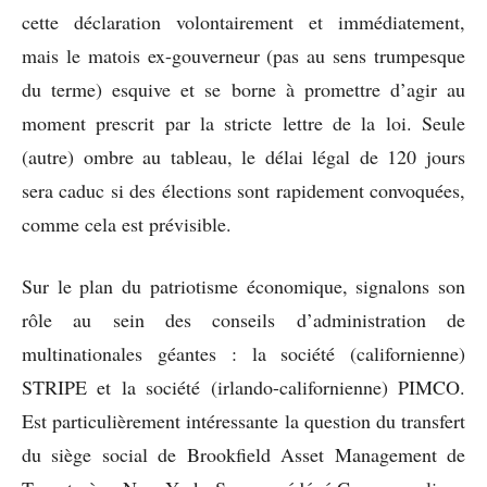
cette déclaration volontairement et immédiatement,
mais le matois ex-gouverneur (pas au sens trumpesque
du terme) esquive et se borne à promettre d’agir au
moment prescrit par la stricte lettre de la loi. Seule
(autre) ombre au tableau, le délai légal de 120 jours
sera caduc si des élections sont rapidement convoquées,
comme cela est prévisible.
Sur le plan du patriotisme économique, signalons son
rôle au sein des conseils d’administration de
multinationales géantes : la société (californienne)
STRIPE et la société (irlando-californienne) PIMCO.
Est particulièrement intéressante la question du transfert
du siège social de Brookfield Asset Management de