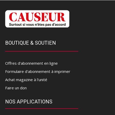
BOUTIQUE & SOUTIEN
Offres d’abonnement en ligne
Formulaire d'abonnement à imprimer
Achat magazine à l'unité
Faire un don
NOS APPLICATIONS