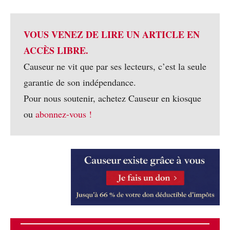
VOUS VENEZ DE LIRE UN ARTICLE EN
ACCÈS LIBRE.
Causeur ne vit que par ses lecteurs, c’est la seule
garantie de son indépendance.
Pour nous soutenir, achetez Causeur en kiosque
ou
abonnez-vous !