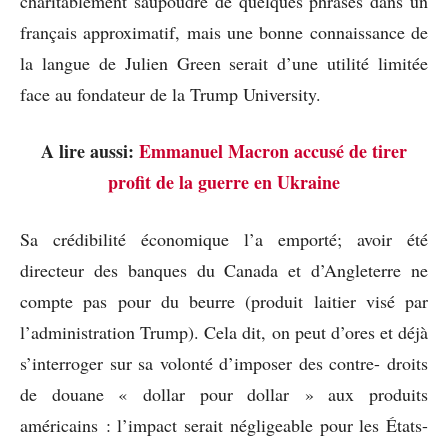
charitablement saupoudré de quelques phrases dans un
français approximatif, mais une bonne connaissance de
la langue de Julien Green serait d’une utilité limitée
face au fondateur de la Trump University.
A lire aussi:
Emmanuel Macron accusé de tirer
profit de la guerre en Ukraine
Sa crédibilité économique l’a emporté; avoir été
directeur des banques du Canada et d’Angleterre ne
compte pas pour du beurre (produit laitier visé par
l’administration Trump). Cela dit, on peut d’ores et déjà
s’interroger sur sa volonté d’imposer des contre- droits
de douane « dollar pour dollar » aux produits
américains : l’impact serait négligeable pour les États-