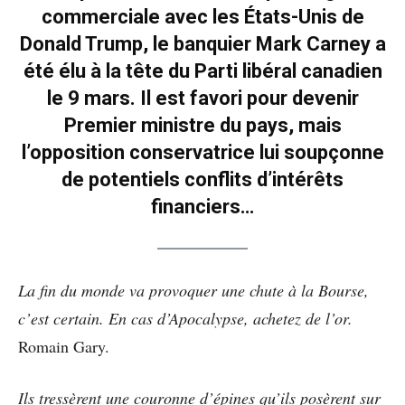
commerciale avec les États-Unis de
Donald Trump, le banquier Mark Carney a
été élu à la tête du Parti libéral canadien
le 9 mars. Il est favori pour devenir
Premier ministre du pays, mais
l’opposition conservatrice lui soupçonne
de potentiels conflits d’intérêts
financiers…
La fin du monde va provoquer une chute à la Bourse,
c’est certain. En cas d’Apocalypse, achetez de l’or.
Romain Gary.
Ils tressèrent une couronne d’épines qu’ils posèrent sur