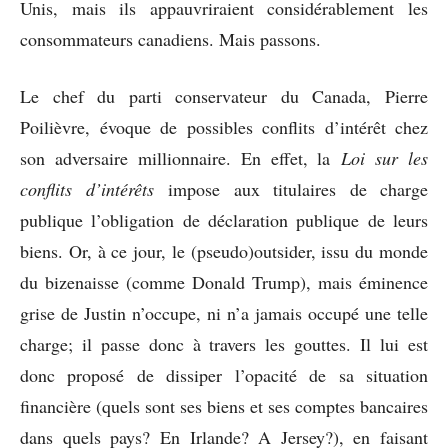
Unis, mais ils appauvriraient considérablement les
consommateurs canadiens. Mais passons.
Le chef du parti conservateur du Canada, Pierre
Poilièvre, évoque de possibles conflits d’intérêt chez
son adversaire millionnaire. En effet, la
Loi sur les
conflits d’intérêts
impose aux titulaires de charge
publique l’obligation de déclaration publique de leurs
biens. Or, à ce jour, le (pseudo)outsider, issu du monde
du bizenaisse (comme Donald Trump), mais éminence
grise de Justin n’occupe, ni n’a jamais occupé une telle
charge; il passe donc à travers les gouttes. Il lui est
donc proposé de dissiper l’opacité de sa situation
financière (quels sont ses biens et ses comptes bancaires
dans quels pays? En Irlande? A Jersey?), en faisant