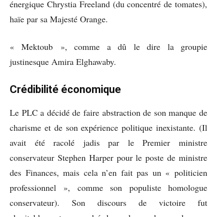
énergique Chrystia Freeland (du concentré de tomates),
haïe par sa Majesté Orange.
« Mektoub », comme a dû le dire la groupie
justinesque Amira Elghawaby.
Crédibilité économique
Le PLC a décidé de faire abstraction de son manque de
charisme et de son expérience politique inexistante. (Il
avait été racolé jadis par le Premier ministre
conservateur Stephen Harper pour le poste de ministre
des Finances, mais cela n’en fait pas un « politicien
professionnel », comme son populiste homologue
conservateur). Son discours de victoire fut