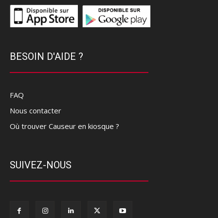
BESOIN D'AIDE ?
FAQ
Nous contacter
Où trouver Causeur en kiosque ?
SUIVEZ-NOUS