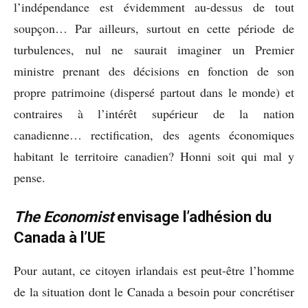
l’indépendance est évidemment au-dessus de tout
soupçon… Par ailleurs, surtout en cette période de
turbulences, nul ne saurait imaginer un Premier
ministre prenant des décisions en fonction de son
propre patrimoine (dispersé partout dans le monde) et
contraires à l’intérêt supérieur de la nation
canadienne… rectification, des agents économiques
habitant le territoire canadien? Honni soit qui mal y
pense.
The Economist
envisage l’adhésion du
Canada à l’UE
Pour autant, ce citoyen irlandais est peut-être l’homme
de la situation dont le Canada a besoin pour concrétiser