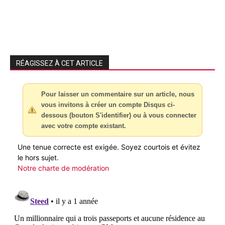
RÉAGISSEZ À CET ARTICLE
Pour laisser un commentaire sur un article, nous
vous invitons à créer un compte Disqus ci-
dessous (bouton S'identifier) ou à vous connecter
avec votre compte existant.
Une tenue correcte est exigée. Soyez courtois et évitez
le hors sujet.
Notre charte de modération