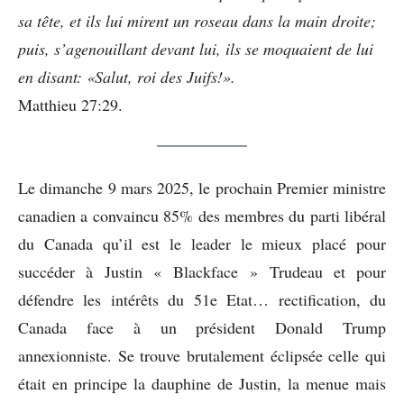
sa tête, et ils lui mirent un roseau dans la main droite;
puis, s’agenouillant devant lui, ils se moquaient de lui
en disant: «Salut, roi des Juifs!».
Matthieu 27:29.
Le dimanche 9 mars 2025, le prochain Premier ministre
canadien a convaincu 85% des membres du parti libéral
du Canada qu’il est le leader le mieux placé pour
succéder à Justin « Blackface » Trudeau et pour
défendre les intérêts du 51e Etat… rectification, du
Canada face à un président Donald Trump
annexionniste. Se trouve brutalement éclipsée celle qui
était en principe la dauphine de Justin, la menue mais