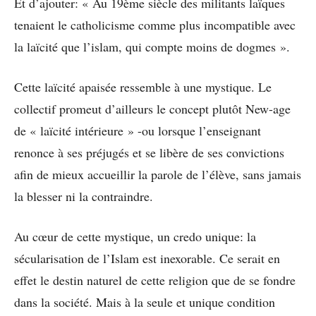
Et d’ajouter: « Au 19ème siècle des militants laïques
tenaient le catholicisme comme plus incompatible avec
la laïcité que l’islam, qui compte moins de dogmes ».
Cette laïcité apaisée ressemble à une mystique. Le
collectif promeut d’ailleurs le concept plutôt New-age
de « laïcité intérieure » -ou lorsque l’enseignant
renonce à ses préjugés et se libère de ses convictions
afin de mieux accueillir la parole de l’élève, sans jamais
la blesser ni la contraindre.
Au cœur de cette mystique, un credo unique: la
sécularisation de l’Islam est inexorable. Ce serait en
effet le destin naturel de cette religion que de se fondre
dans la société. Mais à la seule et unique condition