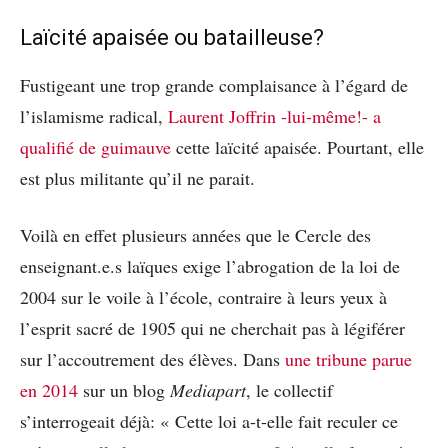
Laïcité apaisée ou batailleuse?
Fustigeant une trop grande complaisance à l’égard de
l’islamisme radical,
Laurent Joffrin -lui-même!- a
qualifié de guimauve
cette laïcité apaisée. Pourtant, elle
est plus militante qu’il ne parait.
Voilà en effet plusieurs années que le Cercle des
enseignant.e.s laïques exige l’abrogation de la loi de
2004 sur le voile à l’école, contraire à leurs yeux à
l’esprit sacré de 1905 qui ne cherchait pas à légiférer
sur l’accoutrement des élèves. Dans
une tribune parue
en 2014
sur un blog
Mediapart
, le collectif
s’interrogeait déjà: « Cette loi a-t-elle fait reculer ce