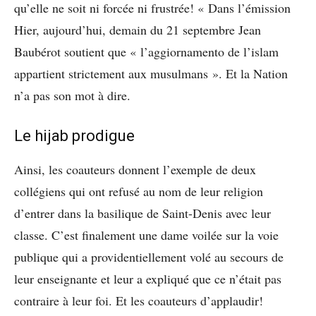
qu’elle ne soit ni forcée ni frustrée! « Dans l’émission
Hier, aujourd’hui, demain du 21 septembre Jean
Baubérot soutient que « l’aggiornamento de l’islam
appartient strictement aux musulmans ». Et la Nation
n’a pas son mot à dire.
Le hijab prodigue
Ainsi, les coauteurs donnent l’exemple de deux
collégiens qui ont refusé au nom de leur religion
d’entrer dans la basilique de Saint-Denis avec leur
classe. C’est finalement une dame voilée sur la voie
publique qui a providentiellement volé au secours de
leur enseignante et leur a expliqué que ce n’était pas
contraire à leur foi. Et les coauteurs d’applaudir!