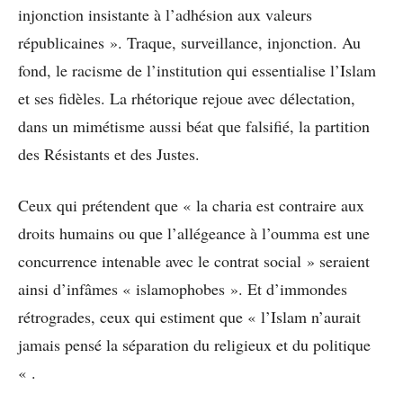
injonction insistante à l’adhésion aux valeurs
républicaines ». Traque, surveillance, injonction. Au
fond, le racisme de l’institution qui essentialise l’Islam
et ses fidèles. La rhétorique rejoue avec délectation,
dans un mimétisme aussi béat que falsifié, la partition
des Résistants et des Justes.
Ceux qui prétendent que « la charia est contraire aux
droits humains ou que l’allégeance à l’oumma est une
concurrence intenable avec le contrat social » seraient
ainsi d’infâmes « islamophobes ». Et d’immondes
rétrogrades, ceux qui estiment que « l’Islam n’aurait
jamais pensé la séparation du religieux et du politique
« .