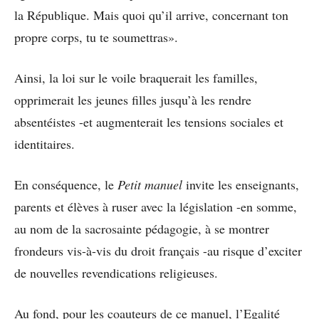
la République. Mais quoi qu’il arrive, concernant ton
propre corps, tu te soumettras».
Ainsi, la loi sur le voile braquerait les familles,
opprimerait les jeunes filles jusqu’à les rendre
absentéistes -et augmenterait les tensions sociales et
identitaires.
En conséquence, le
Petit manuel
invite les enseignants,
parents et élèves à ruser avec la législation -en somme,
au nom de la sacrosainte pédagogie, à se montrer
frondeurs vis-à-vis du droit français -au risque d’exciter
de nouvelles revendications religieuses.
Au fond, pour les coauteurs de ce manuel, l’Egalité