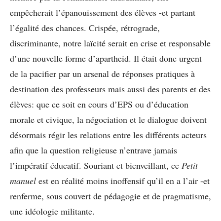
empêcherait l’épanouissement des élèves -et partant
l’égalité des chances. Crispée, rétrograde,
discriminante, notre laïcité serait en crise et responsable
d’une nouvelle forme d’apartheid. Il était donc urgent
de la pacifier par un arsenal de réponses pratiques à
destination des professeurs mais aussi des parents et des
élèves: que ce soit en cours d’EPS ou d’éducation
morale et civique, la négociation et le dialogue doivent
désormais régir les relations entre les différents acteurs
afin que la question religieuse n’entrave jamais
l’impératif éducatif. Souriant et bienveillant, ce
Petit
manuel
est en réalité moins inoffensif qu’il en a l’air -et
renferme, sous couvert de pédagogie et de pragmatisme,
une idéologie militante.