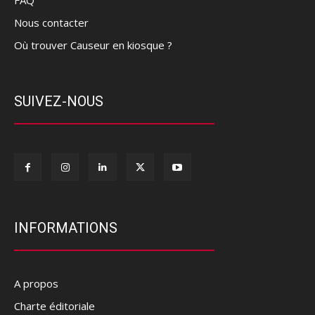
Nous contacter
Où trouver Causeur en kiosque ?
SUIVEZ-NOUS
INFORMATIONS
A propos
Charte éditoriale