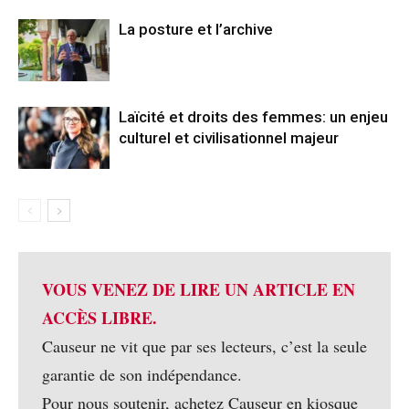
La posture et l’archive
Laïcité et droits des femmes: un enjeu
culturel et civilisationnel majeur
VOUS VENEZ DE LIRE UN ARTICLE EN
ACCÈS LIBRE.
Causeur ne vit que par ses lecteurs, c’est la seule
garantie de son indépendance.
Pour nous soutenir, achetez Causeur en kiosque