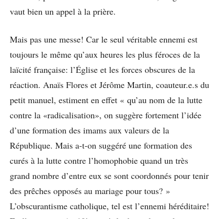
vaut bien un appel à la prière.
Mais pas une messe! Car le seul véritable ennemi est
toujours le même qu’aux heures les plus féroces de la
laïcité française: l’Église et les forces obscures de la
réaction. Anaïs Flores et Jérôme Martin, coauteur.e.s du
petit manuel, estiment en effet « qu’au nom de la lutte
contre la «radicalisation», on suggère fortement l’idée
d’une formation des imams aux valeurs de la
République. Mais a-t-on suggéré une formation des
curés à la lutte contre l’homophobie quand un très
grand nombre d’entre eux se sont coordonnés pour tenir
des prêches opposés au mariage pour tous? »
L’obscurantisme catholique, tel est l’ennemi héréditaire!