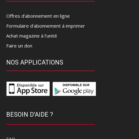
Offres d’abonnement en ligne
Formulaire d'abonnement à imprimer
Achat magazine à l'unité
Faire un don
NOS APPLICATIONS
BESOIN D'AIDE ?
FAQ