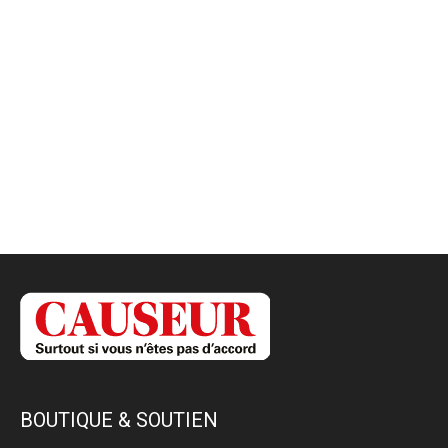
BOUTIQUE & SOUTIEN