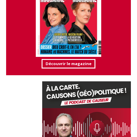
Découvrir le magazine