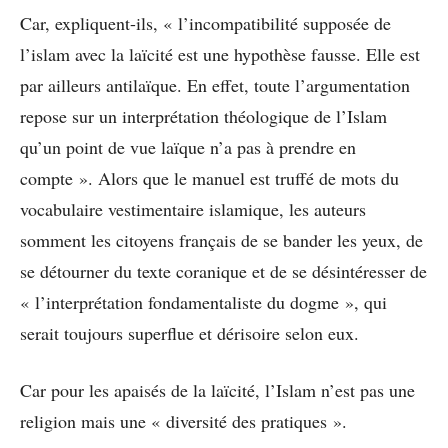
Car, expliquent-ils, « l’incompatibilité supposée de
l’islam avec la laïcité est une hypothèse fausse. Elle est
par ailleurs antilaïque. En effet, toute l’argumentation
repose sur un interprétation théologique de l’Islam
qu’un point de vue laïque n’a pas à prendre en
compte ». Alors que le manuel est truffé de mots du
vocabulaire vestimentaire islamique, les auteurs
somment les citoyens français de se bander les yeux, de
se détourner du texte coranique et de se désintéresser de
« l’interprétation fondamentaliste du dogme », qui
serait toujours superflue et dérisoire selon eux.
Car pour les apaisés de la laïcité, l’Islam n’est pas une
religion mais une « diversité des pratiques ».