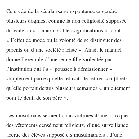
Ce credo de la sécularisation spontanée engendre
plusieurs dogmes, comme la non-religiosité supposée
du voile, aux « innombrables significations » -dont
« l’effet de mode ou la volonté de se distinguer des
parents ou d’une société raciste ». Ainsi, le manuel
donne l’exemple d’une jeune fille violentée par
l’institution qui l’a « poussée à démissionner »
simplement parce qu’elle refusait de retirer son jilbeb
qu’elle portait depuis plusieurs semaines « uniquement
pour le deuil de son père ».
Les musulmans seraient donc victimes d’une « traque
des vêtements censément religieux, d’une surveillance
accrue des élèves supposé.e.s musulman.e.s , d’une