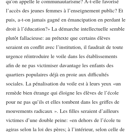
qu’on appelle le communautarisme? A-t-elle favorisé
l’accès des jeunes femmes à l’enseignement public? Et
puis, a-t-on jamais gagné en émancipation en perdant le
droit à l’éducation?» La démarche intellectuelle semble
plutôt fallacieuse: au prétexte que certains élèves
seraient en conflit avec l’institution, il faudrait de toute
urgence réintroduire le voile dans les établissements
afin de ne pas victimiser davantage les enfants des
quartiers populaires déjà en proie aux difficultés
sociales. La pénalisation du voile est à leurs yeux «un
remède bien étrange qui éloigne les élèves de l’école
pour ne pas qu’ils et elles tombent dans les griffes de
mouvements radicaux ». Les filles seraient d’ailleurs
victimes d’une double peine: «en dehors de l’école tu
agiras selon la loi des pères; à l’intérieur, selon celle de