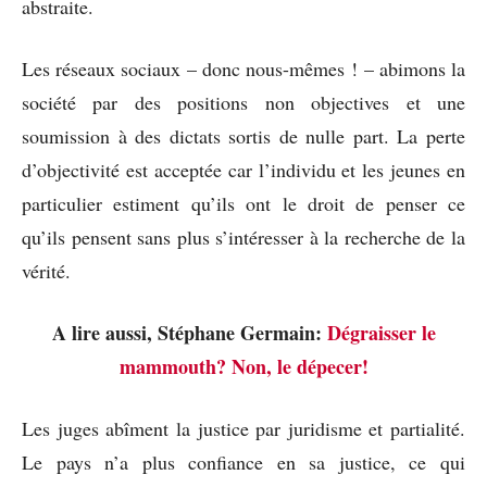
abstraite.
Les réseaux sociaux – donc nous-mêmes ! – abimons la
société par des positions non objectives et une
soumission à des dictats sortis de nulle part. La perte
d’objectivité est acceptée car l’individu et les jeunes en
particulier estiment qu’ils ont le droit de penser ce
qu’ils pensent sans plus s’intéresser à la recherche de la
vérité.
A lire aussi, Stéphane Germain:
Dégraisser le
mammouth? Non, le dépecer!
Les juges abîment la justice par juridisme et partialité.
Le pays n’a plus confiance en sa justice, ce qui