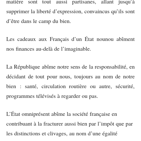
matière sont tout aussi partisanes, allant jusqu’à
supprimer la liberté d’expression, convaincus qu’ils sont
d’être dans le camp du bien.
Les cadeaux aux Français d’un État nounou abîment
nos finances au-delà de l’imaginable.
La République abîme notre sens de la responsabilité, en
décidant de tout pour nous, toujours au nom de notre
bien : santé, circulation routière ou autre, sécurité,
programmes télévisés à regarder ou pas.
L’État omniprésent abîme la société française en
contribuant à la fracturer aussi bien par l’impôt que par
les distinctions et clivages, au nom d’une égalité