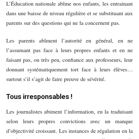
L’Éducation nationale abîme nos enfants, les entrainant
dans une baisse de niveau régulière et se substituant aux
parents sur des questions qui ne la concernent pas.
Les parents abîment l’autorité en général, en ne
l’assumant pas face à leurs propres enfants et en ne
faisant pas, ou très peu, confiance aux professeurs, leur
donnant systématiquement tort face à leurs élèves…
surtout s’il s’agit de faire preuve de sévérité.
Tous irresponsables !
Les journalistes abiment l’information, en la traduisant
selon leurs propres convictions avec un manque
d’objectivité croissant. Les instances de régulation en la