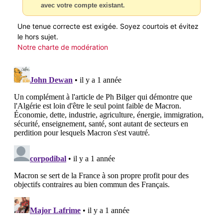
avec votre compte existant.
Une tenue correcte est exigée. Soyez courtois et évitez
le hors sujet.
Notre charte de modération