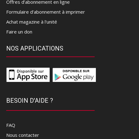
Offres d’abonnement en ligne
Formulaire d'abonnement à imprimer
Achat magazine à l'unité
Faire un don
NOS APPLICATIONS
BESOIN D'AIDE ?
FAQ
Nous contacter