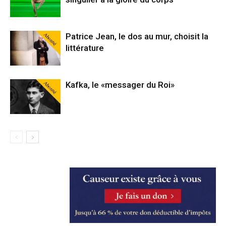
Abonné
Patrice Jean, le dos au mur, choisit la
littérature
Abonné
Kafka, le «messager du Roi»