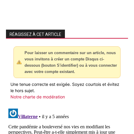
RÉAGISSEZ À CET ARTICLE
Pour laisser un commentaire sur un article, nous
vous invitons à créer un compte Disqus ci-
dessous (bouton S'identifier) ou à vous connecter
avec votre compte existant.
Une tenue correcte est exigée. Soyez courtois et évitez
le hors sujet.
Notre charte de modération