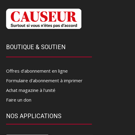
BOUTIQUE & SOUTIEN
Offres d’abonnement en ligne
Formulaire d'abonnement à imprimer
Achat magazine à l'unité
Faire un don
NOS APPLICATIONS