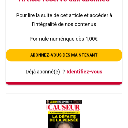
Pour lire la suite de cet article et accéder à
l'intégralité de nos contenus
Formule numérique dès 1,00€
ABONNEZ-VOUS DÈS MAINTENANT
Déjà abonné(e)
?
Identifiez-vous