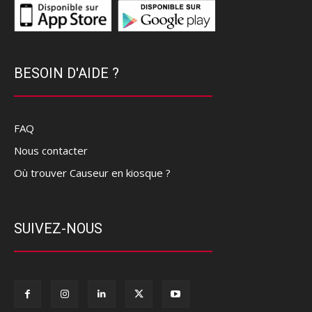
BESOIN D'AIDE ?
FAQ
Nous contacter
Où trouver Causeur en kiosque ?
SUIVEZ-NOUS