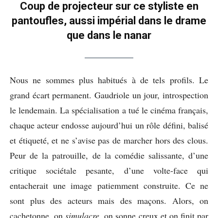
Coup de projecteur sur ce styliste en
pantoufles, aussi impérial dans le drame
que dans le nanar
Nous ne sommes plus habitués à de tels profils. Le
grand écart permanent. Gaudriole un jour, introspection
le lendemain. La spécialisation a tué le cinéma français,
chaque acteur endosse aujourd’hui un rôle défini, balisé
et étiqueté, et ne s’avise pas de marcher hors des clous.
Peur de la patrouille, de la comédie salissante, d’une
critique sociétale pesante, d’une volte-face qui
entacherait une image patiemment construite. Ce ne
sont plus des acteurs mais des maçons. Alors, on
cachetonne, on
simulacre
, on sonne creux et on finit par