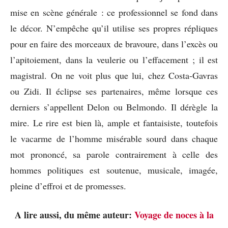
mise en scène générale : ce professionnel se fond dans
le décor. N’empêche qu’il utilise ses propres répliques
pour en faire des morceaux de bravoure, dans l’excès ou
l’apitoiement, dans la veulerie ou l’effacement ; il est
magistral. On ne voit plus que lui, chez Costa-Gavras
ou Zidi. Il éclipse ses partenaires, même lorsque ces
derniers s’appellent Delon ou Belmondo. Il dérègle la
mire. Le rire est bien là, ample et fantaisiste, toutefois
le vacarme de l’homme misérable sourd dans chaque
mot prononcé, sa parole contrairement à celle des
hommes politiques est soutenue, musicale, imagée,
pleine d’effroi et de promesses.
A lire aussi, du même auteur:
Voyage de noces à la