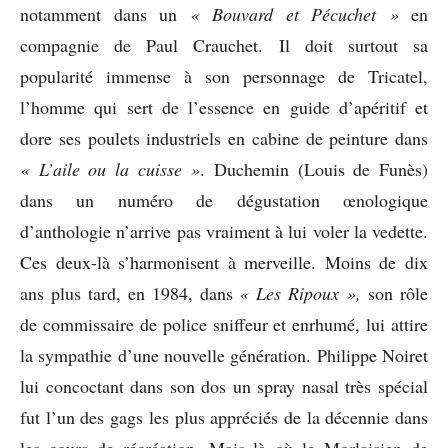
notamment dans un
« Bouvard et Pécuchet »
en
compagnie de Paul Crauchet. Il doit surtout sa
popularité immense à son personnage de Tricatel,
l’homme qui sert de l’essence en guide d’apéritif et
dore ses poulets industriels en cabine de peinture dans
« L’aile ou la cuisse »
. Duchemin (Louis de Funès)
dans un numéro de dégustation œnologique
d’anthologie n’arrive pas vraiment à lui voler la vedette.
Ces deux-là s’harmonisent à merveille. Moins de dix
ans plus tard, en 1984, dans
« Les Ripoux »,
son rôle
de commissaire de police sniffeur et enrhumé, lui attire
la sympathie d’une nouvelle génération. Philippe Noiret
lui concoctant dans son dos un spray nasal très spécial
fut l’un des gags les plus appréciés de la décennie dans