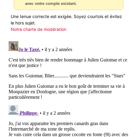
avec votre compte existant.
Une tenue correcte est exigée. Soyez courtois et évitez
le hors sujet.
Notre charte de modération