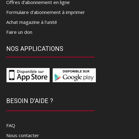
Offres d’abonnement en ligne
Formulaire d'abonnement à imprimer
Achat magazine à l'unité
Faire un don
NOS APPLICATIONS
BESOIN D'AIDE ?
FAQ
Nous contacter