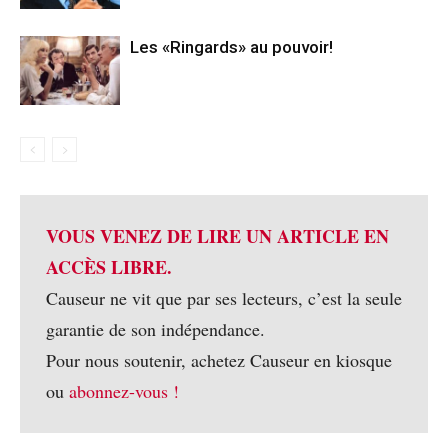
Les «Ringards» au pouvoir!
VOUS VENEZ DE LIRE UN ARTICLE EN
ACCÈS LIBRE.
Causeur ne vit que par ses lecteurs, c’est la seule
garantie de son indépendance.
Pour nous soutenir, achetez Causeur en kiosque
ou
abonnez-vous !