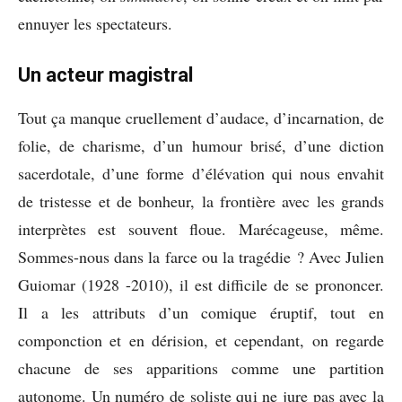
ennuyer les spectateurs.
Un acteur magistral
Tout ça manque cruellement d’audace, d’incarnation, de
folie, de charisme, d’un humour brisé, d’une diction
sacerdotale, d’une forme d’élévation qui nous envahit
de tristesse et de bonheur, la frontière avec les grands
interprètes est souvent floue. Marécageuse, même.
Sommes-nous dans la farce ou la tragédie ? Avec Julien
Guiomar (1928 -2010), il est difficile de se prononcer.
Il a les attributs d’un comique éruptif, tout en
componction et en dérision, et cependant, on regarde
chacune de ses apparitions comme une partition
autonome. Un numéro de soliste qui ne jure pas avec la