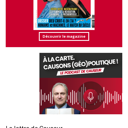
Découvrir le magazine