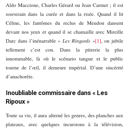
Aldo Maccione, Charles Gérard ou Jean Carmet ; il est
souverain dans la curée et dans la risée. Quand il lit
Céline, les fantômes du reclus de Meudon dansent
devant nos yeux et quand il se chamaille avec Mireille
Darc dans l’inénarrable
« Les Ringards »
[1]
, on jubile
tellement c’est con. Dans la pitrerie la plus
innommable, là où le scénario tangue et le public
tourne de l’œil, il demeure impérial. D’une sincérité
d’anachorète.
Inoubliable commissaire dans « Les
Ripoux »
Toute sa vie, il aura alterné les genres, des planches aux
plateaux, avec quelques incursions à la télévision,