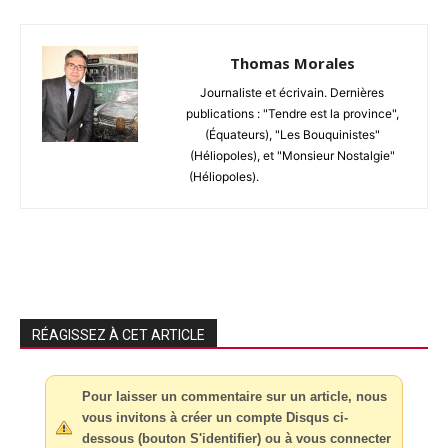
Thomas Morales
Journaliste et écrivain. Dernières
publications : "Tendre est la province",
(Équateurs), "Les Bouquinistes"
(Héliopoles), et "Monsieur Nostalgie"
(Héliopoles).
RÉAGISSEZ À CET ARTICLE
Pour laisser un commentaire sur un article, nous
vous invitons à créer un compte Disqus ci-
dessous (bouton S'identifier) ou à vous connecter