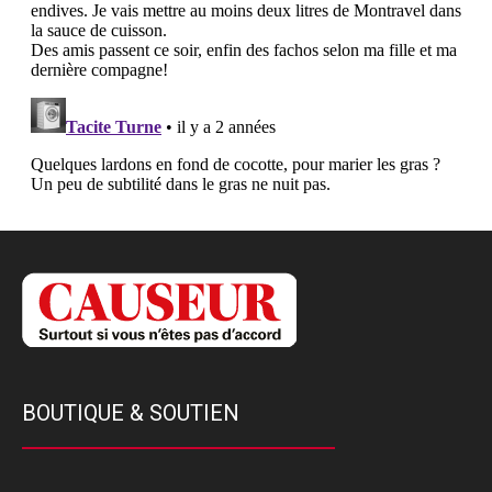
BOUTIQUE & SOUTIEN