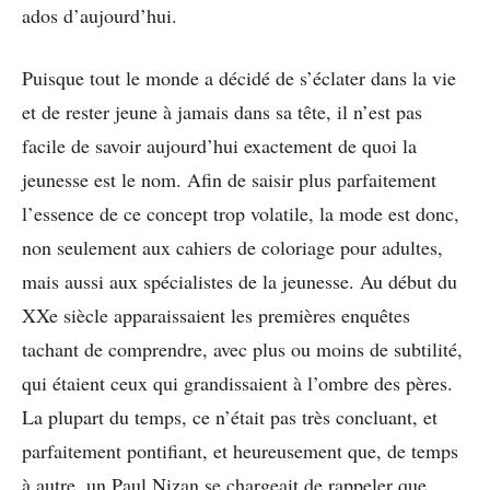
ados d’aujourd’hui.
Puisque tout le monde a décidé de s’éclater dans la vie
et de rester jeune à jamais dans sa tête, il n’est pas
facile de savoir aujourd’hui exactement de quoi la
jeunesse est le nom. Afin de saisir plus parfaitement
l’essence de ce concept trop volatile, la mode est donc,
non seulement aux cahiers de coloriage pour adultes,
mais aussi aux spécialistes de la jeunesse. Au début du
XXe siècle apparaissaient les premières enquêtes
tachant de comprendre, avec plus ou moins de subtilité,
qui étaient ceux qui grandissaient à l’ombre des pères.
La plupart du temps, ce n’était pas très concluant, et
parfaitement pontifiant, et heureusement que, de temps
à autre, un Paul Nizan se chargeait de rappeler que