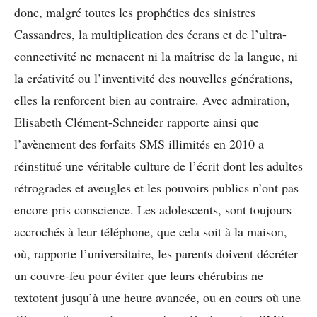
donc, malgré toutes les prophéties des sinistres
Cassandres, la multiplication des écrans et de l’ultra-
connectivité ne menacent ni la maîtrise de la langue, ni
la créativité ou l’inventivité des nouvelles générations,
elles la renforcent bien au contraire. Avec admiration,
Elisabeth Clément-Schneider rapporte ainsi que
l’avènement des forfaits SMS illimités en 2010 a
réinstitué une véritable culture de l’écrit dont les adultes
rétrogrades et aveugles et les pouvoirs publics n’ont pas
encore pris conscience. Les adolescents, sont toujours
accrochés à leur téléphone, que cela soit à la maison,
où, rapporte l’universitaire, les parents doivent décréter
un couvre-feu pour éviter que leurs chérubins ne
textotent jusqu’à une heure avancée, ou en cours où une