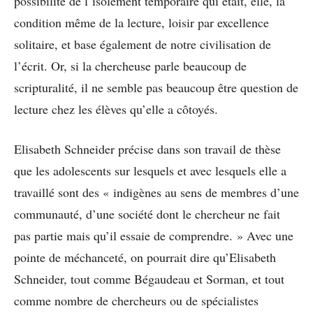
possibilité de l’isolement temporaire qui était, elle, la
condition même de la lecture, loisir par excellence
solitaire, et base également de notre civilisation de
l’écrit. Or, si la chercheuse parle beaucoup de
scripturalité, il ne semble pas beaucoup être question de
lecture chez les élèves qu’elle a côtoyés.
Elisabeth Schneider précise dans son travail de thèse
que les adolescents sur lesquels et avec lesquels elle a
travaillé sont des « indigènes au sens de membres d’une
communauté, d’une société dont le chercheur ne fait
pas partie mais qu’il essaie de comprendre. » Avec une
pointe de méchanceté, on pourrait dire qu’Elisabeth
Schneider, tout comme Bégaudeau et Sorman, et tout
comme nombre de chercheurs ou de spécialistes