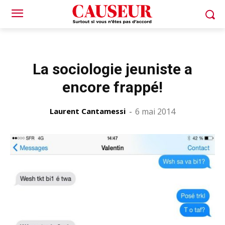
La sociologie jeuniste a
encore frappé!
Laurent Cantamessi
-
6 mai 2014