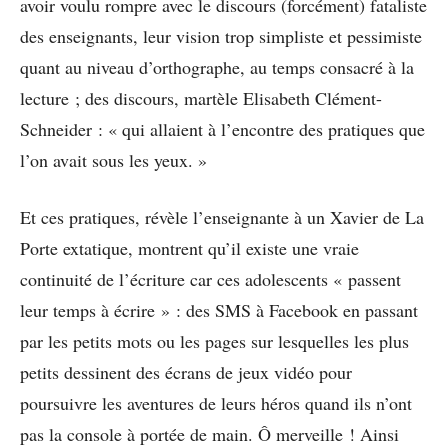
avoir voulu rompre avec le discours (forcément) fataliste
des enseignants, leur vision trop simpliste et pessimiste
quant au niveau d’orthographe, au temps consacré à la
lecture ; des discours, martèle Elisabeth Clément-
Schneider : « qui allaient à l’encontre des pratiques que
l’on avait sous les yeux. »
Et ces pratiques, révèle l’enseignante à un Xavier de La
Porte extatique, montrent qu’il existe une vraie
continuité de l’écriture car ces adolescents « passent
leur temps à écrire » : des SMS à Facebook en passant
par les petits mots ou les pages sur lesquelles les plus
petits dessinent des écrans de jeux vidéo pour
poursuivre les aventures de leurs héros quand ils n’ont
pas la console à portée de main. Ô merveille ! Ainsi