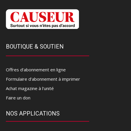
BOUTIQUE & SOUTIEN
Offres d’abonnement en ligne
Formulaire d'abonnement à imprimer
Achat magazine à l'unité
Faire un don
NOS APPLICATIONS