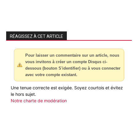
RÉAGISSEZ À CET ARTICLE
Pour laisser un commentaire sur un article, nous
vous invitons à créer un compte Disqus ci-
dessous (bouton S'identifier) ou à vous connecter
avec votre compte existant.
Une tenue correcte est exigée. Soyez courtois et évitez
le hors sujet.
Notre charte de modération