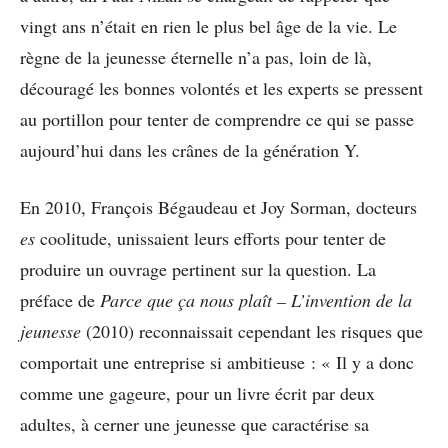
vingt ans n’était en rien le plus bel âge de la vie. Le
règne de la jeunesse éternelle n’a pas, loin de là,
découragé les bonnes volontés et les experts se pressent
au portillon pour tenter de comprendre ce qui se passe
aujourd’hui dans les crânes de la génération Y.
En 2010, François Bégaudeau et Joy Sorman, docteurs
es
coolitude, unissaient leurs efforts pour tenter de
produire un ouvrage pertinent sur la question. La
préface de
Parce que ça nous plaît – L’invention de la
jeunesse
(2010) reconnaissait cependant les risques que
comportait une entreprise si ambitieuse : « Il y a donc
comme une gageure, pour un livre écrit par deux
adultes, à cerner une jeunesse que caractérise sa