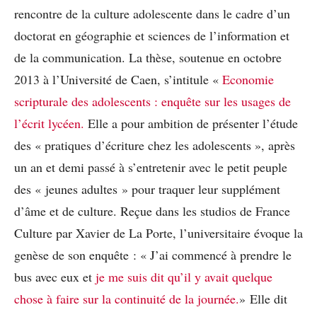
rencontre de la culture adolescente dans le cadre d’un
doctorat en géographie et sciences de l’information et
de la communication. La thèse, soutenue en octobre
2013 à l’Université de Caen, s’intitule «
Economie
scripturale des adolescents : enquête sur les usages de
l’écrit lycéen.
Elle a pour ambition de présenter l’étude
des « pratiques d’écriture chez les adolescents », après
un an et demi passé à s’entretenir avec le petit peuple
des « jeunes adultes » pour traquer leur supplément
d’âme et de culture. Reçue dans les studios de France
Culture par Xavier de La Porte, l’universitaire évoque la
genèse de son enquête : « J’ai commencé à prendre le
bus avec eux et
je me suis dit qu’il y avait quelque
chose à faire sur la continuité de la journée.
» Elle dit