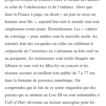
et celui de l’adolescence et de l’enfance. Alors que
dans la France à papa, on disait « un jour tu seras un
homme mon fils », aujourd’hui tout le monde veut tout
simplement rester jeune. Éternellement. Les « cahiers
de coloriage » pour adultes sont la nouvelle mode, les
retraités font des escapades en roller ou célèbrent le
crépuscule de l’existence en s’adonnant au kite-surf ou
au parapente, les trentenaires sont restés bloqués sur
Albator et vont voir les
Musclés
en concert et les
réseaux sociaux accueillent tout public de 7 à 77 ans
dans la fontaine de jouvence numérique. On
comprendra que le fait de se sentir ringardisé par des
parents qui se mettent au Live DJ ou sont imbattables à
Call of Duty
devienne un facteur anxiogène pour les