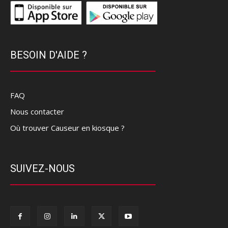
BESOIN D'AIDE ?
FAQ
Nous contacter
Où trouver Causeur en kiosque ?
SUIVEZ-NOUS