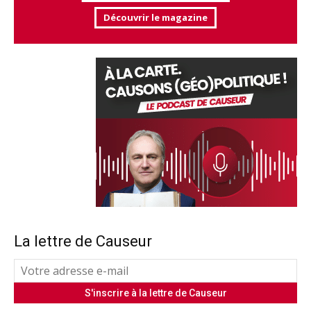
Découvrir le magazine
La lettre de Causeur