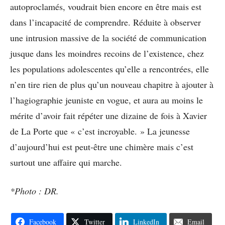
autoproclamés, voudrait bien encore en être mais est
dans l’incapacité de comprendre. Réduite à observer
une intrusion massive de la société de communication
jusque dans les moindres recoins de l’existence, chez
les populations adolescentes qu’elle a rencontrées, elle
n’en tire rien de plus qu’un nouveau chapitre à ajouter à
l’hagiographie jeuniste en vogue, et aura au moins le
mérite d’avoir fait répéter une dizaine de fois à Xavier
de La Porte que « c’est incroyable. » La jeunesse
d’aujourd’hui est peut-être une chimère mais c’est
surtout une affaire qui marche.
*Photo : DR.
Facebook
Twitter
LinkedIn
Email