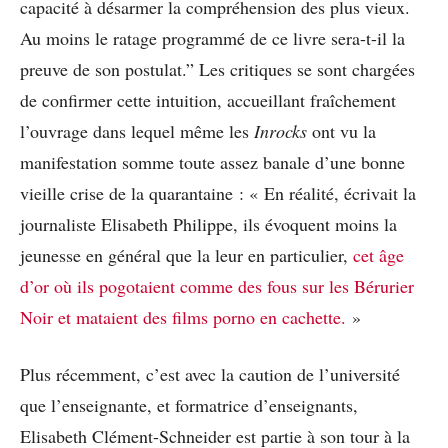
capacité à désarmer la compréhension des plus vieux.
Au moins le ratage programmé de ce livre sera-t-il la
preuve de son postulat.” Les critiques se sont chargées
de confirmer cette intuition, accueillant fraîchement
l’ouvrage dans lequel même les
Inrocks
ont vu la
manifestation somme toute assez banale d’une bonne
vieille crise de la quarantaine : « En réalité, écrivait la
journaliste Elisabeth Philippe, ils évoquent moins la
jeunesse en général que la leur en particulier,
cet âge
d’or où ils pogotaient comme des fous sur les Bérurier
Noir et mataient des films porno en cachette.
»
Plus récemment, c’est avec la caution de l’université
que l’enseignante, et formatrice d’enseignants,
Elisabeth Clément-Schneider est partie à son tour à la