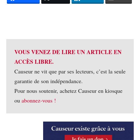
VOUS VENEZ DE LIRE UN ARTICLE EN
ACCÈS LIBRE.
Causeur ne vit que par ses lecteurs, c’est la seule
garantie de son indépendance.
Pour nous soutenir, achetez Causeur en kiosque
ou
abonnez-vous !