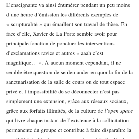
L’enseignante va ainsi énumérer pendant un peu moins
d’une heure d’émission les différents exemples de
« scripturalité » qui émaillent son travail de thèse. En
face d’elle, Xavier de La Porte semble avoir pour
principale fonction de ponctuer les interventions
d’exclamations ravies et autres « aaah c’est
magnifique… ». À aucun moment cependant, il ne
semble être question de se demander en quoi la fin de la
sanctuarisation de la salle de cours ou de tout espace
privé et l’impossibilité de se déconnecter n’est pas
simplement une extension, grâce aux réseaux sociaux,
grâce aux forfaits illimités, de la culture de
l’open space
qui livre chaque instant de l’existence à la sollicitation
permanente du groupe et contribue à faire disparaître la