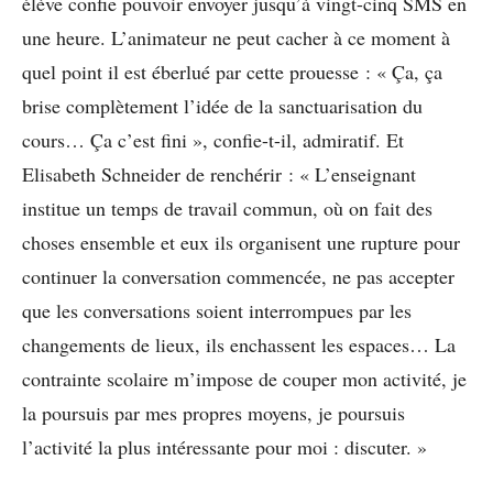
élève confie pouvoir envoyer jusqu’à vingt-cinq SMS en
une heure. L’animateur ne peut cacher à ce moment à
quel point il est éberlué par cette prouesse : « Ça, ça
brise complètement l’idée de la sanctuarisation du
cours… Ça c’est fini », confie-t-il, admiratif. Et
Elisabeth Schneider de renchérir : « L’enseignant
institue un temps de travail commun, où on fait des
choses ensemble et eux ils organisent une rupture pour
continuer la conversation commencée, ne pas accepter
que les conversations soient interrompues par les
changements de lieux, ils enchassent les espaces… La
contrainte scolaire m’impose de couper mon activité, je
la poursuis par mes propres moyens, je poursuis
l’activité la plus intéressante pour moi : discuter. »