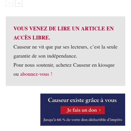
VOUS VENEZ DE LIRE UN ARTICLE EN
ACCÈS LIBRE.
Causeur ne vit que par ses lecteurs, c’est la seule
garantie de son indépendance.
Pour nous soutenir, achetez Causeur en kiosque
ou
abonnez-vous !