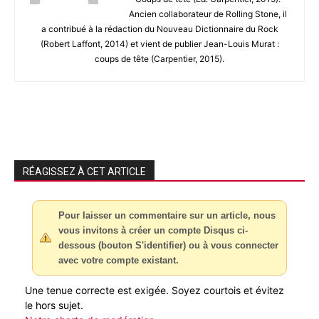
Ancien collaborateur de Rolling Stone, il
a contribué à la rédaction du Nouveau Dictionnaire du Rock
(Robert Laffont, 2014) et vient de publier Jean-Louis Murat :
coups de tête (Carpentier, 2015).
RÉAGISSEZ À CET ARTICLE
Pour laisser un commentaire sur un article, nous
vous invitons à créer un compte Disqus ci-
dessous (bouton S'identifier) ou à vous connecter
avec votre compte existant.
Une tenue correcte est exigée. Soyez courtois et évitez
le hors sujet.