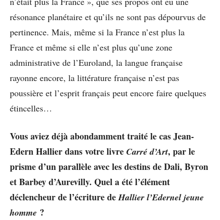
n’était plus la France », que ses propos ont eu une
résonance planétaire et qu’ils ne sont pas dépourvus de
pertinence. Mais, même si la France n’est plus la
France et même si elle n’est plus qu’une zone
administrative de l’Euroland, la langue française
rayonne encore, la littérature française n’est pas
poussière et l’esprit français peut encore faire quelques
étincelles…
Vous aviez déjà abondamment traité le cas Jean-
Edern Hallier dans votre livre
, par le
Carré d’Art
prisme d’un parallèle avec les destins de Dali, Byron
et Barbey d’Aurevilly. Quel a été l’élément
déclencheur de l’écriture de
Hallier l’Edernel jeune
?
homme