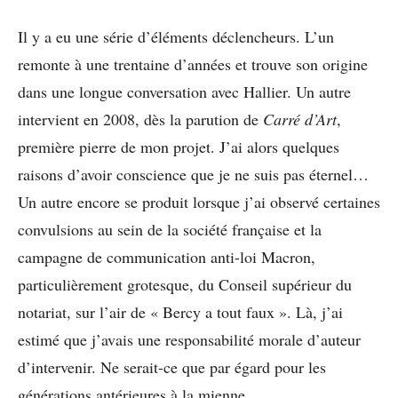
Il y a eu une série d’éléments déclencheurs. L’un
remonte à une trentaine d’années et trouve son origine
dans une longue conversation avec Hallier. Un autre
intervient en 2008, dès la parution de
Carré d’Art
,
première pierre de mon projet. J’ai alors quelques
raisons d’avoir conscience que je ne suis pas éternel…
Un autre encore se produit lorsque j’ai observé certaines
convulsions au sein de la société française et la
campagne de communication anti-loi Macron,
particulièrement grotesque, du Conseil supérieur du
notariat, sur l’air de « Bercy a tout faux ». Là, j’ai
estimé que j’avais une responsabilité morale d’auteur
d’intervenir. Ne serait-ce que par égard pour les
générations antérieures à la mienne.