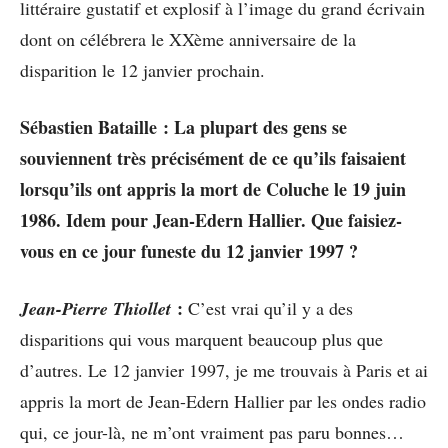
littéraire gustatif et explosif à l’image du grand écrivain
dont on célébrera le XXème anniversaire de la
disparition le 12 janvier prochain.
Sébastien Bataille
: La plupart des gens se
souviennent très précisément de ce qu’ils faisaient
lorsqu’ils ont appris la mort de Coluche le 19 juin
1986. Idem pour Jean-Edern Hallier. Que faisiez-
vous en ce jour funeste du 12 janvier 1997 ?
:
Jean-Pierre Thiollet
C’est vrai qu’il y a des
disparitions qui vous marquent beaucoup plus que
d’autres. Le 12 janvier 1997, je me trouvais à Paris et ai
appris la mort de Jean-Edern Hallier par les ondes radio
qui, ce jour-là, ne m’ont vraiment pas paru bonnes…