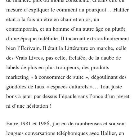
mesure d’expliquer le comment du pourquoi… Hallier
était à la fois un être en chair et en os, un
contemporain, et un homme d’un autre âge ou plutôt
d’une époque indéfinie. Il incarnait extraordinairement
bien l’Écrivain. Il était la Littérature en marche, celle
des Vrais Livres, pas celle, frelatée, de la daube de
labels de plus en plus trompeurs, des produits
marketing « à consommer de suite », dégoulinant des
gondoles de faux « espaces culturels »… Tout juste
bons à jeter par dessus l’épaule sans l’once d’un regret
ni d’une hésitation !
Entre 1981 et 1986, j’ai eu de nombreuses et souvent
longues conversations téléphoniques avec Hallier, en