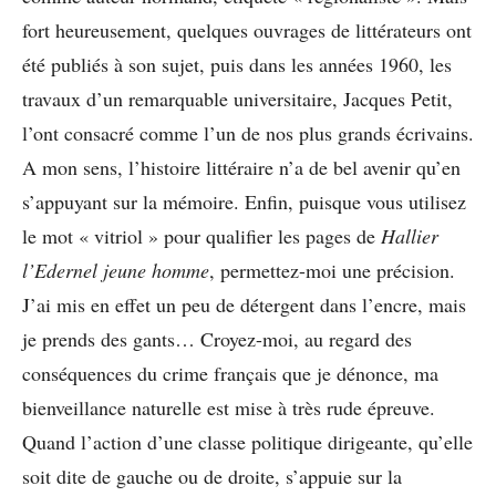
fort heureusement, quelques ouvrages de littérateurs ont
été publiés à son sujet, puis dans les années 1960, les
travaux d’un remarquable universitaire, Jacques Petit,
l’ont consacré comme l’un de nos plus grands écrivains.
A mon sens, l’histoire littéraire n’a de bel avenir qu’en
s’appuyant sur la mémoire. Enfin, puisque vous utilisez
le mot « vitriol » pour qualifier les pages de
Hallier
l’Edernel jeune homme
, permettez-moi une précision.
J’ai mis en effet un peu de détergent dans l’encre, mais
je prends des gants… Croyez-moi, au regard des
conséquences du crime français que je dénonce, ma
bienveillance naturelle est mise à très rude épreuve.
Quand l’action d’une classe politique dirigeante, qu’elle
soit dite de gauche ou de droite, s’appuie sur la