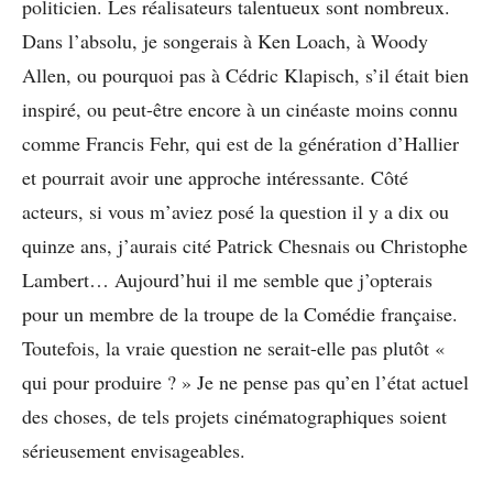
politicien. Les réalisateurs talentueux sont nombreux.
Dans l’absolu, je songerais à Ken Loach, à Woody
Allen, ou pourquoi pas à Cédric Klapisch, s’il était bien
inspiré, ou peut-être encore à un cinéaste moins connu
comme Francis Fehr, qui est de la génération d’Hallier
et pourrait avoir une approche intéressante. Côté
acteurs, si vous m’aviez posé la question il y a dix ou
quinze ans, j’aurais cité Patrick Chesnais ou Christophe
Lambert… Aujourd’hui il me semble que j’opterais
pour un membre de la troupe de la Comédie française.
Toutefois, la vraie question ne serait-elle pas plutôt «
qui pour produire ? » Je ne pense pas qu’en l’état actuel
des choses, de tels projets cinématographiques soient
sérieusement envisageables.