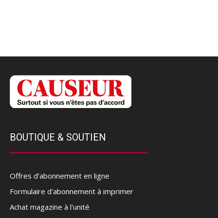
BOUTIQUE & SOUTIEN
Offres d’abonnement en ligne
Formulaire d'abonnement à imprimer
Achat magazine à l'unité