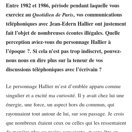
Entre 1982 et 1986, période pendant laquelle vous
exerciez au
, vos communications
Quotidien de Paris
téléphoniques avec Jean-Edern Hallier ont justement
fait l’objet de nombreuses écoutes illégales. Quelle
perception aviez-vous du personnage Hallier à
l’époque ?. Si cela n’est pas trop indiscret, pouvez-
nous nous en dire plus sur la teneur de vos
discussions téléphoniques avec l’écrivain ?
Le personnage Hallier m’est d’emblée apparu comme
singulier et a excité ma curiosité. Il y avait chez lui une
énergie, une force, un aspect hors du commun, qui
rayonnaient tout autour de lui, sur son passage. Je crois
que nombreux étaient ceux ou celles qui les ressentaient
de manière plus ou moins consciente, et sans être en