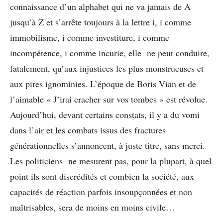
connaissance d’un alphabet qui ne va jamais de A
jusqu’à Z et s’arrête toujours à la lettre i, i comme
immobilisme, i comme investiture, i comme
incompétence, i comme incurie, elle ne peut conduire,
fatalement, qu’aux injustices les plus monstrueuses et
aux pires ignominies. L’époque de Boris Vian et de
l’aimable « J’irai cracher sur vos tombes » est révolue.
Aujourd’hui, devant certains constats, il y a du vomi
dans l’air et les combats issus des fractures
générationnelles s’annoncent, à juste titre, sans merci.
Les politiciens ne mesurent pas, pour la plupart, à quel
point ils sont discrédités et combien la société, aux
capacités de réaction parfois insoupçonnées et non
maîtrisables, sera de moins en moins civile…