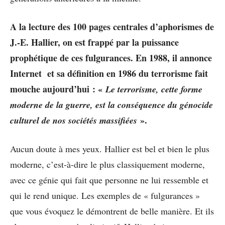
A la lecture des 100 pages centrales d’aphorismes de
J.-E. Hallier, on est frappé par la puissance
prophétique de ces fulgurances. En 1988, il annonce
Internet et sa définition en 1986 du terrorisme fait
mouche aujourd’hui : «
Le terrorisme, cette forme
moderne de la guerre, est la conséquence du génocide
».
culturel de nos sociétés massifiées
Aucun doute à mes yeux. Hallier est bel et bien le plus
moderne, c’est-à-dire le plus classiquement moderne,
avec ce génie qui fait que personne ne lui ressemble et
qui le rend unique. Les exemples de « fulgurances »
que vous évoquez le démontrent de belle manière. Et ils