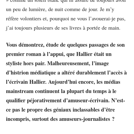
un peu de lumière, de nuit comme de jour. Je m’y
réfère volontiers et, pourquoi ne vous l’avouerai-je pas,
j’ai toujours plusieurs de ses livres à portée de main.
Vous démontrez, étude de quelques passages de son
premier roman à l’appui, que Hallier était un
styliste hors pair. Malheureusement, l’image
d’histrion médiatique a altéré durablement l’accès à
l’écrivain Hallier. Aujourd’hui encore, les médias
mainstream continuent la plupart du temps à le
qualifier péjorativement d’amuseur-écrivain. N’est-
ce pas le propre des géniaux inclassables d’être
incompris, surtout des amuseurs-journalistes ?