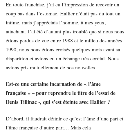
En toute franchise, j’ai eu l’impression de recevoir un
coup bas dans l’estomac. Hallier n’était pas du tout un
intime, mais j’appréciais l’homme, à mes yeux,
attachant. J’ai été d’autant plus troublé que si nous nous
étions perdus de vue entre 1988 et le milieu des années
1990, nous nous étions croisés quelques mois avant sa
disparition et avions eu un échange très cordial. Nous
avions pris mutuellement de nos nouvelles.
Est-ce une certaine incarnation de « l’âme
française » – pour reprendre le titre de l’essai de
Denis Tillinac -, qui s’est éteinte avec Hallier ?
D’abord, il faudrait définir ce qu’est l’âme d’une part et
l’âme française d’autre part… Mais cela