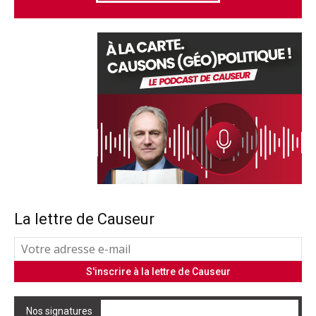
La lettre de Causeur
Nos signatures