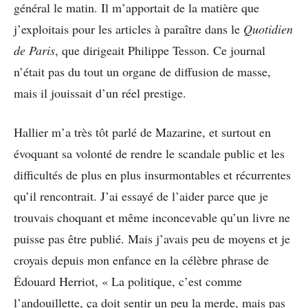
général le matin. Il m’apportait de la matière que
j’exploitais pour les articles à paraître dans le
Quotidien
de Paris
, que dirigeait Philippe Tesson. Ce journal
n’était pas du tout un organe de diffusion de masse,
mais il jouissait d’un réel prestige.
Hallier m’a très tôt parlé de Mazarine, et surtout en
évoquant sa volonté de rendre le scandale public et les
difficultés de plus en plus insurmontables et récurrentes
qu’il rencontrait. J’ai essayé de l’aider parce que je
trouvais choquant et même inconcevable qu’un livre ne
puisse pas être publié. Mais j’avais peu de moyens et je
croyais depuis mon enfance en la célèbre phrase de
Édouard Herriot, « La politique, c’est comme
l’andouillette, ça doit sentir un peu la merde, mais pas