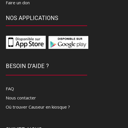
Faire un don
NOS APPLICATIONS
BESOIN D'AIDE ?
FAQ
Nous contacter
Où trouver Causeur en kiosque ?