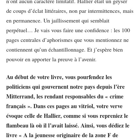
n’ont aucun caractère limitatif. Hallier était un geyser
de coups d’éclat littéraires, non par intermittences, mais
en permanence. Un jaillissement qui semblait
perpétuel… Je vais vous faire une confidence : les 100
pages centrales d’aphorismes que vous mentionnez ne
contiennent qu’un échantillonnage. Et j’espère bien
pouvoir en apporter la preuve à l’avenir.
Au début de votre livre, vous pourfendez les
politiciens qui gouvernent notre pays depuis l’ère
Mitterrand, les rendant responsables du « crime
français ». Dans ces pages au vitriol, votre verve
évoque celle de Hallier, comme si vous repreniez le
flambeau là où il l’avait laissé. Ainsi, vous dédiez le
livre « A la jeunesse originaire de la zone F de