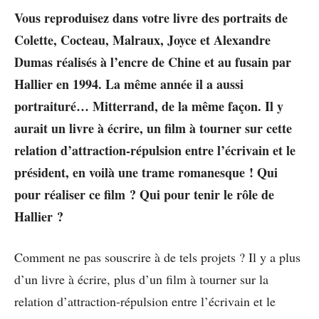
Vous reproduisez dans votre livre des portraits de
Colette, Cocteau, Malraux, Joyce et Alexandre
Dumas réalisés à l’encre de Chine et au fusain par
Hallier en 1994. La même année il a aussi
portraituré… Mitterrand, de la même façon. Il y
aurait un livre à écrire, un film à tourner sur cette
relation d’attraction-répulsion entre l’écrivain et le
président, en voilà une trame romanesque ! Qui
pour réaliser ce film ? Qui pour tenir le rôle de
Hallier ?
Comment ne pas souscrire à de tels projets ? Il y a plus
d’un livre à écrire, plus d’un film à tourner sur la
relation d’attraction-répulsion entre l’écrivain et le