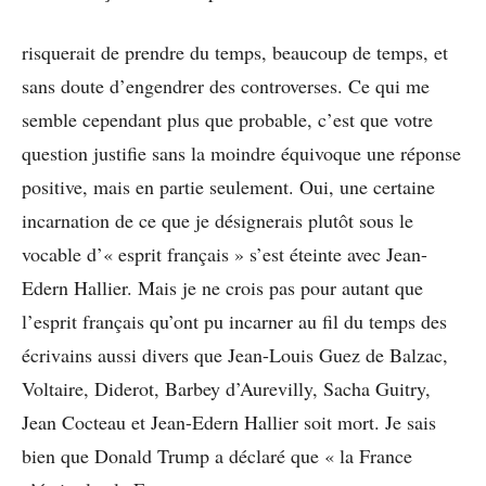
risquerait de prendre du temps, beaucoup de temps, et
sans doute d’engendrer des controverses. Ce qui me
semble cependant plus que probable, c’est que votre
question justifie sans la moindre équivoque une réponse
positive, mais en partie seulement. Oui, une certaine
incarnation de ce que je désignerais plutôt sous le
vocable d’« esprit français » s’est éteinte avec Jean-
Edern Hallier. Mais je ne crois pas pour autant que
l’esprit français qu’ont pu incarner au fil du temps des
écrivains aussi divers que Jean-Louis Guez de Balzac,
Voltaire, Diderot, Barbey d’Aurevilly, Sacha Guitry,
Jean Cocteau et Jean-Edern Hallier soit mort. Je sais
bien que Donald Trump a déclaré que « la France