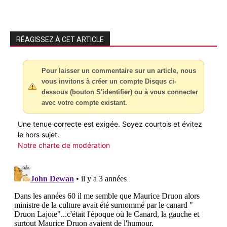
RÉAGISSEZ À CET ARTICLE
Pour laisser un commentaire sur un article, nous
vous invitons à créer un compte Disqus ci-
dessous (bouton S'identifier) ou à vous connecter
avec votre compte existant.
Une tenue correcte est exigée. Soyez courtois et évitez
le hors sujet.
Notre charte de modération