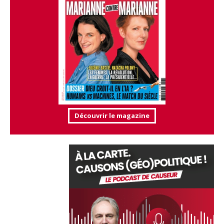
Découvrir le magazine