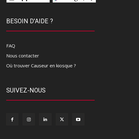
BESOIN D'AIDE ?
FAQ
Nous contacter
Où trouver Causeur en kiosque ?
SUIVEZ-NOUS