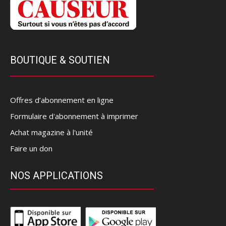
BOUTIQUE & SOUTIEN
Offres d’abonnement en ligne
Formulaire d'abonnement à imprimer
Achat magazine à l'unité
Faire un don
NOS APPLICATIONS