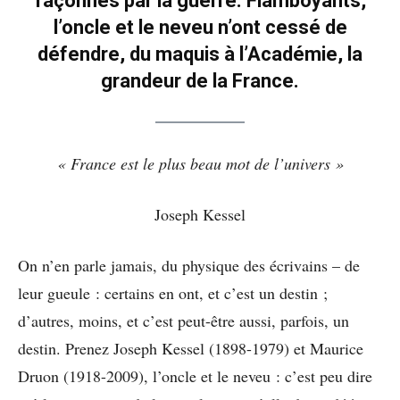
façonnés par la guerre. Flamboyants,
l’oncle et le neveu n’ont cessé de
défendre, du maquis à l’Académie, la
grandeur de la France.
« France est le plus beau mot de l’univers »
Joseph Kessel
On n’en parle jamais, du physique des écrivains – de
leur gueule : certains en ont, et c’est un destin ;
d’autres, moins, et c’est peut-être aussi, parfois, un
destin. Prenez Joseph Kessel (1898-1979) et Maurice
Druon (1918-2009), l’oncle et le neveu : c’est peu dire