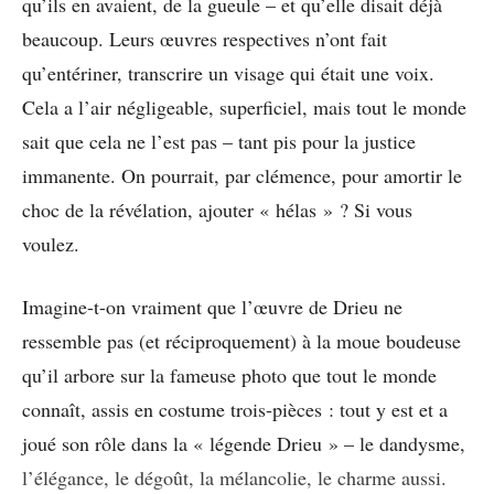
qu’ils en avaient, de la gueule – et qu’elle disait déjà
beaucoup. Leurs œuvres respectives n’ont fait
qu’entériner, transcrire un visage qui était une voix.
Cela a l’air négligeable, superficiel, mais tout le monde
sait que cela ne l’est pas – tant pis pour la justice
immanente. On pourrait, par clémence, pour amortir le
choc de la révélation, ajouter « hélas » ? Si vous
voulez.
Imagine-t-on vraiment que l’œuvre de Drieu ne
ressemble pas (et réciproquement) à la moue boudeuse
qu’il arbore sur la fameuse photo que tout le monde
connaît, assis en costume trois-pièces : tout y est et a
joué son rôle dans la « légende Drieu » – le dandysme,
l’élégance, le dégoût, la mélancolie, le charme aussi.