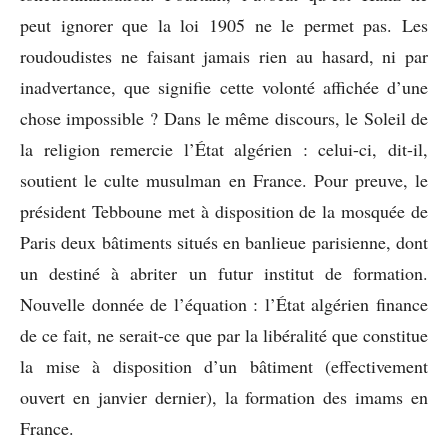
peut ignorer que la loi 1905 ne le permet pas. Les
roudoudistes ne faisant jamais rien au hasard, ni par
inadvertance, que signifie cette volonté affichée d’une
chose impossible ? Dans le même discours, le Soleil de
la religion remercie l’État algérien : celui-ci, dit-il,
soutient le culte musulman en France. Pour preuve, le
président Tebboune met à disposition de la mosquée de
Paris deux bâtiments situés en banlieue parisienne, dont
un destiné à abriter un futur institut de formation.
Nouvelle donnée de l’équation : l’État algérien finance
de ce fait, ne serait-ce que par la libéralité que constitue
la mise à disposition d’un bâtiment (effectivement
ouvert en janvier dernier), la formation des imams en
France.