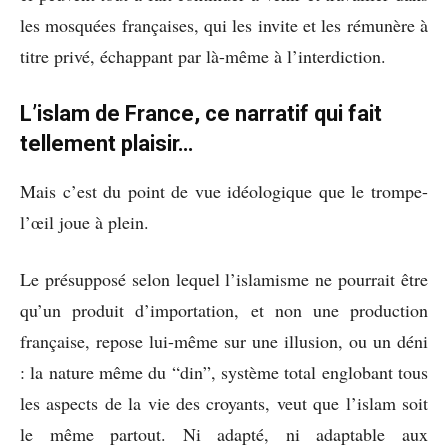
les mosquées françaises, qui les invite et les rémunère à
titre privé, échappant par là-même à l’interdiction.
L’islam de France, ce narratif qui fait
tellement plaisir…
Mais c’est du point de vue idéologique que le trompe-
l’œil joue à plein.
Le présupposé selon lequel l’islamisme ne pourrait être
qu’un produit d’importation, et non une production
française, repose lui-même sur une illusion, ou un déni
: la nature même du “din”, système total englobant tous
les aspects de la vie des croyants, veut que l’islam soit
le même partout. Ni adapté, ni adaptable aux