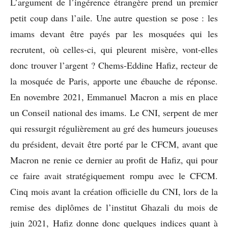
L’argument de l’ingérence étrangère prend un premier
petit coup dans l’aile. Une autre question se pose : les
imams devant être payés par les mosquées qui les
recrutent, où celles-ci, qui pleurent misère, vont-elles
donc trouver l’argent ? Chems-Eddine Hafiz, recteur de
la mosquée de Paris, apporte une ébauche de réponse.
En novembre 2021, Emmanuel Macron a mis en place
un Conseil national des imams. Le CNI, serpent de mer
qui ressurgit régulièrement au gré des humeurs joueuses
du président, devait être porté par le CFCM, avant que
Macron ne renie ce dernier au profit de Hafiz, qui pour
ce faire avait stratégiquement rompu avec le CFCM.
Cinq mois avant la création officielle du CNI, lors de la
remise des diplômes de l’institut Ghazali du mois de
juin 2021, Hafiz donne donc quelques indices quant à