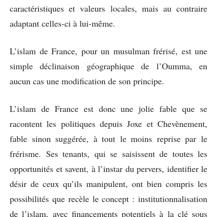
caractéristiques et valeurs locales, mais au contraire
adaptant celles-ci à lui-même.
L’islam de France, pour un musulman frérisé, est une
simple déclinaison géographique de l’Oumma, en
aucun cas une modification de son principe.
L’islam de France est donc une jolie fable que se
racontent les politiques depuis Joxe et Chevènement,
fable sinon suggérée, à tout le moins reprise par le
frérisme. Ses tenants, qui se saisissent de toutes les
opportunités et savent, à l’instar du pervers, identifier le
désir de ceux qu’ils manipulent, ont bien compris les
possibilités que recèle le concept : institutionnalisation
de l’islam, avec financements potentiels à la clé sous