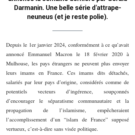
Darmanin. Une belle série d’attrape-
neuneus (et je reste polie).
Depuis le 1er janvier 2024, conformément à ce qu’avait
annoncé Emmanuel Macron le 18 février 2020 à
Mulhouse, les pays étrangers ne peuvent plus envoyer
leurs imams en France. Ces imams dits détachés,
salariés par leur pays d’origine, considérés comme de
potentiels vecteurs d’ingérence, soupçonnés
d’encourager le séparatisme communautaire et la
propagation de l’islamisme, empêcheraient
l’accomplissement d’un “islam de France” supposé
vertueux, c’est-à-dire sans visée politique.