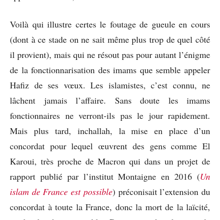
Voilà qui illustre certes le foutage de gueule en cours
(dont à ce stade on ne sait même plus trop de quel côté
il provient), mais qui ne résout pas pour autant l’énigme
de la fonctionnarisation des imams que semble appeler
Hafiz de ses vœux. Les islamistes, c’est connu, ne
lâchent jamais l’affaire. Sans doute les imams
fonctionnaires ne verront-ils pas le jour rapidement.
Mais plus tard, inchallah, la mise en place d’un
concordat pour lequel œuvrent des gens comme El
Karoui, très proche de Macron qui dans un projet de
rapport publié par l’institut Montaigne en 2016 (
Un
islam de France est possible
) préconisait l’extension du
concordat à toute la France, donc la mort de la laïcité,