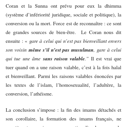
Coran et la Sunna ont prévu pour eux la dhimma
(système d’infériorité juridique, sociale et politique), la
conversion ou la mort. Force est de reconnaître : ce sont
de grandes sources de bien-être. Le Coran nous dit
ensuite : «
gare à celui qui n’est pas bienveillant envers
son voisin
même s’il n’est pas musulman
, gare à celui
qui tue une âme
sans raison valable
.”
Il est vrai que
tuer quand on a une raison valable, c’est à la fois halal
et bienveillant. Parmi les raisons valables énoncées par
les textes de l’islam, l’homosexualité, l’adultère, la
conversion, l’athéisme.
La conclusion s’impose : la fin des imams détachés et
son corollaire, la formation des imams français, ne