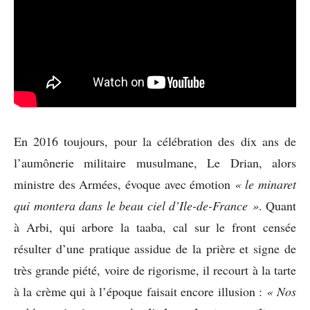
En 2016 toujours, pour la célébration des dix ans de
l’aumônerie militaire musulmane, Le Drian, alors
ministre des Armées, évoque avec émotion
« le minaret
qui montera dans le beau ciel d’Ile-de-France »
. Quant
à Arbi, qui arbore la taaba, cal sur le front censée
résulter d’une pratique assidue de la prière et signe de
très grande piété, voire de rigorisme, il recourt à la tarte
à la crème qui à l’époque faisait encore illusion :
« Nos