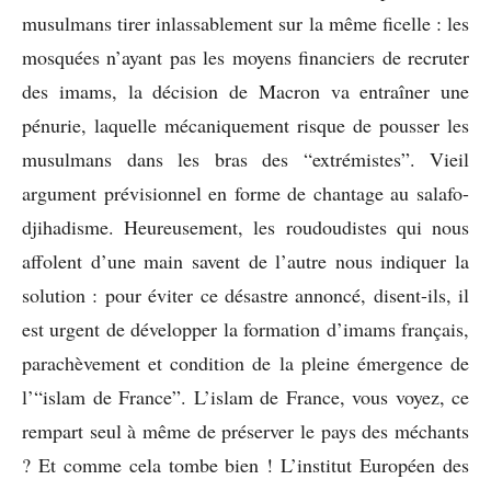
musulmans tirer inlassablement sur la même ficelle : les
mosquées n’ayant pas les moyens financiers de recruter
des imams, la décision de Macron va entraîner une
pénurie, laquelle mécaniquement risque de pousser les
musulmans dans les bras des “extrémistes”. Vieil
argument prévisionnel en forme de chantage au salafo-
djihadisme. Heureusement, les roudoudistes qui nous
affolent d’une main savent de l’autre nous indiquer la
solution : pour éviter ce désastre annoncé, disent-ils, il
est urgent de développer la formation d’imams français,
parachèvement et condition de la pleine émergence de
l’“islam de France”. L’islam de France, vous voyez, ce
rempart seul à même de préserver le pays des méchants
? Et comme cela tombe bien ! L’institut Européen des