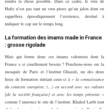
rendra la chose possible. Dans ce cadre, le vœu de
Hafiz n’est pas tant un vœu pieux qu’un jalon dont on
rappellera épisodiquement l’existence, destiné à
indiquer le cap sur le temps long.
La formation des imams made in France
: grosse rigolade
Mais qui forme donc ces imams valeureux dont la
France a si cruellement besoin ? Penchons-nous sur la
mosquée de Paris et l’institut Ghazali, un des deux
lieux de formation initiant ceux-ci à
« la connaissance
du contexte européen, (…) en accord avec ses valeurs
[de la société française] et avec les temps présents »
comme l’annonce le site de l’institut. Khaled Larbi tout