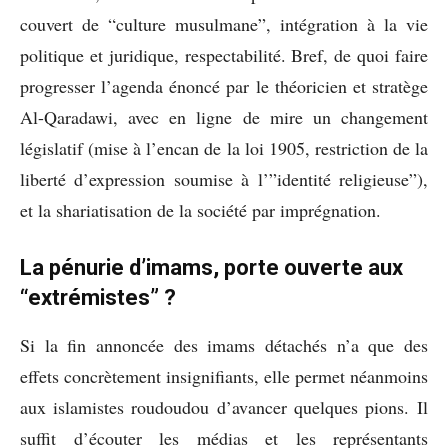
couvert de “culture musulmane”, intégration à la vie
politique et juridique, respectabilité. Bref, de quoi faire
progresser l’agenda énoncé par le théoricien et stratège
Al-Qaradawi, avec en ligne de mire un changement
législatif (mise à l’encan de la loi 1905, restriction de la
liberté d’expression soumise à l’”identité religieuse”),
et la shariatisation de la société par imprégnation.
La pénurie d’imams, porte ouverte aux
“extrémistes” ?
Si la fin annoncée des imams détachés n’a que des
effets concrètement insignifiants, elle permet néanmoins
aux islamistes roudoudou d’avancer quelques pions. Il
suffit d’écouter les médias et les représentants