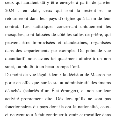
ceux qui auraient dû y être envoyés à partir de janvier
2024 : en clair, ceux qui sont là restent et ne
retourneront dans leur pays d’origine qu’à la fin de leur
contrat. Les statistiques concernant uniquement les
mosquées, sont laissées de côté les salles de prière, qui
peuvent être improvisées et clandestines, organisées
dans des appartements par exemple. Du point de vue
quantitatif, nous avons ici quasiment affaire à un non
sujet, ou plutôt, à un beau trompe-l’œil.
Du point de vue légal, idem : la décision de Macron ne
porte en effet que sur le statut administratif des imams
détachés (salariés d’un État étranger), et non sur leur
activité proprement dite. Dès lors qu’ils ne sont pas
fonctionnaires du pays dont ils ont la nationalité, ceux-
ci peuvent tout à fait continuer à venir et travailler dans