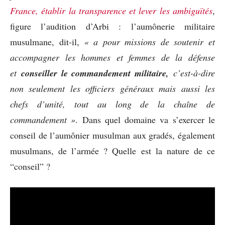
France, établir la transparence et lever les ambiguïtés
,
figure l’audition d’Arbi : l’aumônerie militaire
musulmane, dit-il,
« a pour missions de soutenir et
accompagner les hommes et femmes de la défense
et
conseiller le commandement militaire,
c’est-à-dire
non seulement les officiers généraux mais aussi les
chefs d’unité, tout au long de la chaîne de
commandement »
. Dans quel domaine va s’exercer le
conseil de l’aumônier musulman aux gradés, également
musulmans, de l’armée ? Quelle est la nature de ce
“conseil” ?