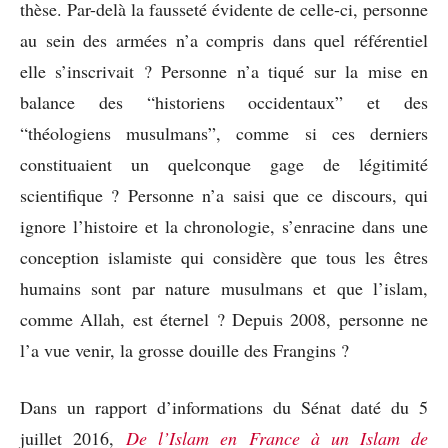
thèse. Par-delà la fausseté évidente de celle-ci, personne
au sein des armées n’a compris dans quel référentiel
elle s’inscrivait ? Personne n’a tiqué sur la mise en
balance des “historiens occidentaux” et des
“théologiens musulmans”, comme si ces derniers
constituaient un quelconque gage de légitimité
scientifique ? Personne n’a saisi que ce discours, qui
ignore l’histoire et la chronologie, s’enracine dans une
conception islamiste qui considère que tous les êtres
humains sont par nature musulmans et que l’islam,
comme Allah, est éternel ? Depuis 2008, personne ne
l’a vue venir, la grosse douille des Frangins ?
Dans un rapport d’informations du Sénat daté du 5
juillet 2016,
De l’Islam en France à un Islam de