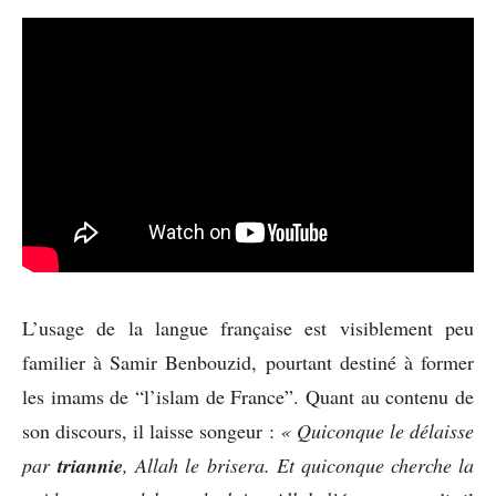
L’usage de la langue française est visiblement peu
familier à Samir Benbouzid, pourtant destiné à former
les imams de “l’islam de France”. Quant au contenu de
son discours, il laisse songeur :
« Quiconque le délaisse
par
triannie
, Allah le brisera. Et quiconque cherche la