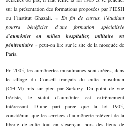
sur la présentation des formations proposées par l’IESH
ou l’institut Ghazali.
« En fin de cursus, l’étudiant
pourra bénéficier d’une formation spécialisée
d’
aumônier en milieu hospitalier, militaire ou
pénitentiaire
»
peut-on lire sur le site de la mosquée de
Paris.
En 2005, les aumôneries musulmanes sont créées, dans
le sillage du Conseil français du culte musulman
(CFCM) mis sur pied par Sarkozy. Du point de vue
frériste, le statut d’aumônier est extrêmement
intéressant. D’une part parce que la loi 1905,
considérant que les services d’aumônerie relèvent de la
liberté de culte tout en s’exerçant hors des lieux de