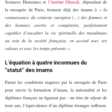
Sciences Humaines et
l’institut Ghazali
, dépendant de
la mosquée de Paris, forment déjà des imams à
« la
connaissance du contexte européen (…) des femmes et
des hommes avertis et compétents, parfaitement
capables d’encadrer la vie spirituelle des musulmans
au sein de la société française, en accord avec ses
valeurs et avec les temps présents »
.
L’équation à quatre inconnues du
“statut” des imams
Parmi les conditions requises par la mosquée de Paris
pour suivre la formation d’imam, la nationalité et les
diplômes français ne figurent pas : un titre de séjour de
trois ans, l’équivalence d’un diplôme étranger suffisent.