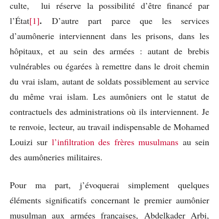
culte, lui réserve la possibilité d’être financé par
.
l’État
[1]
D’autre part parce que les services
d’aumônerie interviennent dans les prisons, dans les
hôpitaux, et au sein des armées : autant de brebis
vulnérables ou égarées à remettre dans le droit chemin
du vrai islam, autant de soldats possiblement au service
du même vrai islam. Les aumôniers ont le statut de
contractuels des administrations où ils interviennent. Je
te renvoie, lecteur, au travail indispensable de Mohamed
Louizi sur
l’infiltration des frères musulmans
au sein
des aumôneries militaires.
Pour ma part, j’évoquerai simplement quelques
éléments significatifs concernant le premier aumônier
musulman aux armées françaises, Abdelkader Arbi,