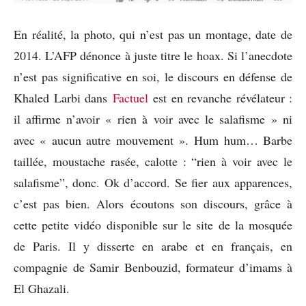
En réalité, la photo, qui n’est pas un montage, date de
2014. L’AFP dénonce à juste titre le hoax. Si l’anecdote
n’est pas significative en soi, le discours en défense de
Khaled Larbi dans
Factuel
est en revanche révélateur :
il affirme n’avoir « rien à voir avec le salafisme » ni
avec « aucun autre mouvement ». Hum hum… Barbe
taillée, moustache rasée, calotte : “rien à voir avec le
salafisme”, donc. Ok d’accord. Se fier aux apparences,
c’est pas bien. Alors écoutons son discours, grâce à
cette petite vidéo disponible sur le site de la mosquée
de Paris. Il y disserte en arabe et en français, en
compagnie de Samir Benbouzid, formateur d’imams à
El Ghazali.