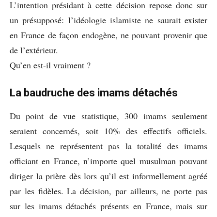
L’intention présidant à cette décision repose donc sur
un présupposé: l’idéologie islamiste ne saurait exister
en France de façon endogène, ne pouvant provenir que
de l’extérieur.
Qu’en est-il vraiment ?
La baudruche des imams détachés
Du point de vue statistique, 300 imams seulement
seraient concernés, soit 10% des effectifs officiels.
Lesquels ne représentent pas la totalité des imams
officiant en France, n’importe quel musulman pouvant
diriger la prière dès lors qu’il est informellement agréé
par les fidèles. La décision, par ailleurs, ne porte pas
sur les imams détachés présents en France, mais sur