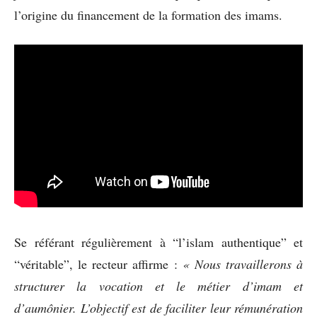
l’origine du financement de la formation des imams.
Se référant régulièrement à “l’islam authentique” et
“véritable”, le recteur affirme :
« Nous travaillerons à
structurer la vocation et le métier d’imam et
d’aumônier. L’objectif est de faciliter leur rémunération