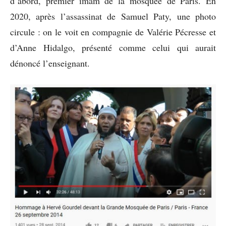
d’abord, premier imam de la mosquée de Paris. En
2020, après l’assassinat de Samuel Paty, une photo
circule : on le voit en compagnie de Valérie Pécresse et
d’Anne Hidalgo, présenté comme celui qui aurait
dénoncé l’enseignant.