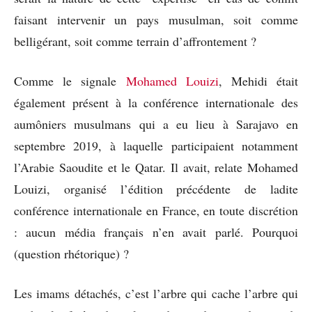
faisant intervenir un pays musulman, soit comme
belligérant, soit comme terrain d’affrontement ?
Comme le signale
Mohamed Louizi
, Mehidi était
également présent à la conférence internationale des
aumôniers musulmans qui a eu lieu à Sarajavo en
septembre 2019, à laquelle participaient notamment
l’Arabie Saoudite et le Qatar. Il avait, relate Mohamed
Louizi, organisé l’édition précédente de ladite
conférence internationale en France, en toute discrétion
: aucun média français n’en avait parlé. Pourquoi
(question rhétorique) ?
Les imams détachés, c’est l’arbre qui cache l’arbre qui