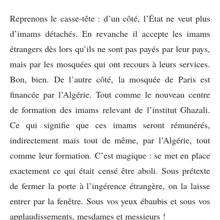
Reprenons le casse-tête : d’un côté, l’État ne veut plus
d’imams détachés. En revanche il accepte les imams
étrangers dès lors qu’ils ne sont pas payés par leur pays,
mais par les mosquées qui ont recours à leurs services.
Bon, bien. De l’autre côté, la mosquée de Paris est
financée par l’Algérie. Tout comme le nouveau centre
de formation des imams relevant de l’institut Ghazali.
Ce qui signifie que ces imams seront rémunérés,
indirectement mais tout de même, par l’Algérie, tout
comme leur formation. C’est magique : se met en place
exactement ce qui était censé être aboli. Sous prétexte
de fermer la porte à l’ingérence étrangère, on la laisse
entrer par la fenêtre. Sous vos yeux ébaubis et sous vos
applaudissements, mesdames et messieurs !