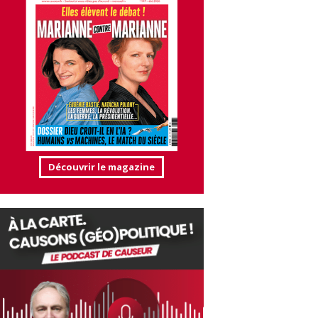
Découvrir le magazine