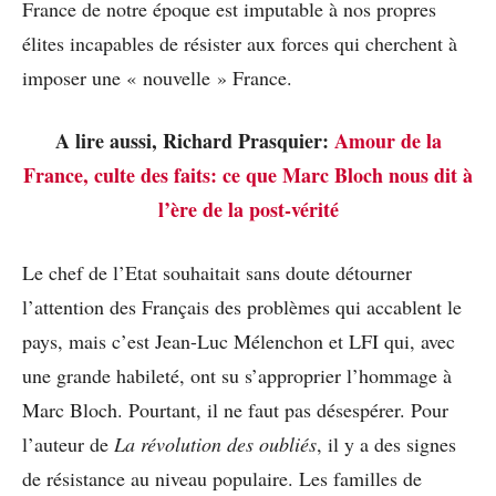
France de notre époque est imputable à nos propres
élites incapables de résister aux forces qui cherchent à
imposer une « nouvelle » France.
A lire aussi, Richard Prasquier:
Amour de la
France, culte des faits: ce que Marc Bloch nous dit à
l’ère de la post-vérité
Le chef de l’Etat souhaitait sans doute détourner
l’attention des Français des problèmes qui accablent le
pays, mais c’est Jean-Luc Mélenchon et LFI qui, avec
une grande habileté, ont su s’approprier l’hommage à
Marc Bloch. Pourtant, il ne faut pas désespérer. Pour
l’auteur de
La révolution des oubliés
, il y a des signes
de résistance au niveau populaire. Les familles de