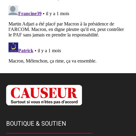
BOUTIQUE & SOUTIEN