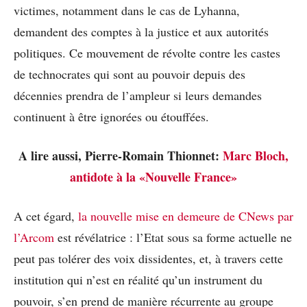
victimes, notamment dans le cas de Lyhanna,
demandent des comptes à la justice et aux autorités
politiques. Ce mouvement de révolte contre les castes
de technocrates qui sont au pouvoir depuis des
décennies prendra de l’ampleur si leurs demandes
continuent à être ignorées ou étouffées.
A lire aussi, Pierre-Romain Thionnet:
Marc Bloch,
antidote à la «Nouvelle France»
A cet égard,
la nouvelle mise en demeure de CNews par
l’Arcom
est révélatrice : l’Etat sous sa forme actuelle ne
peut pas tolérer des voix dissidentes, et, à travers cette
institution qui n’est en réalité qu’un instrument du
pouvoir, s’en prend de manière récurrente au groupe