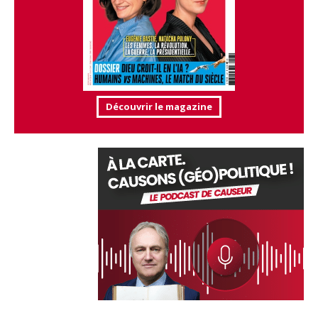
Découvrir le magazine