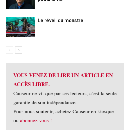
Le réveil du monstre
VOUS VENEZ DE LIRE UN ARTICLE EN
ACCÈS LIBRE.
Causeur ne vit que par ses lecteurs, c’est la seule
garantie de son indépendance.
Pour nous soutenir, achetez Causeur en kiosque
ou
abonnez-vous !