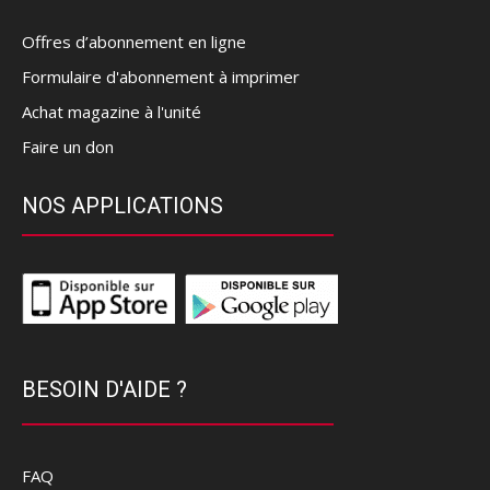
Offres d’abonnement en ligne
Formulaire d'abonnement à imprimer
Achat magazine à l'unité
Faire un don
NOS APPLICATIONS
BESOIN D'AIDE ?
FAQ