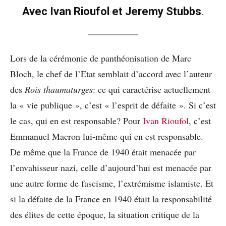
Avec Ivan Rioufol et Jeremy Stubbs
.
Lors de la cérémonie de panthéonisation de Marc
Bloch, le chef de l’Etat semblait d’accord avec l’auteur
des
Rois thaumaturges
: ce qui caractérise actuellement
la « vie publique », c’est « l’esprit de défaite ». Si c’est
le cas, qui en est responsable? Pour
Ivan Rioufol
, c’est
Emmanuel Macron lui-même qui en est responsable.
De même que la France de 1940 était menacée par
l’envahisseur nazi, celle d’aujourd’hui est menacée par
une autre forme de fascisme, l’extrémisme islamiste. Et
si la défaite de la France en 1940 était la responsabilité
des élites de cette époque, la situation critique de la