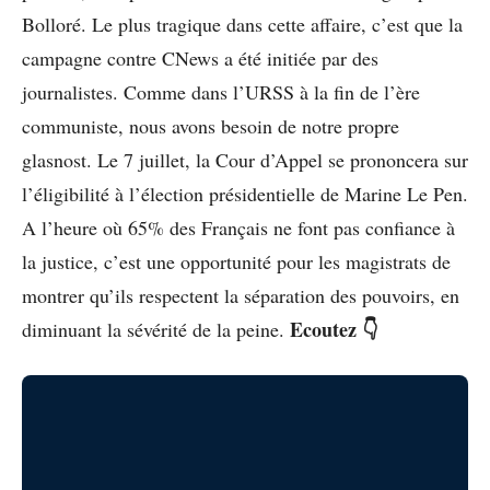
Bolloré. Le plus tragique dans cette affaire, c’est que la
campagne contre CNews a été initiée par des
journalistes. Comme dans l’URSS à la fin de l’ère
communiste, nous avons besoin de notre propre
glasnost. Le 7 juillet, la Cour d’Appel se prononcera sur
l’éligibilité à l’élection présidentielle de Marine Le Pen.
A l’heure où 65% des Français ne font pas confiance à
la justice, c’est une opportunité pour les magistrats de
montrer qu’ils respectent la séparation des pouvoirs, en
Ecoutez 👇
diminuant la sévérité de la peine.