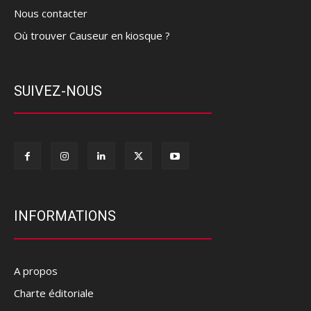
Nous contacter
Où trouver Causeur en kiosque ?
SUIVEZ-NOUS
INFORMATIONS
A propos
Charte éditoriale