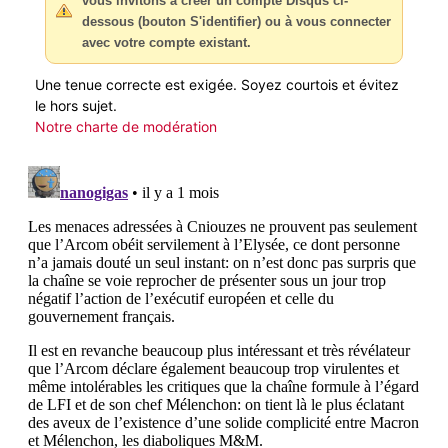
vous invitons à créer un compte Disqus ci-
dessous (bouton S'identifier) ou à vous connecter
avec votre compte existant.
Une tenue correcte est exigée. Soyez courtois et évitez
le hors sujet.
Notre charte de modération