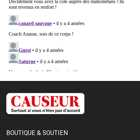
BOUTIQUE & SOUTIEN