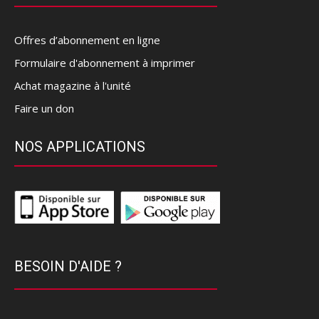
Offres d’abonnement en ligne
Formulaire d'abonnement à imprimer
Achat magazine à l'unité
Faire un don
NOS APPLICATIONS
BESOIN D'AIDE ?