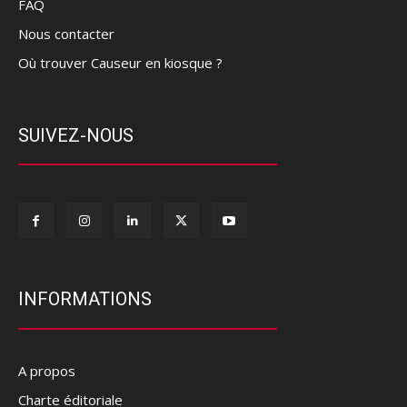
FAQ
Nous contacter
Où trouver Causeur en kiosque ?
SUIVEZ-NOUS
INFORMATIONS
A propos
Charte éditoriale