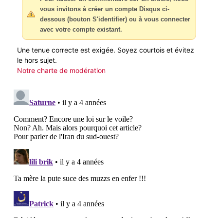
vous invitons à créer un compte Disqus ci-
dessous (bouton S'identifier) ou à vous connecter
avec votre compte existant.
Une tenue correcte est exigée. Soyez courtois et évitez
le hors sujet.
Notre charte de modération