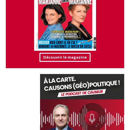
Découvrir le magazine