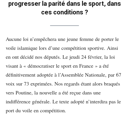
progresser la parité dans le sport, dans
ces conditions ?
Aucune loi n’empêchera une jeune femme de porter le
voile islamique lors d’une compétition sportive. Ainsi
en ont décidé nos députés. Le jeudi 24 février, la loi
visant à « démocratiser le sport en France » a été
définitivement adoptée à l’Assemblée Nationale, par 67
voix sur 73 exprimées. Nos regards étant alors braqués
vers Poutine, la nouvelle a été reçue dans une
indifférence générale. Le texte adopté n’interdira pas le
port du voile en compétition.