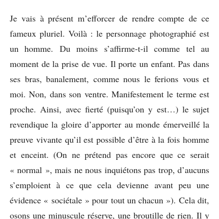
Je vais à présent m’efforcer de rendre compte de ce
fameux pluriel. Voilà : le personnage photographié est
un homme. Du moins s’affirme-t-il comme tel au
moment de la prise de vue. Il porte un enfant. Pas dans
ses bras, banalement, comme nous le ferions vous et
moi. Non, dans son ventre. Manifestement le terme est
proche. Ainsi, avec fierté (puisqu’on y est…) le sujet
revendique la gloire d’apporter au monde émerveillé la
preuve vivante qu’il est possible d’être à la fois homme
et enceint. (On ne prétend pas encore que ce serait
« normal », mais ne nous inquiétons pas trop, d’aucuns
s’emploient à ce que cela devienne avant peu une
évidence « sociétale » pour tout un chacun »). Cela dit,
osons une minuscule réserve, une broutille de rien. Il y