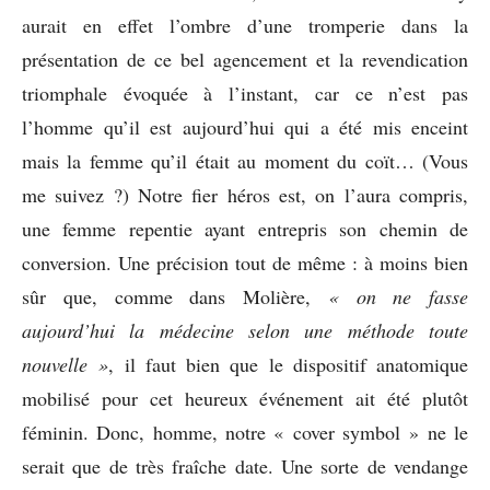
aurait en effet l’ombre d’une tromperie dans la
présentation de ce bel agencement et la revendication
triomphale évoquée à l’instant, car ce n’est pas
l’homme qu’il est aujourd’hui qui a été mis enceint
mais la femme qu’il était au moment du coït… (Vous
me suivez ?) Notre fier héros est, on l’aura compris,
une femme repentie ayant entrepris son chemin de
conversion. Une précision tout de même : à moins bien
sûr que, comme dans Molière,
« on ne fasse
aujourd’hui la médecine selon une méthode toute
nouvelle »
, il faut bien que le dispositif anatomique
mobilisé pour cet heureux événement ait été plutôt
féminin. Donc, homme, notre « cover symbol » ne le
serait que de très fraîche date. Une sorte de vendange