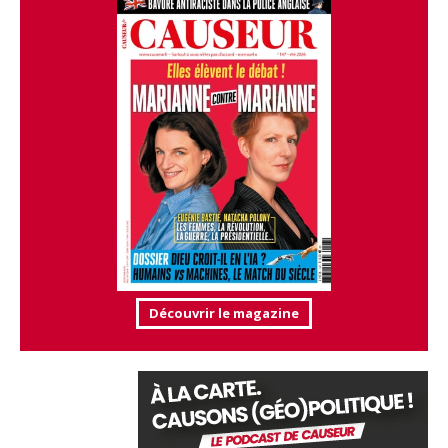
Découvrir le magazine