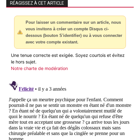
RÉAGISSEZ À CET ARTICLE
Pour laisser un commentaire sur un article, nous
vous invitons à créer un compte Disqus ci-
dessous (bouton S'identifier) ou à vous connecter
avec votre compte existant.
Une tenue correcte est exigée. Soyez courtois et évitez
le hors sujet.
Notre charte de modération