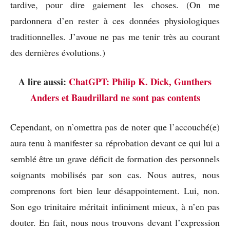
tardive, pour dire gaiement les choses. (On me
pardonnera d’en rester à ces données physiologiques
traditionnelles. J’avoue ne pas me tenir très au courant
des dernières évolutions.)
A lire aussi:
ChatGPT: Philip K. Dick, Gunthers
Anders et Baudrillard ne sont pas contents
Cependant, on n’omettra pas de noter que l’accouché(e)
aura tenu à manifester sa réprobation devant ce qui lui a
semblé être un grave déficit de formation des personnels
soignants mobilisés par son cas. Nous autres, nous
comprenons fort bien leur désappointement. Lui, non.
Son ego trinitaire méritait infiniment mieux, à n’en pas
douter. En fait, nous nous trouvons devant l’expression