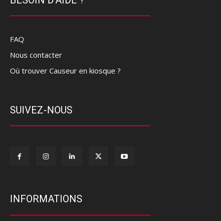
FAQ
Nous contacter
Où trouver Causeur en kiosque ?
SUIVEZ-NOUS
INFORMATIONS