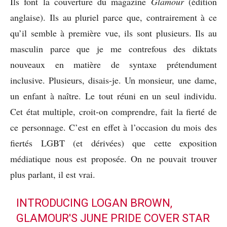
Ils font la couverture du magazine
Glamour
(édition
anglaise). Ils au pluriel parce que, contrairement à ce
qu’il semble à première vue, ils sont plusieurs. Ils au
masculin parce que je me contrefous des diktats
nouveaux en matière de syntaxe prétendument
inclusive. Plusieurs, disais-je. Un monsieur, une dame,
un enfant à naître. Le tout réuni en un seul individu.
Cet état multiple, croit-on comprendre, fait la fierté de
ce personnage. C’est en effet à l’occasion du mois des
fiertés LGBT (et dérivées) que cette exposition
médiatique nous est proposée. On ne pouvait trouver
plus parlant, il est vrai.
INTRODUCING LOGAN BROWN,
GLAMOUR'S JUNE PRIDE COVER STAR