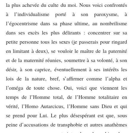
la plus achevée du culte du moi. Nous voici confrontés
à l’individualisme porté à son paroxysme, à
l’égocentrisme dans sa phase ultime, au nombrilisme
dans ses excès les plus délirants : concentrer sur sa
petite personne tous les sexes (je passerais pour ringard
en limitant à deux), se vouloir le maître de la paternité
et de la maternité réunies, soumettre à sa volonté, à son
désir, à son caprice, éventuellement à ses intérêts les
lois de la nature, bref, s’affirmer comme l’alpha et
l’oméga de toute chose. Oui, voici que viennent les
temps de l’Homme total, de l’Homme totalitaire en
vérité, l’Homo Autarcicus, l’Homme sans Dieu et qui
se prend pour Lui. Le plus désespérant est que, sous
peine d’accusations de transphobie et autres anathèmes