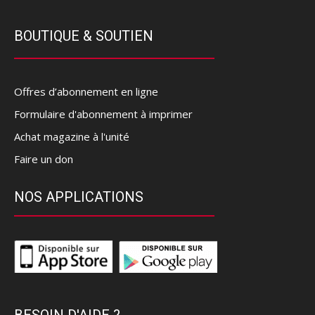
BOUTIQUE & SOUTIEN
Offres d’abonnement en ligne
Formulaire d'abonnement à imprimer
Achat magazine à l'unité
Faire un don
NOS APPLICATIONS
BESOIN D'AIDE ?