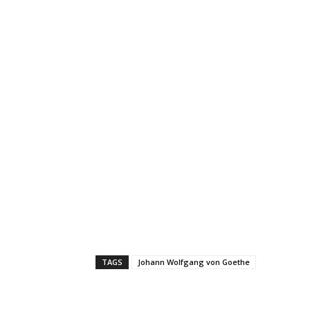
TAGS
Johann Wolfgang von Goethe