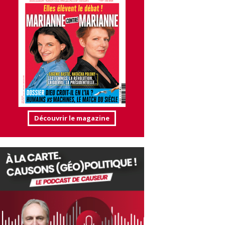
Découvrir le magazine