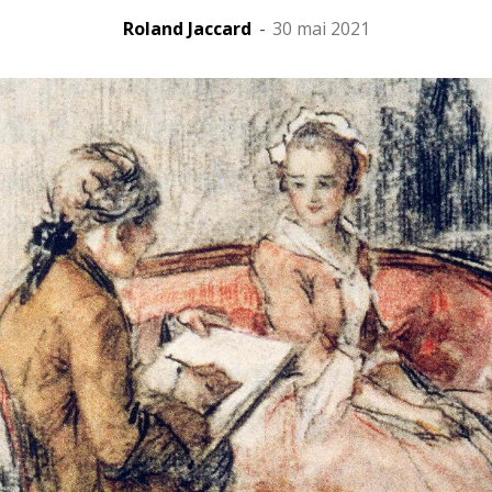
Roland Jaccard
-
30 mai 2021