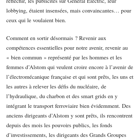
réfléchir, les publicités sur General Electric, leur
lobbying, étaient insensées, mais convaincantes… pour
ceux qui le voulaient bien.
Comment en sortir désormais ? Revenir aux
compétences essentielles pour notre avenir, revenir au
« bien commun » représenté par les hommes et les
femmes d’Alstom qui veulent croire encore à l’avenir de
l’électromécanique française et qui sont prêts, les uns et
les autres à relever les défis du nucléaire, de
l’hydraulique, du charbon et des smart grids en y
intégrant le transport ferroviaire bien évidemment. Des
anciens dirigeants d’Alstom y sont prêts, ils rencontrent
depuis des mois les pouvoirs publics, les fonds
d’investissements, les dirigeants des Grands Groupes