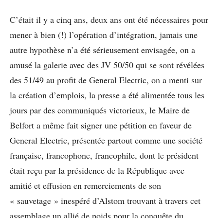
C’était il y a cinq ans, deux ans ont été nécessaires pour
mener à bien (!) l’opération d’intégration, jamais une
autre hypothèse n’a été sérieusement envisagée, on a
amusé la galerie avec des JV 50/50 qui se sont révélées
des 51/49 au profit de General Electric, on a menti sur
la création d’emplois, la presse a été alimentée tous les
jours par des communiqués victorieux, le Maire de
Belfort a même fait signer une pétition en faveur de
General Electric, présentée partout comme une société
française, francophone, francophile, dont le président
était reçu par la présidence de la République avec
amitié et effusion en remerciements de son
« sauvetage » inespéré d’Alstom trouvant à travers cet
assemblage un allié de poids pour la conquête du