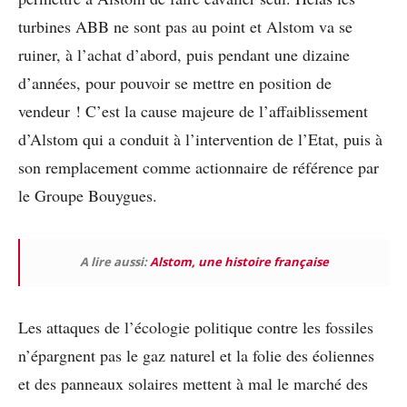
turbines ABB ne sont pas au point et Alstom va se
ruiner, à l’achat d’abord, puis pendant une dizaine
d’années, pour pouvoir se mettre en position de
vendeur ! C’est la cause majeure de l’affaiblissement
d’Alstom qui a conduit à l’intervention de l’Etat, puis à
son remplacement comme actionnaire de référence par
le Groupe Bouygues.
A lire aussi:
Alstom, une histoire française
Les attaques de l’écologie politique contre les fossiles
n’épargnent pas le gaz naturel et la folie des éoliennes
et des panneaux solaires mettent à mal le marché des