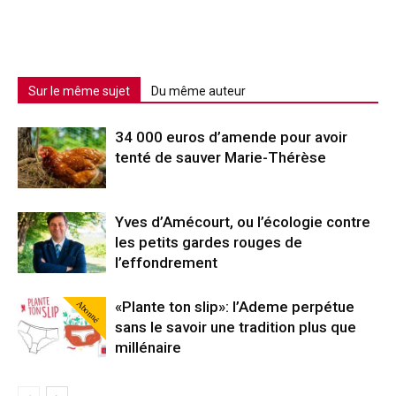
Sur le même sujet
Du même auteur
34 000 euros d’amende pour avoir
tenté de sauver Marie-Thérèse
Yves d’Amécourt, ou l’écologie contre
les petits gardes rouges de
l’effondrement
Abonné
«Plante ton slip»: l’Ademe perpétue
sans le savoir une tradition plus que
millénaire