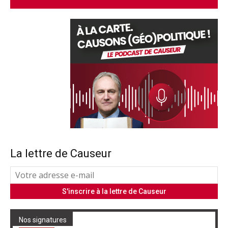
La lettre de Causeur
Nos signatures