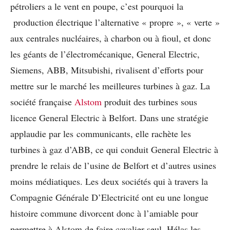
pétroliers a le vent en poupe, c’est pourquoi la
production électrique l’alternative « propre », « verte »
aux centrales nucléaires, à charbon ou à fioul, et donc
les géants de l’électromécanique, General Electric,
Siemens, ABB, Mitsubishi, rivalisent d’efforts pour
mettre sur le marché les meilleures turbines à gaz. La
société française
Alstom
produit des turbines sous
licence General Electric à Belfort. Dans une stratégie
applaudie par les communicants, elle rachète les
turbines à gaz d’ABB, ce qui conduit General Electric à
prendre le relais de l’usine de Belfort et d’autres usines
moins médiatiques. Les deux sociétés qui à travers la
Compagnie Générale D’Electricité ont eu une longue
histoire commune divorcent donc à l’amiable pour
permettre à Alstom de faire cavalier seul. Hélas les