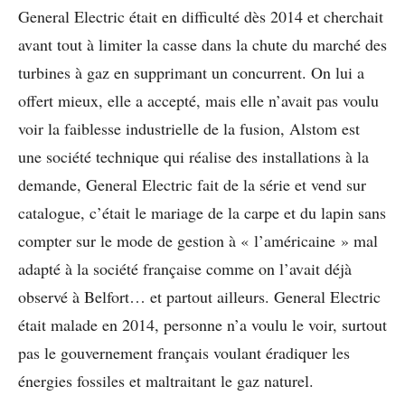
General Electric était en difficulté dès 2014 et cherchait
avant tout à limiter la casse dans la chute du marché des
turbines à gaz en supprimant un concurrent. On lui a
offert mieux, elle a accepté, mais elle n’avait pas voulu
voir la faiblesse industrielle de la fusion, Alstom est
une société technique qui réalise des installations à la
demande, General Electric fait de la série et vend sur
catalogue, c’était le mariage de la carpe et du lapin sans
compter sur le mode de gestion à « l’américaine » mal
adapté à la société française comme on l’avait déjà
observé à Belfort… et partout ailleurs. General Electric
était malade en 2014, personne n’a voulu le voir, surtout
pas le gouvernement français voulant éradiquer les
énergies fossiles et maltraitant le gaz naturel.