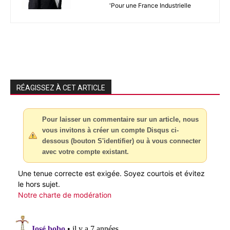
'Pour une France Industrielle
RÉAGISSEZ À CET ARTICLE
Pour laisser un commentaire sur un article, nous
vous invitons à créer un compte Disqus ci-
dessous (bouton S'identifier) ou à vous connecter
avec votre compte existant.
Une tenue correcte est exigée. Soyez courtois et évitez
le hors sujet.
Notre charte de modération