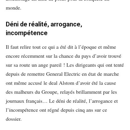
monde.
Déni de réalité, arrogance,
incompétence
Il faut relire tout ce qui a été dit à l’époque et même
encore récemment sur la chance du pays d’avoir trouvé
sur sa route un ange pareil ! Les dirigeants qui ont tenté
depuis de remettre General Electric en état de marche
ont même accusé le deal Alstom d’avoir été la cause
des malheurs du Groupe, relayés brillamment par les
journaux français… Le déni de réalité, l’arrogance et
l’incompétence ont régné depuis cinq ans sur ce
dossier.