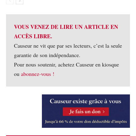
VOUS VENEZ DE LIRE UN ARTICLE EN
ACCÈS LIBRE.
Causeur ne vit que par ses lecteurs, c’est la seule
garantie de son indépendance.
Pour nous soutenir, achetez Causeur en kiosque
ou
abonnez-vous !