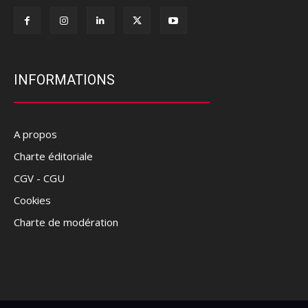
INFORMATIONS
A propos
Charte éditoriale
CGV - CGU
Cookies
Charte de modération