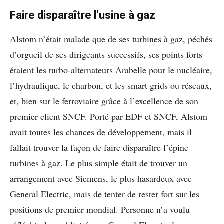
Faire disparaître l’usine à gaz
Alstom n’était malade que de ses turbines à gaz, péchés
d’orgueil de ses dirigeants successifs, ses points forts
étaient les turbo-alternateurs Arabelle pour le nucléaire,
l’hydraulique, le charbon, et les smart grids ou réseaux,
et, bien sur le ferroviaire grâce à l’excellence de son
premier client SNCF. Porté par EDF et SNCF, Alstom
avait toutes les chances de développement, mais il
fallait trouver la façon de faire disparaître l’épine
turbines à gaz. Le plus simple était de trouver un
arrangement avec Siemens, le plus hasardeux avec
General Electric, mais de tenter de rester fort sur les
positions de premier mondial. Personne n’a voulu