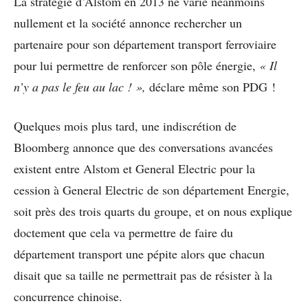
La stratégie d’Alstom en 2013 ne varie néanmoins
nullement et la société annonce rechercher un
partenaire pour son département transport ferroviaire
pour lui permettre de renforcer son pôle énergie,
« Il
n’y a pas le feu au lac ! »,
déclare même son PDG !
Quelques mois plus tard, une indiscrétion de
Bloomberg annonce que des conversations avancées
existent entre Alstom et General Electric pour la
cession à General Electric de son département Energie,
soit près des trois quarts du groupe, et on nous explique
doctement que cela va permettre de faire du
département transport une pépite alors que chacun
disait que sa taille ne permettrait pas de résister à la
concurrence chinoise.