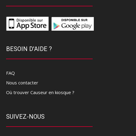
BESOIN D'AIDE ?
FAQ
Nous contacter
Où trouver Causeur en kiosque ?
SUIVEZ-NOUS