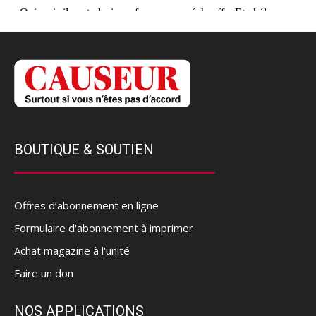
BOUTIQUE & SOUTIEN
Offres d’abonnement en ligne
Formulaire d'abonnement à imprimer
Achat magazine à l'unité
Faire un don
NOS APPLICATIONS