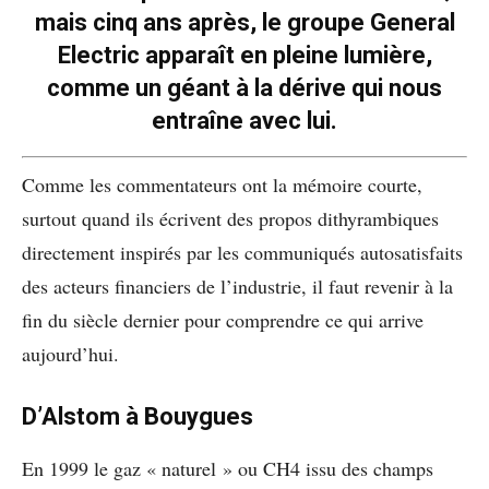
mais cinq ans après, le groupe General
Electric apparaît en pleine lumière,
comme un géant à la dérive qui nous
entraîne avec lui.
Comme les commentateurs ont la mémoire courte,
surtout quand ils écrivent des propos dithyrambiques
directement inspirés par les communiqués autosatisfaits
des acteurs financiers de l’industrie, il faut revenir à la
fin du siècle dernier pour comprendre ce qui arrive
aujourd’hui.
D’Alstom à Bouygues
En 1999 le gaz « naturel » ou CH4 issu des champs