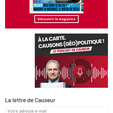
Découvrir le magazine
La lettre de Causeur