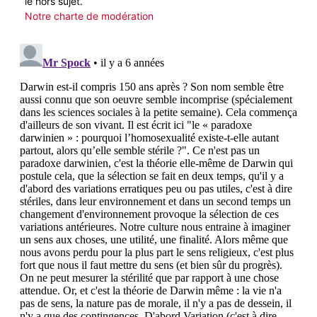
le hors sujet.
Notre charte de modération