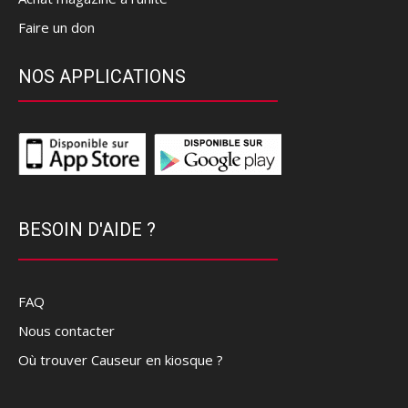
Faire un don
NOS APPLICATIONS
BESOIN D'AIDE ?
FAQ
Nous contacter
Où trouver Causeur en kiosque ?