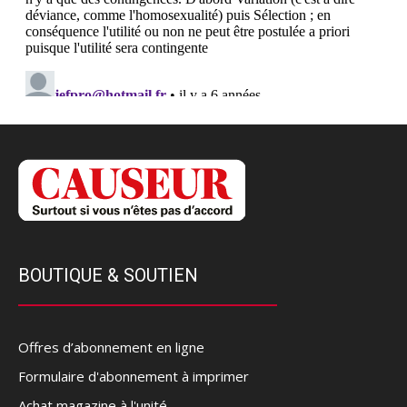
BOUTIQUE & SOUTIEN
Offres d’abonnement en ligne
Formulaire d'abonnement à imprimer
Achat magazine à l'unité