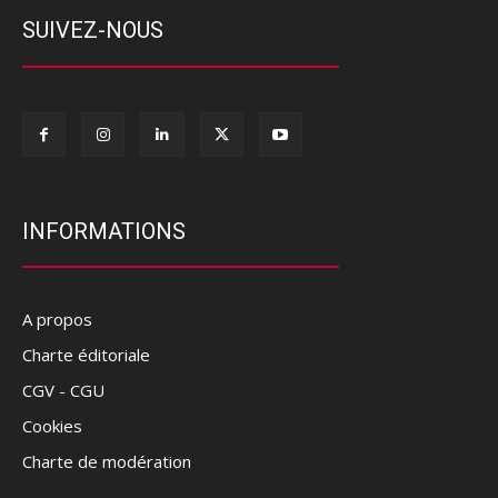
SUIVEZ-NOUS
INFORMATIONS
A propos
Charte éditoriale
CGV - CGU
Cookies
Charte de modération