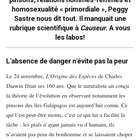
homosexualité « primordiale », Peggy
Sastre nous dit tout. Il manquait une
rubrique scientifique à
Causeur
. A vous
les labos!
L’absence de danger n’évite pas la peur
Le 24 novembre,
L’Origine des Espèces
de Charles
Darwin fêtait ses 160 ans. Que le naturaliste ait conçu
la théorie de l’évolution en observant notamment les
pinsons des îles Galápagos est aujourd’hui connu. Ce
qui l’est peut-être moins, c’est ce qui lui a facilité la
tâche : les piafs n’ayant jamais vu d’humain, ils
n’avaient pas peur du bonhomme et se laissaient choper