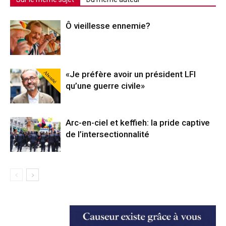
Ô vieillesse ennemie?
Abonné
«Je préfère avoir un président LFI
qu’une guerre civile»
Arc-en-ciel et keffieh: la pride captive
de l’intersectionnalité