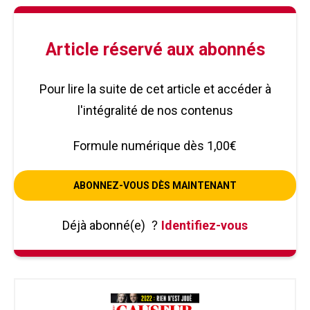
Article réservé aux abonnés
Pour lire la suite de cet article et accéder à
l'intégralité de nos contenus
Formule numérique dès 1,00€
ABONNEZ-VOUS DÈS MAINTENANT
Déjà abonné(e)
?
Identifiez-vous