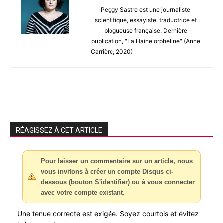
Peggy Sastre est une journaliste
scientifique, essayiste, traductrice et
blogueuse française. Dernière
publication, "La Haine orpheline" (Anne
Carrière, 2020)
RÉAGISSEZ À CET ARTICLE
Pour laisser un commentaire sur un article, nous
vous invitons à créer un compte Disqus ci-
dessous (bouton S'identifier) ou à vous connecter
avec votre compte existant.
Une tenue correcte est exigée. Soyez courtois et évitez