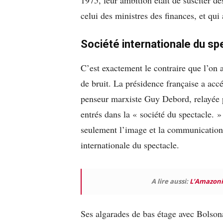
celui des ministres des finances, et qui 
Société internationale du sp
C’est exactement le contraire que l’on
de bruit. La présidence française a accé
penseur marxiste Guy Debord, relayée 
entrés dans la « société du spectacle. 
seulement l’image et la communication
internationale du spectacle.
A lire aussi:
L’Amazonie
Ses algarades de bas étage avec Bolson