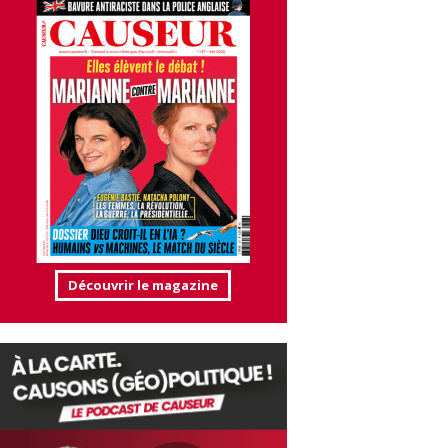
Découvrir le magazine