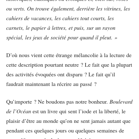
ou verts. On trouve également, derrière les vitrines, les
cahiers de vacances, les cahiers tout courts, les
carnets, le papier à lettres, et puis, sur un rayon
spécial, les jeux de société pour quand il pleut. »
D’où nous vient cette étrange mélancolie à la lecture de
cette description pourtant neutre ? Le fait que la plupart
des activités évoquées ont disparu ? Le fait qu’il
faudrait maintenant la récrire au passé ?
Qu’importe ? Ne boudons pas notre bonheur.
Boulevard
de l’Océan
est un livre qui sent l’iode et la liberté, le
plaisir d’être au monde qu’on ne sent jamais autant que
pendant ces quelques jours ou quelques semaines de