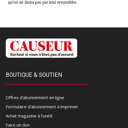
BOUTIQUE & SOUTIEN
Offres d’abonnement en ligne
Formulaire d'abonnement à imprimer
Achat magazine à l'unité
Faire un don