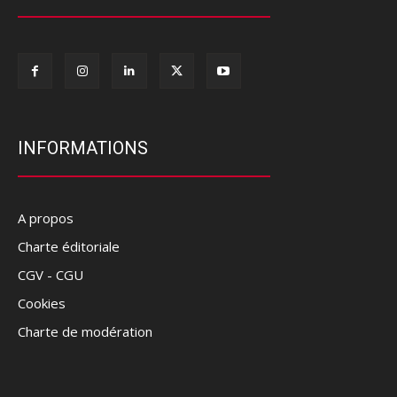
INFORMATIONS
A propos
Charte éditoriale
CGV - CGU
Cookies
Charte de modération