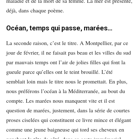
maladie et de la mort de sa femme. La mer est présente,
déjà, dans chaque poème.
Océan, temps qui passe, marées…
La seconde raison, c’est le titre. A Montpellier, par ce
jour de février, il ne faisait pas beau et les villes du sud
par mauvais temps ont l’air de jolies filles qui font la
gueule parce qu’elles ont le teint brouillé. L’été
semblait loin mais le titre nous le promettait. En plus,
nous préférons l’océan à la Méditerranée, au bout du
compte. Les marées nous manquent vite et il est
question de marées, justement, dans la série de courtes
proses ciselées qui constituent ce livre mince et élégant
comme une jeune baigneuse qui tord ses cheveux en