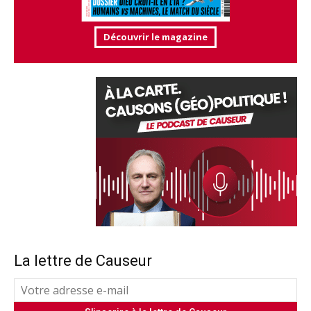
Découvrir le magazine
La lettre de Causeur