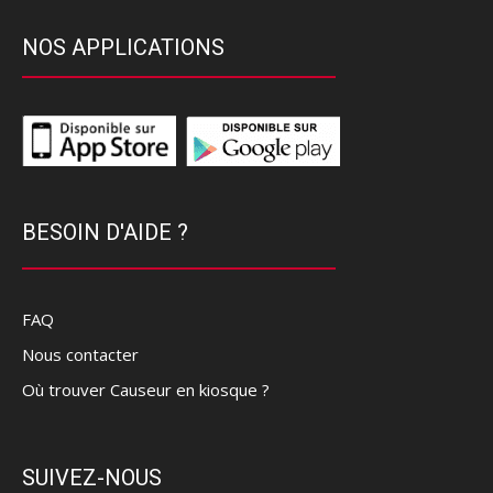
NOS APPLICATIONS
BESOIN D'AIDE ?
FAQ
Nous contacter
Où trouver Causeur en kiosque ?
SUIVEZ-NOUS