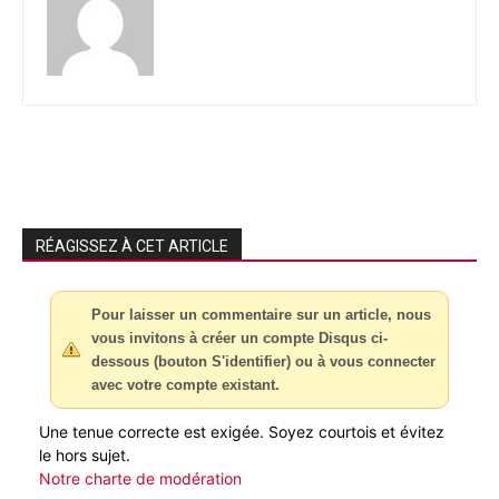
RÉAGISSEZ À CET ARTICLE
Pour laisser un commentaire sur un article, nous
vous invitons à créer un compte Disqus ci-
dessous (bouton S'identifier) ou à vous connecter
avec votre compte existant.
Une tenue correcte est exigée. Soyez courtois et évitez
le hors sujet.
Notre charte de modération