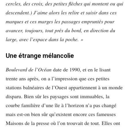
cercles, des croix, des petites flèches qui montent ou qui
descendent.) J’aime alors les relire et saisir dans ces
marques et ces marges les passages empruntés pour
avancer, toujours, tout près du bord, en direction du
large, avec l’espace dans la poche. »
Une étrange mélancolie
Boulevard de l’Océan
date de 1990, et en le lisant
trente ans après, on a l’impression que ces petites
stations balnéaires de l’Ouest appartiennent à un monde
disparu. Bien sûr les paysages sont immuables, la
courbe familière d’une île à l’horizon n’a pas changé
mais est-on bien sûr qu’existent encore ces fameuses
Maisons de la presse où l’on trouvait de tout. Elles ont