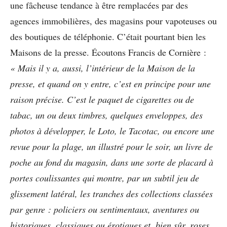
une fâcheuse tendance à être remplacées par des
agences immobilières, des magasins pour vapoteuses ou
des boutiques de téléphonie. C’était pourtant bien les
Maisons de la presse. Écoutons Francis de Cornière :
« Mais il y a, aussi, l’intérieur de la Maison de la
presse, et quand on y entre, c’est en principe pour une
raison précise. C’est le paquet de cigarettes ou de
tabac, un ou deux timbres, quelques enveloppes, des
photos à développer, le Loto, le Tacotac, ou encore une
revue pour la plage, un illustré pour le soir, un livre de
poche au fond du magasin, dans une sorte de placard à
portes coulissantes qui montre, par un subtil jeu de
glissement latéral, les tranches des collections classées
par genre : policiers ou sentimentaux, aventures ou
historiques, classiques ou érotiques et, bien sûr, roses