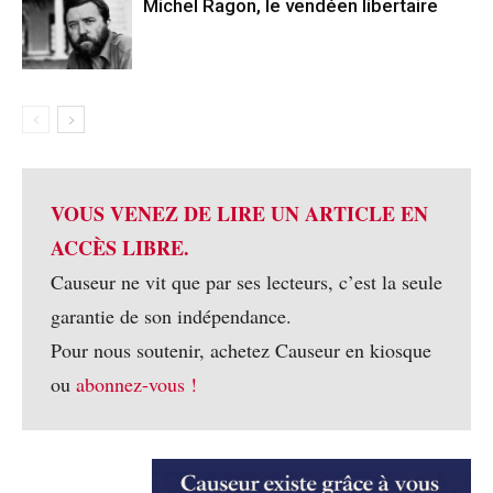
Michel Ragon, le vendéen libertaire
VOUS VENEZ DE LIRE UN ARTICLE EN
ACCÈS LIBRE.
Causeur ne vit que par ses lecteurs, c’est la seule
garantie de son indépendance.
Pour nous soutenir, achetez Causeur en kiosque
ou
abonnez-vous !