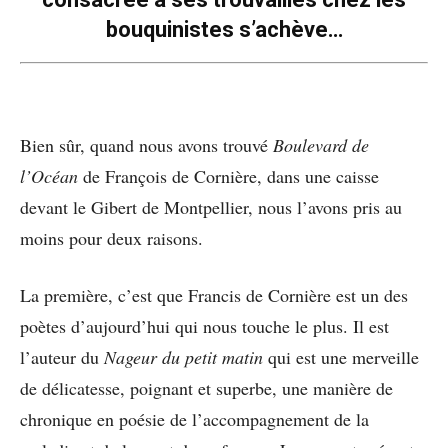
bouquinistes s’achève…
Bien sûr, quand nous avons trouvé
Boulevard de
l’Océan
de François de Cornière, dans une caisse
devant le Gibert de Montpellier, nous l’avons pris au
moins pour deux raisons.
La première, c’est que Francis de Cornière est un des
poètes d’aujourd’hui qui nous touche le plus. Il est
l’auteur du
Nageur du petit matin
qui est une merveille
de délicatesse, poignant et superbe, une manière de
chronique en poésie de l’accompagnement de la