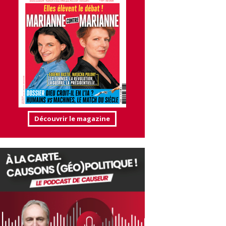
Découvrir le magazine