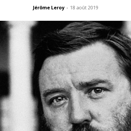
Jérôme Leroy
-
18 août 2019