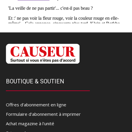
BOUTIQUE & SOUTIEN
Offres d’abonnement en ligne
Formulaire d'abonnement à imprimer
Achat magazine à l'unité