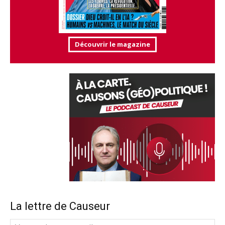
Découvrir le magazine
La lettre de Causeur