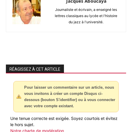
Jacques Aboucaya
Journaliste et écrivain, a enseigné les
lettres classiques au lycée et l'histoire
du jazz à l'université.
RÉAGISSEZ À CET ARTICLE
Pour laisser un commentaire sur un article, nous
vous invitons à créer un compte Disqus ci-
dessous (bouton S'identifier) ou à vous connecter
avec votre compte existant.
Une tenue correcte est exigée. Soyez courtois et évitez
le hors sujet.
Notre charte de modération