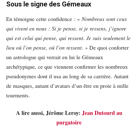
Sous le signe des Gémeaux
En témoigne cette confidence : «
Nombreux sont ceux
qui vivent en nous : Si je pense, si je ressens, j’ignore
qui est celui qui pense, qui ressent. Je suis seulement le
lieu où l’on pense, où l’on ressent
. » De quoi conforter
un astrologue qui verrait en lui le Gémeaux
archétypique, ce que viennent confirmer les nombreux
pseudonymes dont il usa au long de sa carrière. Autant
de masques, autant d’avatars d’un être en proie à mille
tourments.
A lire aussi, Jérôme Leroy:
Jean Dutourd au
purgatoire