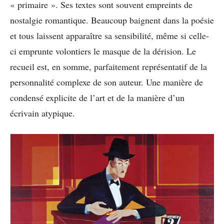
« primaire ». Ses textes sont souvent empreints de
nostalgie romantique. Beaucoup baignent dans la poésie
et tous laissent apparaître sa sensibilité, même si celle-
ci emprunte volontiers le masque de la dérision. Le
recueil est, en somme, parfaitement représentatif de la
personnalité complexe de son auteur. Une manière de
condensé explicite de l’art et de la manière d’un
écrivain atypique.