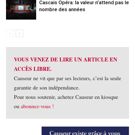
Cascais Opéra: la valeur n’attend pas le
nombre des années
VOUS VENEZ DE LIRE UN ARTICLE EN
ACCÈS LIBRE.
Causeur ne vit que par ses lecteurs, c’est la seule
garantie de son indépendance.
Pour nous soutenir, achetez Causeur en kiosque
ou
abonnez-vous !