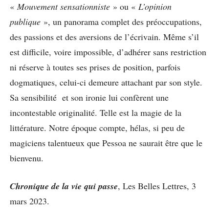
«
Mouvement
sensationniste
» ou «
L’opinion
publique
», un panorama complet des préoccupations,
des passions et des aversions de l’écrivain. Même s’il
est difficile, voire impossible, d’adhérer sans restriction
ni réserve à toutes ses prises de position, parfois
dogmatiques, celui-ci demeure attachant par son style.
Sa sensibilité et son ironie lui confèrent une
incontestable originalité. Telle est la magie de la
littérature. Notre époque compte, hélas, si peu de
magiciens talentueux que Pessoa ne saurait être que le
bienvenu.
Chronique de la vie qui passe
, Les Belles Lettres, 3
mars 2023.