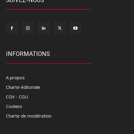
INFORMATIONS
A propos
Charte éditoriale
CGV - CGU
Cookies
Charte de modération