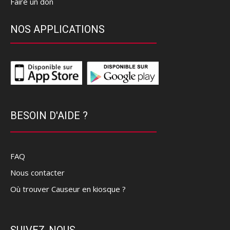
Faire un don
NOS APPLICATIONS
BESOIN D'AIDE ?
FAQ
Nous contacter
Où trouver Causeur en kiosque ?
SUIVEZ-NOUS