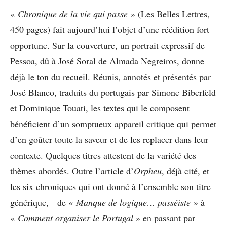
«
Chronique de la vie qui passe
» (Les Belles Lettres,
450 pages) fait aujourd’hui l’objet d’une réédition fort
opportune. Sur la couverture, un portrait expressif de
Pessoa, dû à José Soral de Almada Negreiros, donne
déjà le ton du recueil. Réunis, annotés et présentés par
José Blanco, traduits du portugais par Simone Biberfeld
et Dominique Touati, les textes qui le composent
bénéficient d’un somptueux appareil critique qui permet
d’en goûter toute la saveur et de les replacer dans leur
contexte. Quelques titres attestent de la variété des
thèmes abordés. Outre l’article d’
Orpheu
, déjà cité, et
les six chroniques qui ont donné à l’ensemble son titre
générique, de «
Manque de logique… passéiste
» à
«
Comment organiser le Portugal
» en passant par