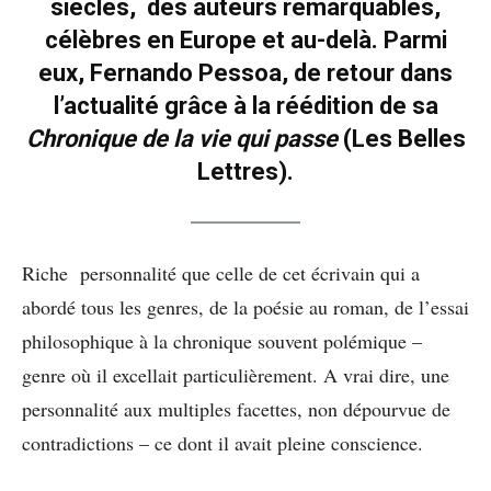
siècles, des auteurs remarquables,
célèbres en Europe et au-delà. Parmi
eux, Fernando Pessoa, de retour dans
l’actualité grâce à la réédition de sa
Chronique de la vie qui passe
(Les Belles
Lettres).
Riche personnalité que celle de cet écrivain qui a
abordé tous les genres, de la poésie au roman, de l’essai
philosophique à la chronique souvent polémique –
genre où il excellait particulièrement. A vrai dire, une
personnalité aux multiples facettes, non dépourvue de
contradictions – ce dont il avait pleine conscience.