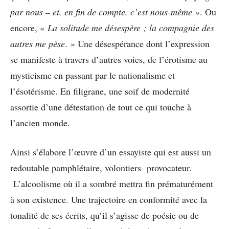
par nous – et, en fin de compte, c’est nous-même
». Ou
encore, «
La solitude me désespère ; la compagnie des
autres me pèse
. » Une désespérance dont l’expression
se manifeste à travers d’autres voies, de l’érotisme au
mysticisme en passant par le nationalisme et
l’ésotérisme. En filigrane, une soif de modernité
assortie d’une détestation de tout ce qui touche à
l’ancien monde.
Ainsi s’élabore l’œuvre d’un essayiste qui est aussi un
redoutable pamphlétaire, volontiers provocateur.
L’alcoolisme où il a sombré mettra fin prématurément
à son existence. Une trajectoire en conformité avec la
tonalité de ses écrits, qu’il s’agisse de poésie ou de