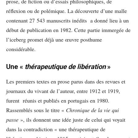
prose, de fiction ou d’essais philosophiques, de
réflexion ou de polémique. La découverte d’une malle
contenant 27 543 manuscrits inédits a donné lieu à un
début de publication en 1982. Cette partie immergée de
l’iceberg promet déjà une œuvre posthume
considérable.
Une «
thérapeutique de libération
»
Les premiers textes en prose parus dans des revues et
journaux du vivant de l’auteur, entre 1912 et 1919,
furent réunis et publiés en portugais en 1980.
Rassemblés sous le titre «
Chronique de la vie qui
passe
», ils donnent une idée juste de celui qui voyait
dans la contradiction « une thérapeutique de