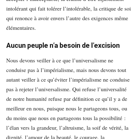
intolérant qui fait tolérer l’intolérable, la critique de soi
qui renonce à avoir envers l’autre des exigences même
élémentaires.
Aucun peuple n’a besoin de l’excision
Nous devons veiller à ce que l’universalisme ne
conduise pas à l’impérialisme, mais nous devons tout
autant veiller à ce qu’éviter l’impérialisme ne conduise
pas à rejeter l’universalisme. Qui refuse l’universalité
de notre humanité refuse par définition ce qu’il y a de
meilleur en nous, puisque nous le partageons tous, ou
du moins que nous en partageons tous la possibilité :
l’élan vers la grandeur, l’altruisme, la soif de vérité, la
dignité, l’amour de la beauté, le courage, la