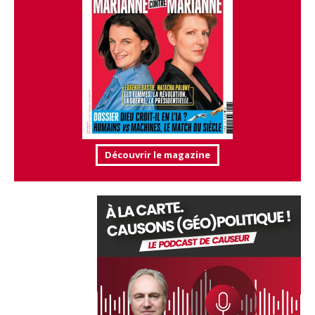
Découvrir le magazine