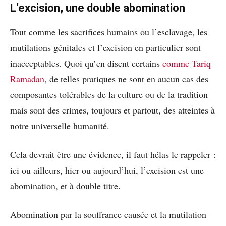
L’excision, une double abomination
Tout comme les sacrifices humains ou l’esclavage, les
mutilations génitales et l’excision en particulier sont
inacceptables. Quoi qu’en disent certains
comme Tariq
Ramadan
, de telles pratiques ne sont en aucun cas des
composantes tolérables de la culture ou de la tradition
mais sont des crimes, toujours et partout, des atteintes à
notre universelle humanité.
Cela devrait être une évidence, il faut hélas le rappeler :
ici ou ailleurs, hier ou aujourd’hui, l’excision est une
abomination, et à double titre.
Abomination par la souffrance causée et la mutilation