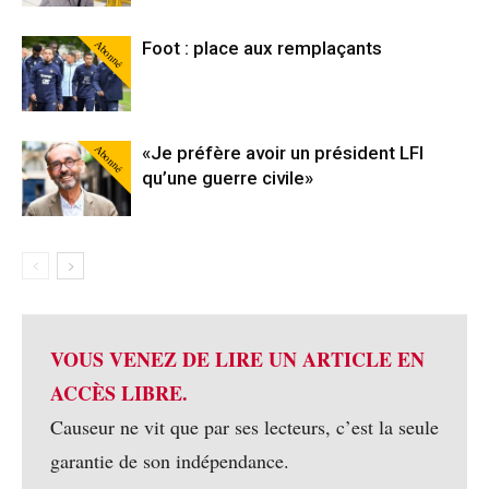
Abonné
Foot : place aux remplaçants
Abonné
«Je préfère avoir un président LFI
qu’une guerre civile»
VOUS VENEZ DE LIRE UN ARTICLE EN
ACCÈS LIBRE.
Causeur ne vit que par ses lecteurs, c’est la seule
garantie de son indépendance.