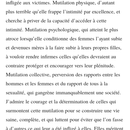
infligée aux victimes. Mutilation physique, d’autant
plus terrible qu’elle frappe l’intimité par excellence, et
cherche à priver de la capacité d’accéder à cette
intimité. Mutilation psychologique, qui atteint le plus
atroce lorsqu’elle conditionne des femmes l’ayant subie
et devenues mères à la faire subir à leurs propres filles,
à vouloir rendre infirmes celles qu’elles devraient au
contraire protéger et encourager vers leur plénitude.
Mutilation collective, perversion des rapports entre les
hommes et les femmes et du rapport de tous à la
sexualité, qui gangrène immanquablement une société.
J’admire le courage et la détermination de celles qui
surmontent cette mutilation pour se construire une vie
saine, complète, et qui luttent pour éviter que l’on fasse
à d’autres ce qui leur a été infligé à elles. Elles méritent