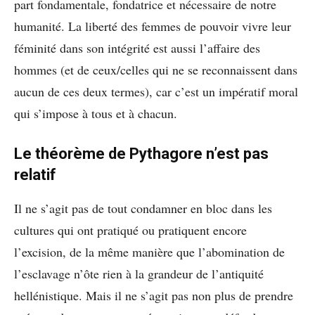
part fondamentale, fondatrice et nécessaire de notre
humanité. La liberté des femmes de pouvoir vivre leur
féminité dans son intégrité est aussi l’affaire des
hommes (et de ceux/celles qui ne se reconnaissent dans
aucun de ces deux termes), car c’est un impératif moral
qui s’impose à tous et à chacun.
Le théorème de Pythagore n’est pas
relatif
Il ne s’agit pas de tout condamner en bloc dans les
cultures qui ont pratiqué ou pratiquent encore
l’excision, de la même manière que l’abomination de
l’esclavage n’ôte rien à la grandeur de l’antiquité
hellénistique. Mais il ne s’agit pas non plus de prendre