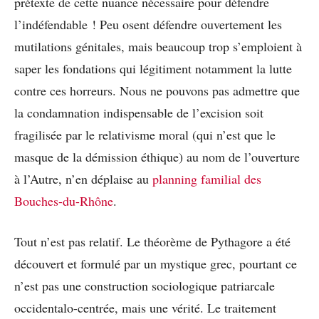
prétexte de cette nuance nécessaire pour défendre
l’indéfendable ! Peu osent défendre ouvertement les
mutilations génitales, mais beaucoup trop s’emploient à
saper les fondations qui légitiment notamment la lutte
contre ces horreurs. Nous ne pouvons pas admettre que
la condamnation indispensable de l’excision soit
fragilisée par le relativisme moral (qui n’est que le
masque de la démission éthique) au nom de l’ouverture
à l’Autre, n’en déplaise au
planning familial des
Bouches-du-Rhône
.
Tout n’est pas relatif. Le théorème de Pythagore a été
découvert et formulé par un mystique grec, pourtant ce
n’est pas une construction sociologique patriarcale
occidentalo-centrée, mais une vérité. Le traitement