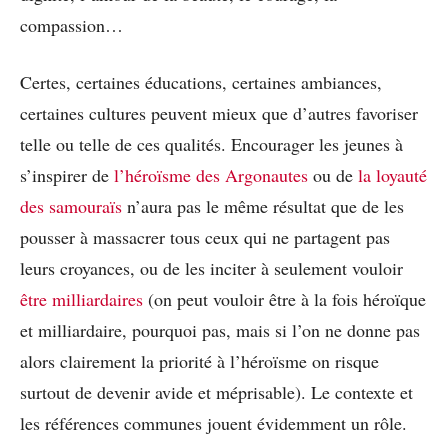
compassion…
Certes, certaines éducations, certaines ambiances,
certaines cultures peuvent mieux que d’autres favoriser
telle ou telle de ces qualités. Encourager les jeunes à
s’inspirer de
l’héroïsme des Argonautes
ou de
la loyauté
des samouraïs
n’aura pas le même résultat que de les
pousser à massacrer tous ceux qui ne partagent pas
leurs croyances, ou de les inciter à seulement vouloir
être milliardaires
(on peut vouloir être à la fois héroïque
et milliardaire, pourquoi pas, mais si l’on ne donne pas
alors clairement la priorité à l’héroïsme on risque
surtout de devenir avide et méprisable). Le contexte et
les références communes jouent évidemment un rôle.