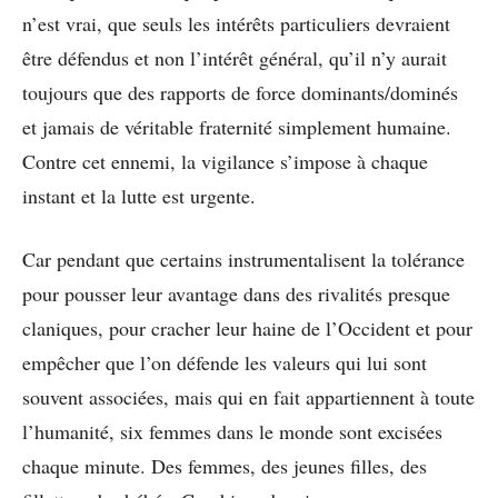
n’est vrai, que seuls les intérêts particuliers devraient
être défendus et non l’intérêt général, qu’il n’y aurait
toujours que des rapports de force dominants/dominés
et jamais de véritable fraternité simplement humaine.
Contre cet ennemi, la vigilance s’impose à chaque
instant et la lutte est urgente.
Car pendant que certains instrumentalisent la tolérance
pour pousser leur avantage dans des rivalités presque
claniques, pour cracher leur haine de l’Occident et pour
empêcher que l’on défende les valeurs qui lui sont
souvent associées, mais qui en fait appartiennent à toute
l’humanité, six femmes dans le monde sont excisées
chaque minute. Des femmes, des jeunes filles, des