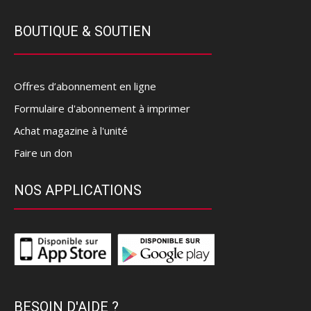
BOUTIQUE & SOUTIEN
Offres d’abonnement en ligne
Formulaire d'abonnement à imprimer
Achat magazine à l'unité
Faire un don
NOS APPLICATIONS
BESOIN D'AIDE ?