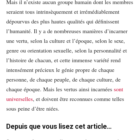
Mais il n’existe aucun groupe humain dont les membres
seraient tous intrinsèquement et irrémédiablement
dépourvus des plus hautes qualités qui définissent
l’humanité. Il y a de nombreuses manières d’incarner
une vertu, selon la culture et l’époque, selon le sexe,
genre ou orientation sexuelle, selon la personnalité et
l’histoire de chacun, et cette immense variété rend
intensément précieux le génie propre de chaque
personne, de chaque peuple, de chaque culture, de
chaque époque. Mais les vertus ainsi incarnées
sont
universelles
, et doivent être reconnues comme telles
sous peine d’être niées.
Depuis que vous lisez cet article…