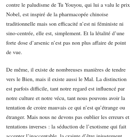
contre le paludisme de Tu Youyou, qui lui a valu le prix
Nobel, est inspiré de la pharmacopée chinoise
traditionnelle mais son efficacité n’est ni féministe ni
sino-centrée, elle est, simplement. Et la létalité d’une
forte dose d’arsenic n’est pas non plus affaire de point
de vue.
De même, il existe de nombreuses manières de tendre
vers le Bien, mais il existe aussi le Mal. La distinction
est parfois difficile, tant notre regard est influencé par
notre culture et notre vécu, tant nous pouvons avoir la
tentation de croire mauvais ce qui n’est qu’étrange ou
étranger. Mais nous ne devons pas oublier les erreurs et
tentations inverses : la séduction de l’exotisme qui fait
accepter l’inacceptable, la crainte d’être injustement