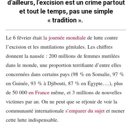
d’ailleurs, l’excision est un crime partout
et tout le temps, pas une simple
« tradition ».
Le 6 février était
la journée mondiale
de lutte contre
l’excision et les mutilations génitales. Les chiffres
donnent la nausée : 200 millions de femmes mutilées
dans le monde, une proportion terrifiante d’entre elles
concernées dans certains pays (98 % en Somalie, 97 %
en Guinée, 93 % à Djibouti, 87 % en Égypte….), plus
de 50 000
en France
même, et 3 millions de nouvelles
victimes par an. On ne peut que se réjouir de voir la
communauté internationale
s’emparer du sujet
et mener
cette lutte indispensable.