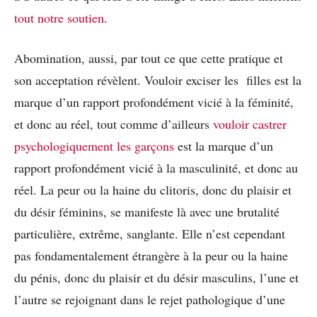
tout notre soutien
.
Abomination, aussi, par tout ce que cette pratique et
son acceptation révèlent. Vouloir exciser les filles est la
marque d’un rapport profondément vicié à la féminité,
et donc au réel, tout comme d’ailleurs
vouloir castrer
psychologiquement les garçons
est la marque d’un
rapport profondément vicié à la masculinité, et donc au
réel. La peur ou la haine du clitoris, donc du plaisir et
du désir féminins, se manifeste là avec une brutalité
particulière, extrême, sanglante. Elle n’est cependant
pas fondamentalement étrangère à la peur ou la haine
du pénis, donc du plaisir et du désir masculins, l’une et
l’autre se rejoignant dans le rejet pathologique d’une