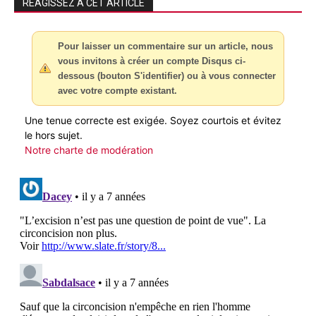
RÉAGISSEZ À CET ARTICLE
Pour laisser un commentaire sur un article, nous
vous invitons à créer un compte Disqus ci-
dessous (bouton S'identifier) ou à vous connecter
avec votre compte existant.
Une tenue correcte est exigée. Soyez courtois et évitez
le hors sujet.
Notre charte de modération