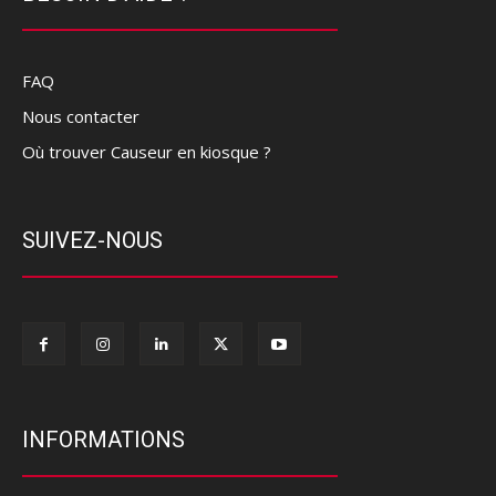
FAQ
Nous contacter
Où trouver Causeur en kiosque ?
SUIVEZ-NOUS
INFORMATIONS