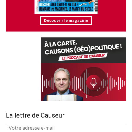
Découvrir le magazine
La lettre de Causeur