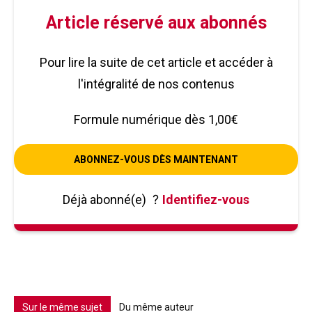
Article réservé aux abonnés
Pour lire la suite de cet article et accéder à
l'intégralité de nos contenus
Formule numérique dès 1,00€
ABONNEZ-VOUS DÈS MAINTENANT
Déjà abonné(e)
?
Identifiez-vous
Sur le même sujet
Du même auteur