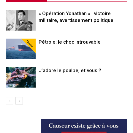
« Opération Yonathan » : victoire
militaire, avertissement politique
Abonné
Pétrole: le choc introuvable
J’adore le poulpe, et vous ?