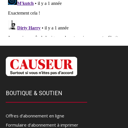
BOUTIQUE & SOUTIEN
Offres d’abonnement en ligne
Formulaire d'abonnement à imprimer