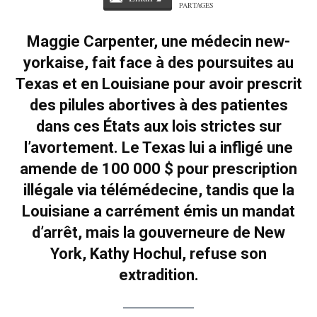
PARTAGES
Maggie Carpenter, une médecin new-
yorkaise, fait face à des poursuites au
Texas et en Louisiane pour avoir prescrit
des pilules abortives à des patientes
dans ces États aux lois strictes sur
l’avortement. Le Texas lui a infligé une
amende de 100 000 $ pour prescription
illégale via télémédecine, tandis que la
Louisiane a carrément émis un mandat
d’arrêt, mais la gouverneure de New
York, Kathy Hochul, refuse son
extradition.