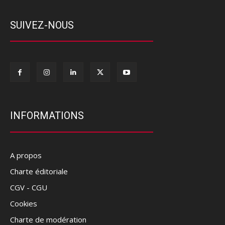
SUIVEZ-NOUS
INFORMATIONS
A propos
Charte éditoriale
CGV - CGU
Cookies
Charte de modération