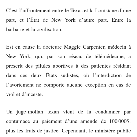
C’est l’affrontement entre le Texas et la Louisiane d’une
part, et l’État de New York d’autre part. Entre la
barbarie et la civilisation.
Est en cause la docteure Maggie Carpenter, médecin à
New York, qui, par son réseau de télémédecine, a
prescrit des pilules abortives à des patientes résidant
dans ces deux États sudistes, où l’interdiction de
l’avortement ne comporte aucune exception en cas de
viol et d’inceste.
Un juge-mollah texan vient de la condamner par
contumace au paiement d’une amende de 100 000$,
plus les frais de justice. Cependant, le ministère public