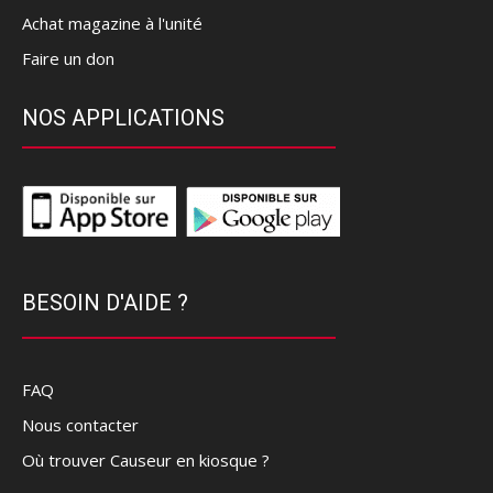
Achat magazine à l'unité
Faire un don
NOS APPLICATIONS
BESOIN D'AIDE ?
FAQ
Nous contacter
Où trouver Causeur en kiosque ?