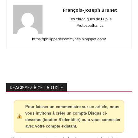
François-Joseph Brunet
Les chroniques de Lupus
Protospatharius
https://philippedecommynes.blogspot.com/
RÉAGISSEZ À CET ARTICLE
Pour laisser un commentaire sur un article, nous
vous invitons à créer un compte Disqus ci-
dessous (bouton S'identifier) ou à vous connecter
avec votre compte existant.