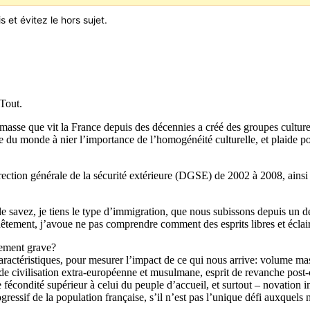
 et évitez le hors sujet.