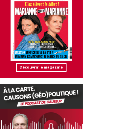
Découvrir le magazine