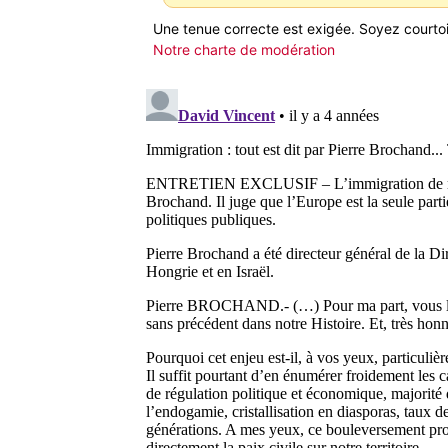
Une tenue correcte est exigée. Soyez courtois
Notre charte de modération