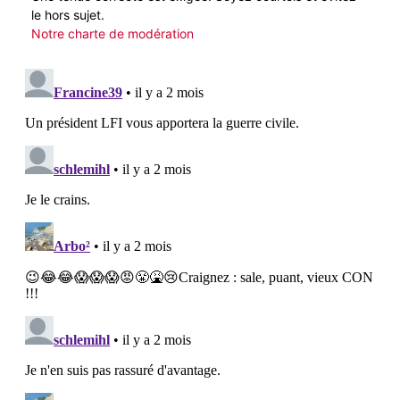
le hors sujet.
Notre charte de modération