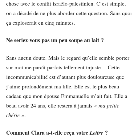
chose avec le conflit israélo-palestinien. C’est simple,
on a décidé de ne plus aborder cette question. Sans quoi
ça exploserait en cinq minutes.
Ne seriez-vous pas un peu soupe au lait ?
Sans aucun doute. Mais le regard qu’elle semble porter
sur moi me paraît parfois tellement injuste… Cette
incommunicabilité est d’autant plus douloureuse que
j’aime profondément ma fille. Elle est le plus beau
cadeau que mon épouse Emmanuelle m’ait fait. Elle a
beau avoir 24 ans, elle restera à jamais
« ma petite
chérie »
.
Comment Clara a-t-elle reçu votre
?
Lettre