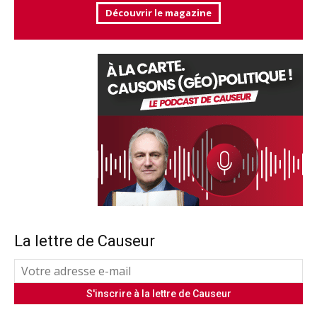
Découvrir le magazine
La lettre de Causeur