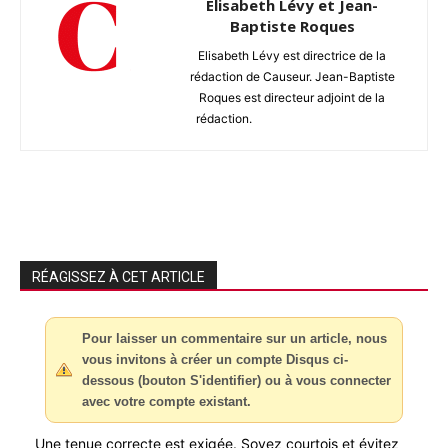
Elisabeth Lévy et Jean-
Baptiste Roques
Elisabeth Lévy est directrice de la
rédaction de Causeur. Jean-Baptiste
Roques est directeur adjoint de la
rédaction.
RÉAGISSEZ À CET ARTICLE
Pour laisser un commentaire sur un article, nous
vous invitons à créer un compte Disqus ci-
dessous (bouton S'identifier) ou à vous connecter
avec votre compte existant.
Une tenue correcte est exigée. Soyez courtois et évitez