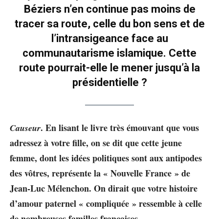
Béziers n’en continue pas moins de
tracer sa route, celle du bon sens et de
l’intransigeance face au
communautarisme islamique. Cette
route pourrait-elle le mener jusqu’à la
présidentielle ?
. En lisant le livre très émouvant que vous
Causeur
adressez à votre fille, on se dit que cette jeune
femme, dont les idées politiques sont aux antipodes
des vôtres, représente la « Nouvelle France » de
Jean-Luc Mélenchon. On dirait que votre histoire
d’amour paternel « compliquée » ressemble à celle
de nombreuses familles françaises.