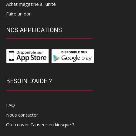
Achat magazine à l'unité
Faire un don
NOS APPLICATIONS
BESOIN D'AIDE ?
FAQ
Nous contacter
Où trouver Causeur en kiosque ?