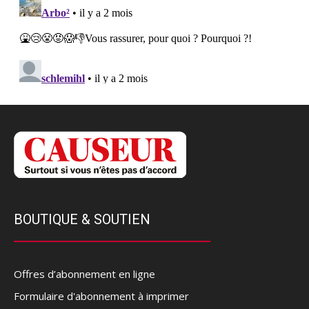
BOUTIQUE & SOUTIEN
Offres d’abonnement en ligne
Formulaire d'abonnement à imprimer