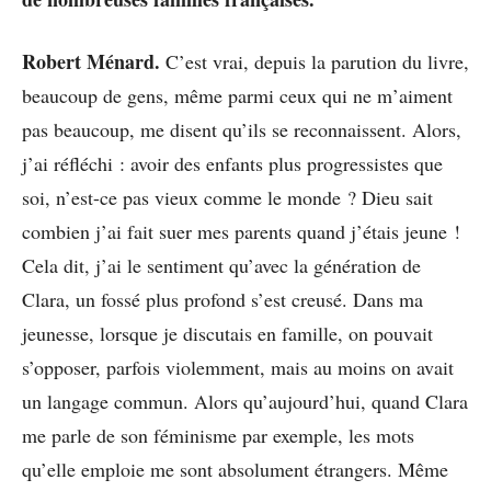
Robert Ménard.
C’est vrai, depuis la parution du livre,
beaucoup de gens, même parmi ceux qui ne m’aiment
pas beaucoup, me disent qu’ils se reconnaissent. Alors,
j’ai réfléchi : avoir des enfants plus progressistes que
soi, n’est-ce pas vieux comme le monde ? Dieu sait
combien j’ai fait suer mes parents quand j’étais jeune !
Cela dit, j’ai le sentiment qu’avec la génération de
Clara, un fossé plus profond s’est creusé. Dans ma
jeunesse, lorsque je discutais en famille, on pouvait
s’opposer, parfois violemment, mais au moins on avait
un langage commun. Alors qu’aujourd’hui, quand Clara
me parle de son féminisme par exemple, les mots
qu’elle emploie me sont absolument étrangers. Même