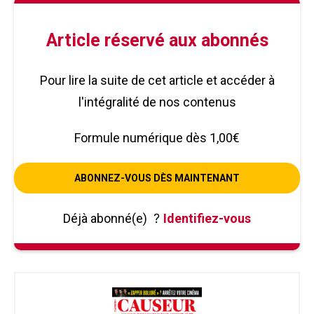
Article réservé aux abonnés
Pour lire la suite de cet article et accéder à
l'intégralité de nos contenus
Formule numérique dès 1,00€
ABONNEZ-VOUS DÈS MAINTENANT
Déjà abonné(e)
?
Identifiez-vous