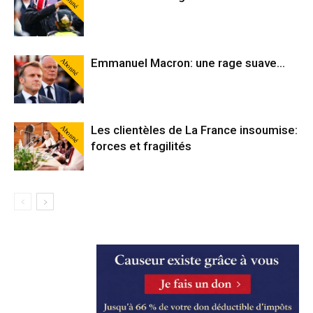
Abonné
Emmanuel Macron: une rage suave…
Abonné
Les clientèles de La France insoumise:
forces et fragilités