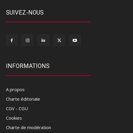
SUIVEZ-NOUS
INFORMATIONS
A propos
Charte éditoriale
CGV - CGU
Cookies
Charte de modération