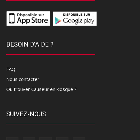
BESOIN D'AIDE ?
FAQ
Nous contacter
Où trouver Causeur en kiosque ?
SUIVEZ-NOUS