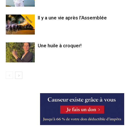
Abonné
Il y a une vie après l’Assemblée
Une huile à croquer!