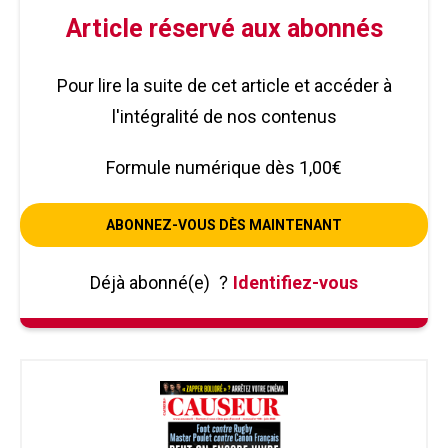
Article réservé aux abonnés
Pour lire la suite de cet article et accéder à
l'intégralité de nos contenus
Formule numérique dès 1,00€
ABONNEZ-VOUS DÈS MAINTENANT
Déjà abonné(e)
?
Identifiez-vous