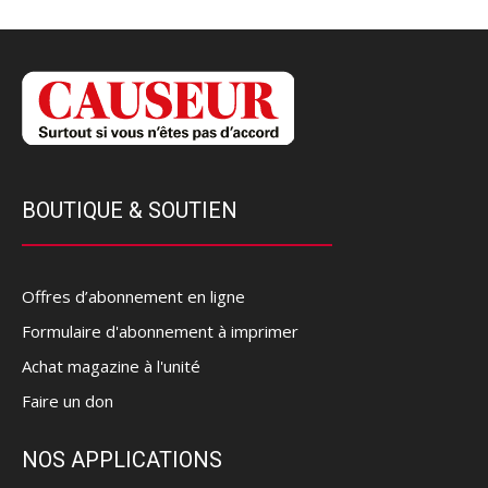
BOUTIQUE & SOUTIEN
Offres d’abonnement en ligne
Formulaire d'abonnement à imprimer
Achat magazine à l'unité
Faire un don
NOS APPLICATIONS