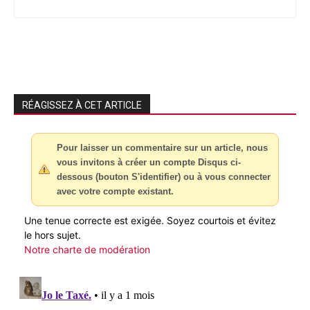
RÉAGISSEZ À CET ARTICLE
Pour laisser un commentaire sur un article, nous
vous invitons à créer un compte Disqus ci-
dessous (bouton S'identifier) ou à vous connecter
avec votre compte existant.
Une tenue correcte est exigée. Soyez courtois et évitez
le hors sujet.
Notre charte de modération