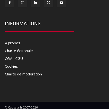
INFORMATIONS
A propos
Charte éditoriale
CGV - CGU
Cookies
Charte de modération
© Causeur.fr 2007-2026