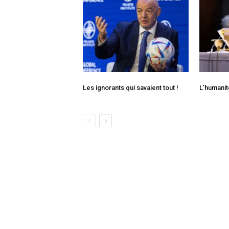
Les ignorants qui savaient tout !
L’humanit