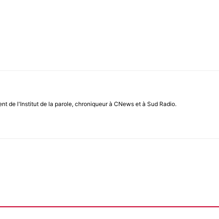
ent de l'Institut de la parole, chroniqueur à CNews et à Sud Radio.