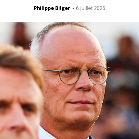
Philippe Bilger
-
6 juillet 2026