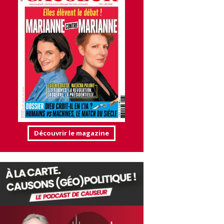
Découvrir le magazine