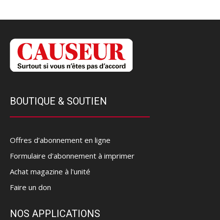
BOUTIQUE & SOUTIEN
Offres d’abonnement en ligne
Formulaire d'abonnement à imprimer
Achat magazine à l'unité
Faire un don
NOS APPLICATIONS