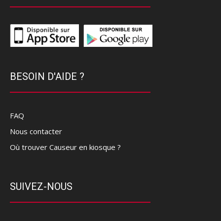
BESOIN D'AIDE ?
FAQ
Nous contacter
Où trouver Causeur en kiosque ?
SUIVEZ-NOUS