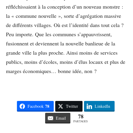
réfléchissaient à la conception d’un nouveau monstre :
la « commune nouvelle », sorte d’agrégation massive
de différents villages. Où est l’identité dans tout cela ?
Peu importe. Que les communes s’appauvrissent,
fusionnent et deviennent la nouvelle banlieue de la
grande ville la plus proche. Ainsi moins de services
publics, moins d’écoles, moins d’élus locaux et plus de
marges économiques… bonne idée, non ?
78
Facebook
Twitter
LinkedIn
78
Email
PARTAGES