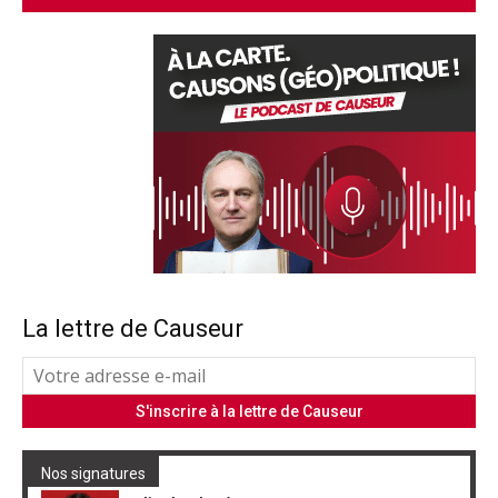
La lettre de Causeur
Nos signatures