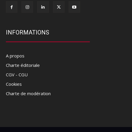
INFORMATIONS
A propos
Charte éditoriale
CGV - CGU
Cookies
Charte de modération