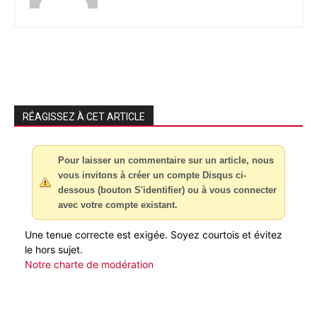
RÉAGISSEZ À CET ARTICLE
Pour laisser un commentaire sur un article, nous
vous invitons à créer un compte Disqus ci-
dessous (bouton S'identifier) ou à vous connecter
avec votre compte existant.
Une tenue correcte est exigée. Soyez courtois et évitez
le hors sujet.
Notre charte de modération