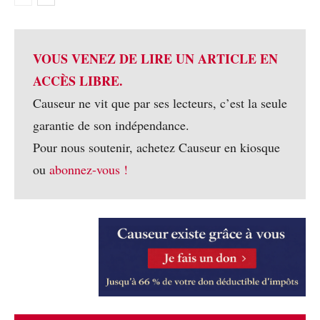
VOUS VENEZ DE LIRE UN ARTICLE EN
ACCÈS LIBRE.
Causeur ne vit que par ses lecteurs, c’est la seule
garantie de son indépendance.
Pour nous soutenir, achetez Causeur en kiosque
ou
abonnez-vous !