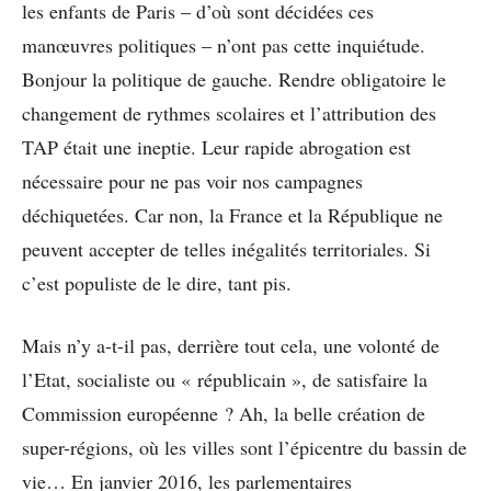
les enfants de Paris – d’où sont décidées ces
manœuvres politiques – n’ont pas cette inquiétude.
Bonjour la politique de gauche. Rendre obligatoire le
changement de rythmes scolaires et l’attribution des
TAP était une ineptie. Leur rapide abrogation est
nécessaire pour ne pas voir nos campagnes
déchiquetées. Car non, la France et la République ne
peuvent accepter de telles inégalités territoriales. Si
c’est populiste de le dire, tant pis.
Mais n’y a-t-il pas, derrière tout cela, une volonté de
l’Etat, socialiste ou « républicain », de satisfaire la
Commission européenne ? Ah, la belle création de
super-régions, où les villes sont l’épicentre du bassin de
vie… En janvier 2016, les parlementaires