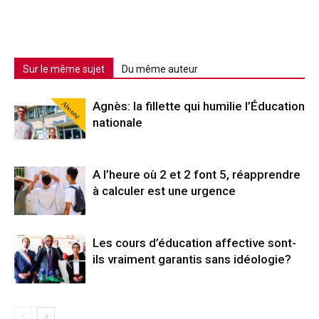
Sur le même sujet
Du même auteur
Abonné
Agnès: la fillette qui humilie l’Éducation
nationale
A l’heure où 2 et 2 font 5, réapprendre
à calculer est une urgence
Les cours d’éducation affective sont-
ils vraiment garantis sans idéologie?