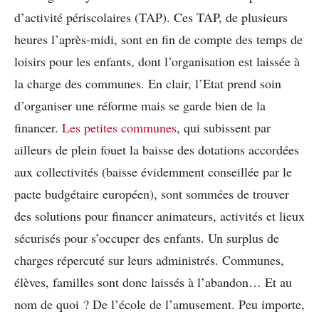
d’activité périscolaires (TAP). Ces TAP, de plusieurs
heures l’après-midi, sont en fin de compte des temps de
loisirs pour les enfants, dont l’organisation est laissée à
la charge des communes. En clair, l’Etat prend soin
d’organiser une réforme mais se garde bien de la
financer.
Les petites communes
, qui subissent par
ailleurs de plein fouet la baisse des dotations accordées
aux collectivités (baisse évidemment conseillée par le
pacte budgétaire européen), sont sommées de trouver
des solutions pour financer animateurs, activités et lieux
sécurisés pour s’occuper des enfants. Un surplus de
charges répercuté sur leurs administrés. Communes,
élèves, familles sont donc laissés à l’abandon… Et au
nom de quoi ? De l’école de l’amusement. Peu importe,