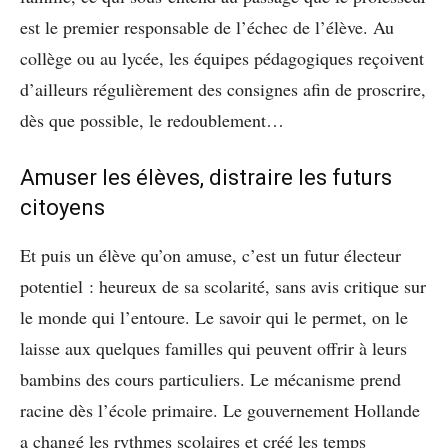
est le premier responsable de l’échec de l’élève. Au
collège ou au lycée, les équipes pédagogiques reçoivent
d’ailleurs régulièrement des consignes afin de proscrire,
dès que possible, le redoublement…
Amuser les élèves, distraire les futurs
citoyens
Et puis un élève qu’on amuse, c’est un futur électeur
potentiel : heureux de sa scolarité, sans avis critique sur
le monde qui l’entoure. Le savoir qui le permet, on le
laisse aux quelques familles qui peuvent offrir à leurs
bambins des cours particuliers. Le mécanisme prend
racine dès l’école primaire. Le gouvernement Hollande
a changé les rythmes scolaires et créé les temps