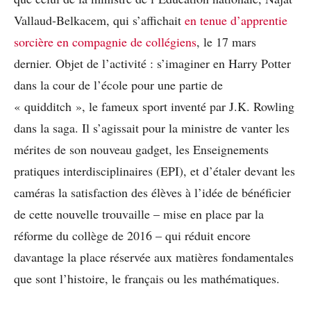
Vallaud-Belkacem, qui s’affichait
en tenue d’apprentie
sorcière en compagnie de collégiens
, le 17 mars
dernier. Objet de l’activité : s’imaginer en Harry Potter
dans la cour de l’école pour une partie de
« quidditch », le fameux sport inventé par J.K. Rowling
dans la saga. Il s’agissait pour la ministre de vanter les
mérites de son nouveau gadget, les Enseignements
pratiques interdisciplinaires (EPI), et d’étaler devant les
caméras la satisfaction des élèves à l’idée de bénéficier
de cette nouvelle trouvaille – mise en place par la
réforme du collège de 2016 – qui réduit encore
davantage la place réservée aux matières fondamentales
que sont l’histoire, le français ou les mathématiques.