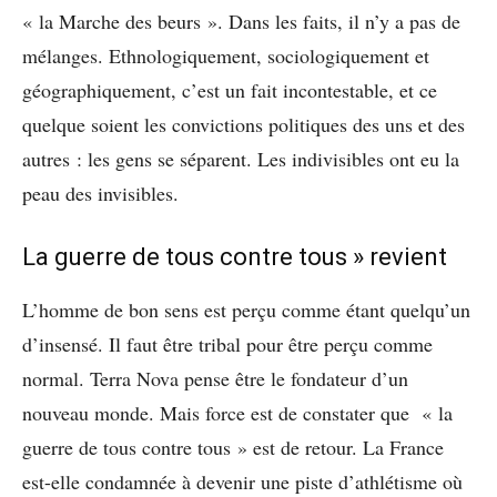
« la Marche des beurs ». Dans les faits, il n’y a pas de
mélanges. Ethnologiquement, sociologiquement et
géographiquement, c’est un fait incontestable, et ce
quelque soient les convictions politiques des uns et des
autres : les gens se séparent. Les indivisibles ont eu la
peau des invisibles.
La guerre de tous contre tous » revient
L’homme de bon sens est perçu comme étant quelqu’un
d’insensé. Il faut être tribal pour être perçu comme
normal. Terra Nova pense être le fondateur d’un
nouveau monde. Mais force est de constater que « la
guerre de tous contre tous » est de retour. La France
est-elle condamnée à devenir une piste d’athlétisme où