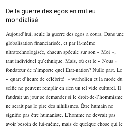
De la guerre des egos en milieu
mondialisé
Aujourd’hui, seule la guerre des egos a cours. Dans une
globalisation financiarisée, et par là-même
ultratechnologisée, chacun spécule sur son « Moi »,
tant individuel qu’ethnique. Mais, où est le « Nous »
fondateur de n’importe quel Etat-nation? Nulle part. Le
« quart d’heure de célébrité » warholien et la mode du
selfie ne peuvent remplir en rien un tel vide culturel. Il
faudrait un jour se demander si le droit-de-l’hommisme
ne serait pas le pire des nihilismes. Être humain ne
signifie pas être humaniste. L’homme ne devrait pas
avoir besoin de lui-même, mais de quelque chose qui le