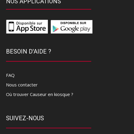
NOS APPLICATIONS
BESOIN D'AIDE ?
FAQ
Nous contacter
Où trouver Causeur en kiosque ?
SUIVEZ-NOUS