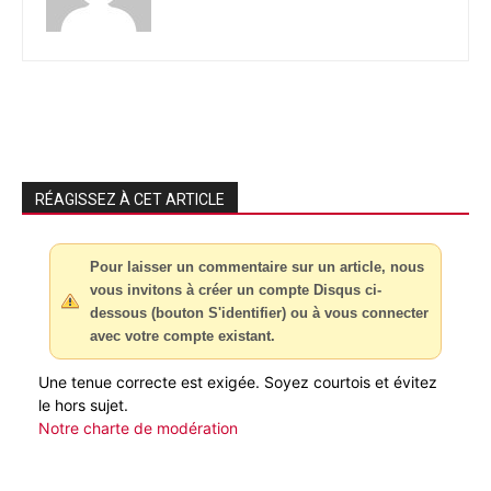
RÉAGISSEZ À CET ARTICLE
Pour laisser un commentaire sur un article, nous
vous invitons à créer un compte Disqus ci-
dessous (bouton S'identifier) ou à vous connecter
avec votre compte existant.
Une tenue correcte est exigée. Soyez courtois et évitez
le hors sujet.
Notre charte de modération