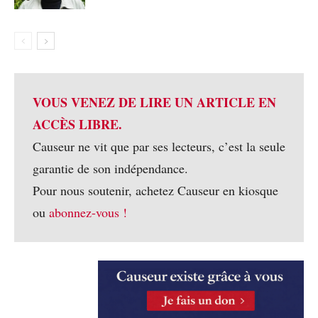
VOUS VENEZ DE LIRE UN ARTICLE EN
ACCÈS LIBRE.
Causeur ne vit que par ses lecteurs, c’est la seule
garantie de son indépendance.
Pour nous soutenir, achetez Causeur en kiosque
ou
abonnez-vous !