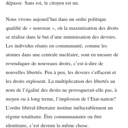
dépasse. Sans roi, le citoyen est nu.
Nous vivons aujourd’hui dans un ordre politique
qualifié de « nouveau », où la maximisation des droits
se réalise dans le but d’une minimisation des devoirs.
Les individus réunis en communauté, comme les
atomes dans une centrale nucléaire, sont en mesure de
revendiquer de nouveaux droits, c’est-à-dire de
nouvelles libertés. Peu à peu, les devoirs s’effacent et
les droits explosent. La multiplication des libertés au
nom de l’égalité des droits ne provoquerait-elle pas, à
moyen ou à long terme, l’implosion de l’Etat-nation?
L’ordre libéral-libertaire institue inéluctablement un
régime totalitaire. Être communautaire ou être
identitaire, c’est devenu la même chose.