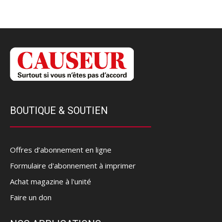
BOUTIQUE & SOUTIEN
Offres d’abonnement en ligne
Formulaire d'abonnement à imprimer
Achat magazine à l'unité
Faire un don