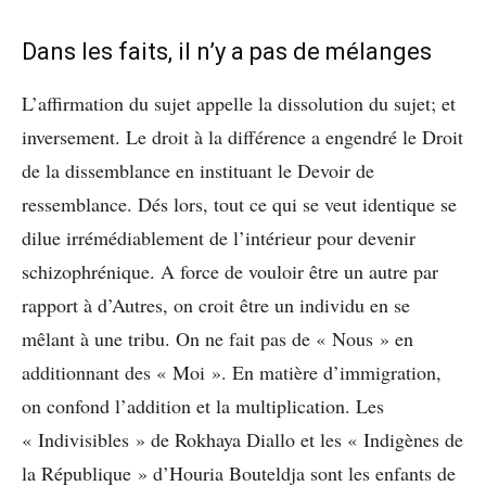
Dans les faits, il n’y a pas de mélanges
L’affirmation du sujet appelle la dissolution du sujet; et
inversement. Le droit à la différence a engendré le Droit
de la dissemblance en instituant le Devoir de
ressemblance. Dés lors, tout ce qui se veut identique se
dilue irrémédiablement de l’intérieur pour devenir
schizophrénique. A force de vouloir être un autre par
rapport à d’Autres, on croit être un individu en se
mêlant à une tribu. On ne fait pas de « Nous » en
additionnant des « Moi ». En matière d’immigration,
on confond l’addition et la multiplication. Les
« Indivisibles » de Rokhaya Diallo et les « Indigènes de
la République » d’Houria Bouteldja sont les enfants de