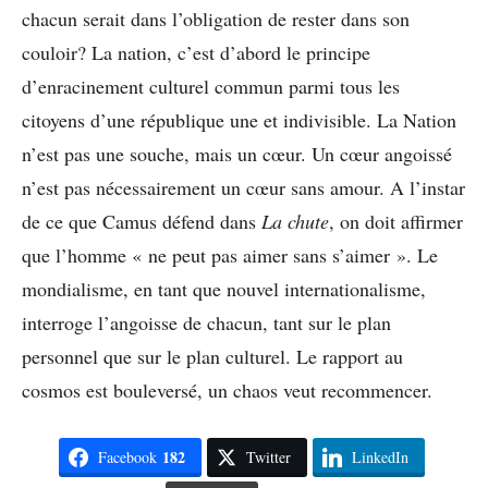
chacun serait dans l’obligation de rester dans son
couloir? La nation, c’est d’abord le principe
d’enracinement culturel commun parmi tous les
citoyens d’une république une et indivisible. La Nation
n’est pas une souche, mais un cœur. Un cœur angoissé
n’est pas nécessairement un cœur sans amour. A l’instar
de ce que Camus défend dans
La chute
, on doit affirmer
que l’homme « ne peut pas aimer sans s’aimer ». Le
mondialisme, en tant que nouvel internationalisme,
interroge l’angoisse de chacun, tant sur le plan
personnel que sur le plan culturel. Le rapport au
cosmos est bouleversé, un chaos veut recommencer.
182
Facebook
Twitter
LinkedIn