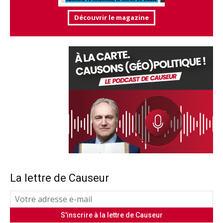
Découvrir le magazine
La lettre de Causeur