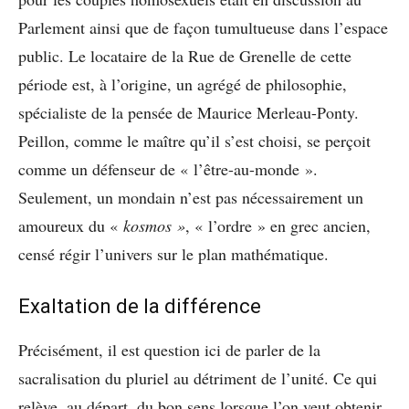
Parlement ainsi que de façon tumultueuse dans l’espace
public. Le locataire de la Rue de Grenelle de cette
période est, à l’origine, un agrégé de philosophie,
spécialiste de la pensée de Maurice Merleau-Ponty.
Peillon, comme le maître qu’il s’est choisi, se perçoit
comme un défenseur de « l’être-au-monde ».
Seulement, un mondain n’est pas nécessairement un
amoureux du «
kosmos »
, « l’ordre » en grec ancien,
censé régir l’univers sur le plan mathématique.
Exaltation de la différence
Précisément, il est question ici de parler de la
sacralisation du pluriel au détriment de l’unité. Ce qui
relève, au départ, du bon sens lorsque l’on veut obtenir