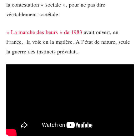
la contestation « sociale », pour ne pas dire
véritablement sociétale.
« La marche des beurs » de 1983
avait ouvert, en
France, la voie en la matière. A l’état de nature, seule
la guerre des instincts prévalait.