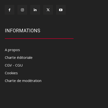
INFORMATIONS
A propos
Charte éditoriale
CGV - CGU
Cookies
Charte de modération