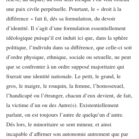
une paix civile perpétuelle. Pourtant, le « droit à la
différence » fait fi, dés sa formulation, du devoir
d’identité. Il s’agit d’une formulation essentiellement
idéologique puisqu’il est induit ici que, dans la sphère
politique, l’individu dans sa différence, que celle-ci soit
d’ordre physique, ethnique, sociale ou sexuelle, ne peut
que se confronter à un ordre supposé majoritaire qui
fixerait une identité nationale. Le petit, le grand, le
gros, le maigre, le rouquin, la femme, l’homosexuel,
l’handicapé ou l’étranger, chacun d’eux devient, de fait,
la victime d’un ou des Autre(s). Existentiellement
parlant, on est toujours l’autre de quelqu’un d’autre.
Dés lors, le minoritaire se sent mineur, et ainsi
incapable d’affirmer son autonomie autrement que par