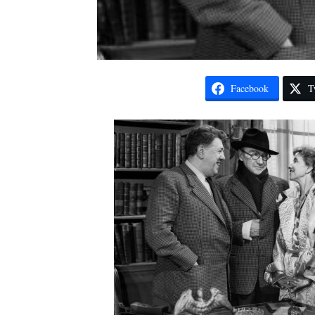
Facebook
T