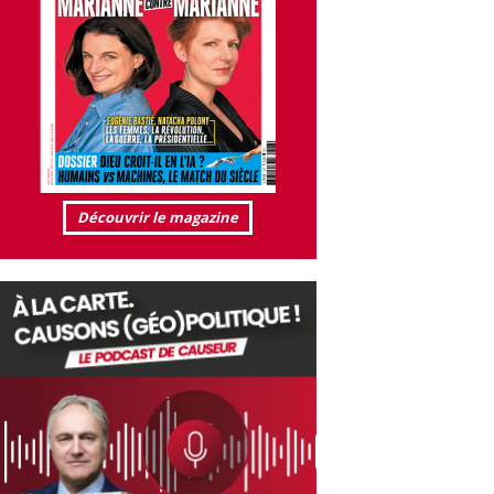
Découvrir le magazine