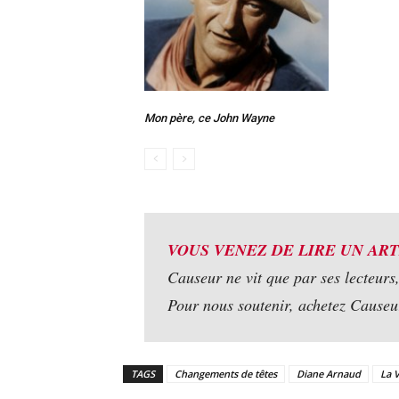
Mon père, ce John Wayne
VOUS VENEZ DE LIRE UN ART
Causeur ne vit que par ses lecteurs
Pour nous soutenir, achetez Cause
TAGS
Changements de têtes
Diane Arnaud
La 