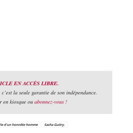
ICLE EN ACCÈS LIBRE.
, c’est la seule garantie de son indépendance.
ur en kiosque ou
abonnez-vous !
Vie d'un honnête homme
Sacha Guitry.