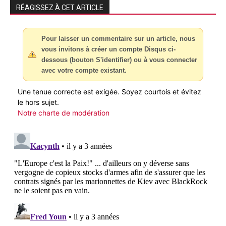
RÉAGISSEZ À CET ARTICLE
Pour laisser un commentaire sur un article, nous
vous invitons à créer un compte Disqus ci-
dessous (bouton S'identifier) ou à vous connecter
avec votre compte existant.
Une tenue correcte est exigée. Soyez courtois et évitez
le hors sujet.
Notre charte de modération