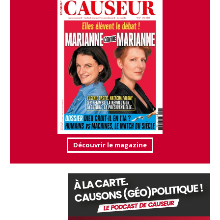
Découvrir le magazine