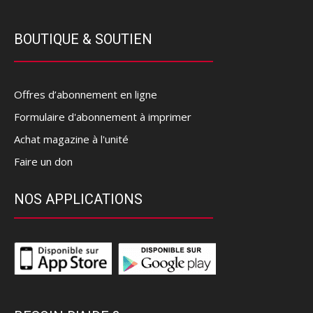
BOUTIQUE & SOUTIEN
Offres d’abonnement en ligne
Formulaire d'abonnement à imprimer
Achat magazine à l'unité
Faire un don
NOS APPLICATIONS