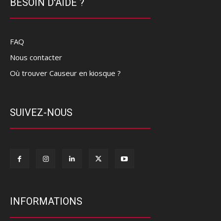
BESOIN D'AIDE ?
FAQ
Nous contacter
Où trouver Causeur en kiosque ?
SUIVEZ-NOUS
INFORMATIONS