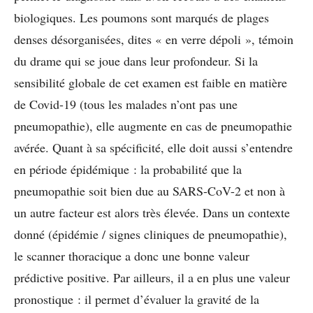
biologiques. Les poumons sont marqués de plages
denses désorganisées, dites « en verre dépoli », témoin
du drame qui se joue dans leur profondeur
. Si la
sensibilité globale de cet examen est faible en matière
de Covid-19 (tous les malades n’ont pas une
pneumopathie), elle augmente en cas de pneumopathie
avérée. Quant à sa spécificité, elle doit aussi s’entendre
en période épidémique : la probabilité que la
pneumopathie soit bien due au SARS-CoV-2 et non à
un autre facteur est alors très élevée. Dans un contexte
donné (épidémie / signes cliniques de pneumopathie),
le scanner thoracique a donc une bonne valeur
prédictive positive. Par ailleurs, il a en plus une valeur
pronostique : il permet d’évaluer la gravité de la