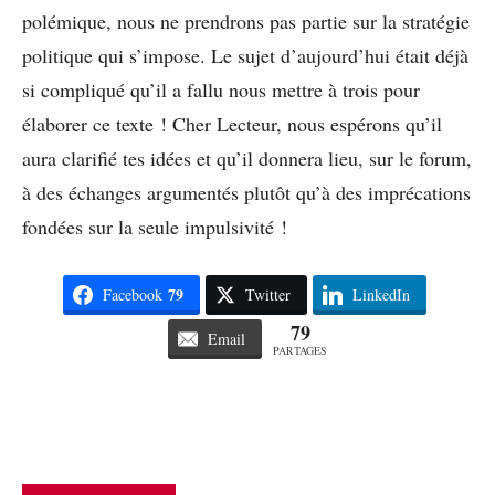
polémique, nous ne prendrons pas partie sur la stratégie
politique qui s’impose. Le sujet d’aujourd’hui était déjà
si compliqué qu’il a fallu nous mettre à trois pour
élaborer ce texte ! Cher Lecteur, nous espérons qu’il
aura clarifié tes idées et qu’il donnera lieu, sur le forum,
à des échanges argumentés plutôt qu’à des imprécations
fondées sur la seule impulsivité !
79
Facebook
Twitter
LinkedIn
79
Email
PARTAGES