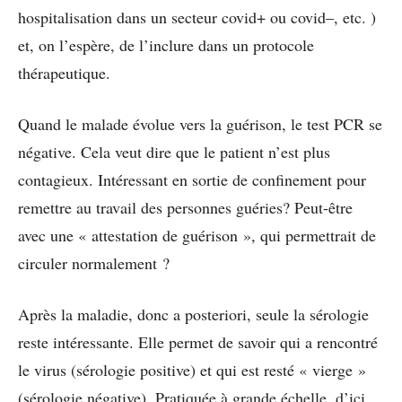
hospitalisation dans un secteur covid+ ou covid–, etc. )
et, on l’espère, de l’inclure dans un protocole
thérapeutique.
Quand le malade évolue vers la guérison, le test PCR se
négative. Cela veut dire que le patient n’est plus
contagieux. Intéressant en sortie de confinement pour
remettre au travail des personnes guéries? Peut-être
avec une « attestation de guérison », qui permettrait de
circuler normalement ?
Après la maladie, donc a posteriori, seule la sérologie
reste intéressante. Elle permet de savoir qui a rencontré
le virus (sérologie positive) et qui est resté « vierge »
(sérologie négative). Pratiquée à grande échelle, d’ici