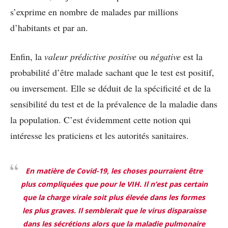
s’exprime en nombre de malades par millions
d’habitants et par an.
Enfin, la
valeur prédictive positive
ou
négative
est la
probabilité d’être malade sachant que le test est positif,
ou inversement. Elle se déduit de la spécificité et de la
sensibilité du test et de la prévalence de la maladie dans
la population. C’est évidemment cette notion qui
intéresse les praticiens et les autorités sanitaires.
En matière de Covid-19, les choses pourraient être
plus compliquées que pour le VIH. Il n’est pas certain
que la charge virale soit plus élevée dans les formes
les plus graves. Il semblerait que le virus disparaisse
dans les sécrétions alors que la maladie pulmonaire