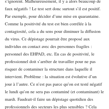
s’ignorent. Malheureusement, il y a alors beaucoup de
faux négatifs ! Le test sert donc surtout s’il est positif.
Par exemple, pour décider d’une mise en quarantaine.
Comme la positivité du test est bien corrélée à la
contagiosité, cela a du sens pour diminuer la diffusion
du virus. Ce dépistage pourrait être proposé aux
individus en contact avec des personnes fragiles :
personnel des EHPAD, etc. En cas de positivité, le
professionnel doit s’arrêter de travailler pour ne pas
risquer de contaminer la structure dans laquelle il
intervient. Problème : la situation est évolutive d’un
jour à l’autre. Ce n’est pas parce qu’on est testé négatif
le lundi qu’on ne sera pas contaminé (et contaminant) le
mardi. Faudrait-il faire un dépistage quotidien des
professionnels des secteurs les plus sensibles ? Cela