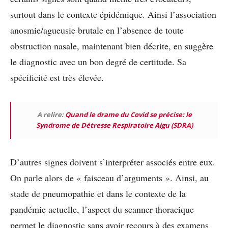
surtout dans le contexte épidémique. Ainsi l’association
anosmie/agueusie brutale en l’absence de toute
obstruction nasale, maintenant bien décrite, en suggère
le diagnostic avec un bon degré de certitude. Sa
spécificité est très élevée.
A relire:
Quand le drame du Covid se précise: le
Syndrome de Détresse Respiratoire Aigu (SDRA)
D’autres signes doivent s’interpréter associés entre eux.
On parle alors de « faisceau d’arguments ». Ainsi, au
stade de pneumopathie et dans le contexte de la
pandémie actuelle, l’aspect du scanner thoracique
permet le diagnostic sans avoir recours à des examens