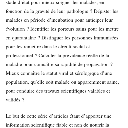
stade d’état pour mieux soigner les malades, en
fonction de la gravité de leur pathologie ? Dépister les
malades en période d’incubation pour anticiper leur
évolution ? Identifier les porteurs sains pour les mettre
en quarantaine ? Distinguer les personnes immunisées
pour les remettre dans le circuit social et
professionnel ? Calculer la prévalence réelle de la
maladie pour connaître sa rapidité de propagation ?
Mieux connaître le statut viral et sérologique d’une
population, qu’elle soit malade ou apparemment saine,
pour conduire des travaux scientifiques valables et
validés ?
Le but de cette série d’articles étant d’apporter une
information scientifique fiable et non de nourrir la