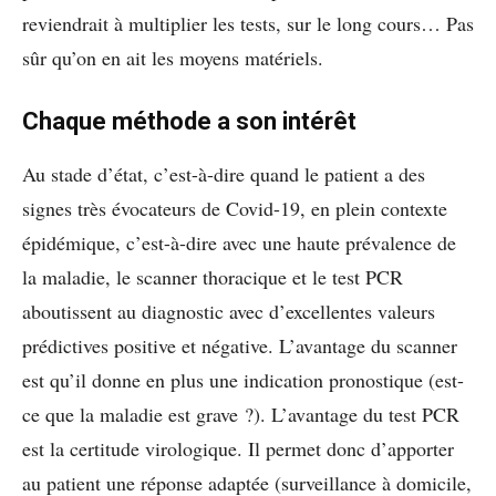
reviendrait à multiplier les tests, sur le long cours… Pas
sûr qu’on en ait les moyens matériels.
Chaque méthode a son intérêt
Au stade d’état, c’est-à-dire quand le patient a des
signes très évocateurs de Covid-19,
en plein contexte
épidémique, c’est-à-dire avec une haute prévalence de
la maladie, le scanner thoracique et le test PCR
aboutissent au diagnostic avec d’excellentes valeurs
prédictives positive et négative. L
’avantage du scanner
est qu’il donne en plus une indication pronostique (est-
ce que la maladie
est grave ?). L’avantage du test PCR
est la certitude virologique. Il permet donc d’apporter
au patient une réponse adaptée (surveillance à domicile,