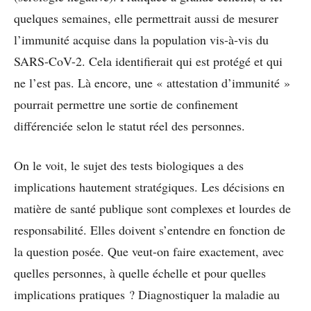
quelques semaines, elle permettrait aussi de mesurer
l’immunité acquise dans la population vis-à-vis du
SARS-CoV-2. Cela identifierait qui est protégé et qui
ne l’est pas. Là encore, une « attestation d’immunité »
pourrait permettre une sortie de confinement
différenciée selon le statut réel des personnes.
On le voit, le sujet des tests biologiques a des
implications hautement stratégiques. Les décisions en
matière de santé publique sont complexes et lourdes de
responsabilité. Elles doivent s’entendre en fonction de
la question posée. Que veut-on faire exactement, avec
quelles personnes, à quelle échelle et pour quelles
implications pratiques ? Diagnostiquer la maladie au