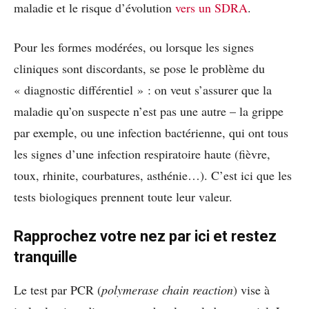
maladie et le risque d’évolution
vers un SDRA
.
Pour les formes modérées, ou lorsque les signes
cliniques sont discordants, se pose le problème du
« diagnostic différentiel » : on veut s’assurer que la
maladie qu’on suspecte n’est pas une autre – la grippe
par exemple, ou une infection bactérienne, qui ont tous
les signes d’une
infection respiratoire haute (fièvre,
toux, rhinite, courbatures, asthénie…).
C’est ici que les
tests biologiques prennent toute leur valeur.
Rapprochez votre nez par ici et restez
tranquille
Le test par PCR
(
polymerase chain reaction
)
vise à