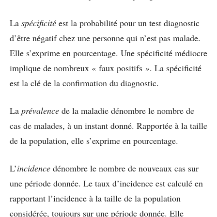
La
spécificité
est la probabilité pour un test diagnostic
d’être négatif chez une personne qui n’est pas malade.
Elle s’exprime en pourcentage. Une spécificité médiocre
implique de nombreux « faux positifs ». La spécificité
est la clé de la confirmation du diagnostic.
La
prévalence
de la maladie dénombre le nombre de
cas de malades, à un instant donné. Rapportée à la taille
de la population, elle s’exprime en pourcentage.
L’
incidence
dénombre le nombre de nouveaux cas sur
une période donnée. Le taux d’incidence est calculé en
rapportant l’incidence à la taille de la population
considérée, toujours sur une période donnée. Elle