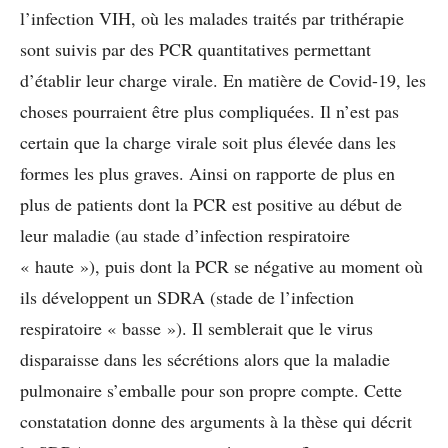
l’infection VIH, où les malades traités par trithérapie
sont suivis par des PCR quantitatives permettant
d’établir leur charge virale.
En matière de Covid-19, les
choses pourraient être plus compliquées. Il n’est pas
certain que la charge virale soit plus élevée dans les
formes les plus graves. Ainsi on rapporte de plus en
plus de patients dont la PCR est positive au début de
leur maladie (au stade d’infection respiratoire
« haute »), puis dont la PCR se négative au moment où
ils développent un SDRA (stade de l’infection
respiratoire « basse »). Il semblerait que le virus
disparaisse dans les sécrétions alors que la maladie
pulmonaire s’emballe pour son propre compte.
Cette
constatation donne des arguments à la thèse qui décrit