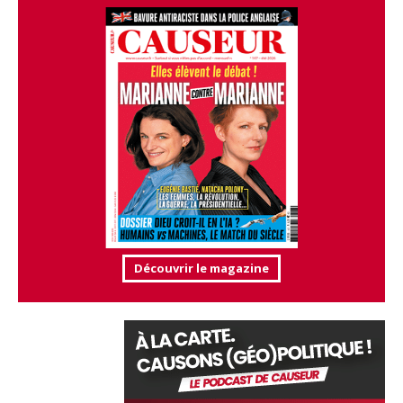
Découvrir le magazine