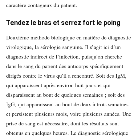
caractère contagieux du patient.
Tendez le bras et serrez fort le poing
Deuxième méthode biologique en matière de diagnostic
virologique, la sérologie sanguine. Il s’agit ici d’un
diagnostic indirect de l’infection, puisqu’on cherche
dans le sang du patient des anticorps spécifiquement
dirigés contre le virus qu’il a rencontré. Soit des IgM,
qui apparaissent après environ huit jours et qui
disparaissent au bout de quelques semaines ; soit des
IgG, qui apparaissent au bout de deux à trois semaines
et persistent plusieurs mois, voire plusieurs années. Une
prise de sang est nécessaire, dont les résultats sont
obtenus en quelques heures. Le diagnostic sérologique