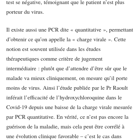
test se négative, témoignant que le patient n’est plus
porteur du virus.
Il existe aussi une PCR dite « quantitative », permettant
d’obtenir ce qu’on appelle la « charge virale ». Cette
notion est souvent utilisée dans les études
thérapeutiques comme critère de jugement
intermédiaire : plutôt que d’attendre d’être sûr que le
malade va mieux cliniquement, on mesure qu’il porte
moins de virus. Ainsi l’étude publiée par le Pr Raoult
inférait l’efficacité de l’hydroxychloroquine dans le
Covid-19 depuis une baisse de la charge virale mesurée
par PCR quantitative. En vérité, ce n’est pas encore la
guérison de la maladie, mais cela peut être corrélé à
une évolution clinique favorable – c’est le cas dans