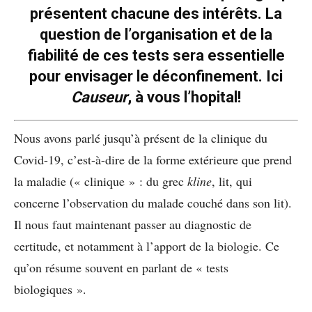
présentent chacune des intérêts. La
question de l’organisation et de la
fiabilité de ces tests sera essentielle
pour envisager le déconfinement. Ici
Causeur
, à vous l’hopital!
Nous avons parlé jusqu’à présent de la clinique du
Covid-19, c’est-à-dire de la forme extérieure que prend
la maladie (« clinique » : du grec
kline
, lit, qui
concerne l’observation du malade couché dans son lit).
Il nous faut maintenant passer au diagnostic de
certitude, et notamment à l’apport de la biologie. Ce
qu’on résume souvent en parlant de « tests
biologiques ».