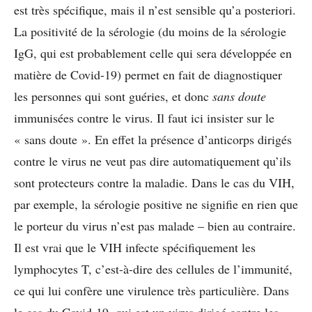
est très spécifique, mais il n’est sensible qu’a posteriori.
La positivité de la sérologie (du moins de la sérologie
IgG, qui est probablement celle qui sera développée en
matière de Covid-19) permet en fait de diagnostiquer
les personnes qui sont guéries, et donc
sans doute
immunisées contre le virus. Il faut ici insister sur le
« sans doute ». En effet la présence d’anticorps dirigés
contre le virus ne veut pas dire automatiquement qu’ils
sont protecteurs contre la maladie. Dans le cas du VIH,
par exemple, la sérologie positive ne signifie en rien que
le porteur du virus n’est pas malade – bien au contraire.
Il est vrai que le VIH infecte spécifiquement les
lymphocytes T, c’est-à-dire des cellules de l’immunité,
ce qui lui confère une virulence très particulière. Dans