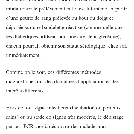
miniaturiser le prélèvement et le test lui-même. À partir
d’une goutte de sang prélevée au bout du doigt et
déposée sur une bandelette réactive (comme celle que
les diabétiques utilisent pour mesurer leur glycémie),
chacun pourrait obtenir son statut sérologique, chez soi,
immédiatement !
Comme on le voit, ces différentes méthodes
diagnostiques ont des domaines d’application et des
intérêts différents.
Hors de tout signe infectieux (incubation ou porteurs
sains) ou au stade de signes très modérés, le dépistage
par test PCR vise à découvrir des malades qui