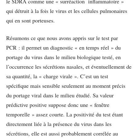
le SDRA comme une « surréaction inflammatoire »
qui détruit à la fois le virus et les cellules pulmonaires
qui en sont porteuses.
Résumons
ce que nous avons appris sur le test par
PCR : il permet un diagnostic « en temps réel » du
portage du virus dans le milieu biologique testé, en
l’occurrence les sécrétions nasales, et éventuellement de
sa quantité, la « charge virale ». C’est un test
spécifique mais sensible seulement au moment précis
du portage viral dans le milieu étudié. Sa valeur
prédictive positive suppose donc une « fenêtre
temporelle » assez courte. La positivité du test étant
directement liée à la présence du virus dans les
sécrétions, elle est aussi probablement corrélée au