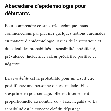
Abécédaire d’épidémiologie pour
débutants
Pour comprendre ce sujet très technique, nous
commencerons par préciser quelques notions cardinales
en matière d’épidémiologie, issues de la statistique et
du calcul des probabilités : sensibilité, spécificité,
prévalence, incidence, valeur prédictive positive et
négative.
La
sensibilité
est la probabilité pour un test d’être
positif chez une personne qui est malade. Elle
s’exprime en pourcentage. Elle est inversement
proportionnelle au nombre de « faux négatifs ». La
sensibilité est le concept clef du dépistage.