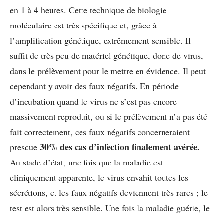
en 1 à 4 heures. Cette technique de biologie
moléculaire est très spécifique et, grâce à
l’amplification génétique, extrêmement sensible.
Il
suffit de très peu de matériel génétique, donc de virus,
dans le prélèvement pour le mettre en évidence. Il peut
cependant y avoir des faux négatifs. En période
d’incubation quand le virus ne s’est pas encore
massivement reproduit, ou si le prélèvement n’a pas été
fait correctement, ces faux négatifs concerneraient
30% des cas d’infection finalement avérée.
presque
Au stade d’état, une fois que la maladie est
cliniquement apparente, le virus envahit toutes les
sécrétions, et les faux négatifs deviennent très rares ; le
test est alors très sensible. Une fois la maladie guérie, le