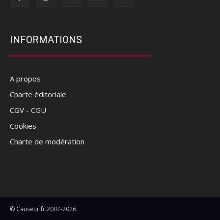
INFORMATIONS
A propos
Charte éditoriale
CGV - CGU
Cookies
Charte de modération
© Causeur.fr 2007-2026