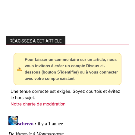
RÉAGISSEZ À CET ARTICLE
Pour laisser un commentaire sur un article, nous
vous invitons à créer un compte Disqus ci-
dessous (bouton S'identifier) ou à vous connecter
avec votre compte existant.
Une tenue correcte est exigée. Soyez courtois et évitez
le hors sujet.
Notre charte de modération