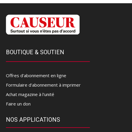
BOUTIQUE & SOUTIEN
Offres d’abonnement en ligne
Formulaire d'abonnement à imprimer
Achat magazine à l'unité
Faire un don
NOS APPLICATIONS