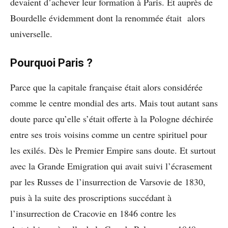
devaient d’achever leur formation à Paris. Et auprès de
Bourdelle évidemment dont la renommée était alors
universelle.
Pourquoi Paris ?
Parce que la capitale française était alors considérée
comme le centre mondial des arts. Mais tout autant sans
doute parce qu’elle s’était offerte à la Pologne déchirée
entre ses trois voisins comme un centre spirituel pour
les exilés. Dès le Premier Empire sans doute. Et surtout
avec la Grande Emigration qui avait suivi l’écrasement
par les Russes de l’insurrection de Varsovie de 1830,
puis à la suite des proscriptions succédant à
l’insurrection de Cracovie en 1846 contre les