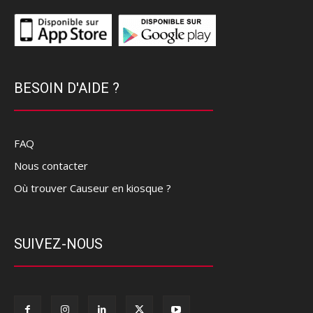
BESOIN D'AIDE ?
FAQ
Nous contacter
Où trouver Causeur en kiosque ?
SUIVEZ-NOUS