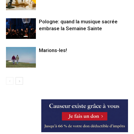
Pologne: quand la musique sacrée
embrase la Semaine Sainte
Marions-les!