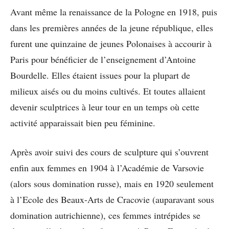
Avant même la renaissance de la Pologne en 1918, puis
dans les premières années de la jeune république, elles
furent une quinzaine de jeunes Polonaises à accourir à
Paris pour bénéficier de l’enseignement d’Antoine
Bourdelle. Elles étaient issues pour la plupart de
milieux aisés ou du moins cultivés. Et toutes allaient
devenir sculptrices à leur tour en un temps où cette
activité apparaissait bien peu féminine.
Après avoir suivi des cours de sculpture qui s’ouvrent
enfin aux femmes en 1904 à l’Académie de Varsovie
(alors sous domination russe), mais en 1920 seulement
à l’Ecole des Beaux-Arts de Cracovie (auparavant sous
domination autrichienne), ces femmes intrépides se