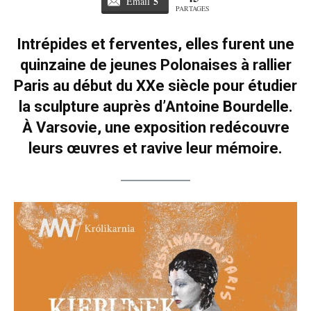
5
Email
PARTAGES
Intrépides et ferventes, elles furent une
quinzaine de jeunes Polonaises à rallier
Paris au début du XXe siècle pour étudier
la sculpture auprès d’Antoine Bourdelle.
À Varsovie, une exposition redécouvre
leurs œuvres et ravive leur mémoire.