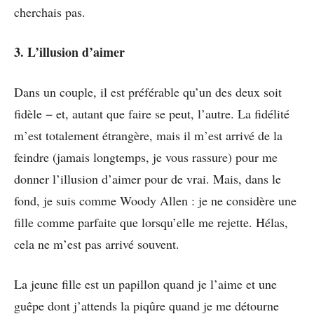
cherchais pas.
3. L’illusion d’aimer
Dans un couple, il est préférable qu’un des deux soit
fidèle − et, autant que faire se peut, l’autre. La fidélité
m’est totalement étrangère, mais il m’est arrivé de la
feindre (jamais longtemps, je vous rassure) pour me
donner l’illusion d’aimer pour de vrai. Mais, dans le
fond, je suis comme Woody Allen : je ne considère une
fille comme parfaite que lorsqu’elle me rejette. Hélas,
cela ne m’est pas arrivé souvent.
La jeune fille est un papillon quand je l’aime et une
guêpe dont j’attends la piqûre quand je me détourne