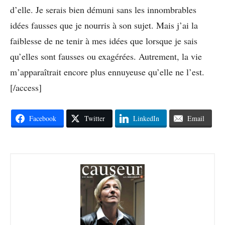
d’elle. Je serais bien démuni sans les innombrables
idées fausses que je nourris à son sujet. Mais j’ai la
faiblesse de ne tenir à mes idées que lorsque je sais
qu’elles sont fausses ou exagérées. Autrement, la vie
m’apparaîtrait encore plus ennuyeuse qu’elle ne l’est.
[/access]
Facebook
Twitter
LinkedIn
Email