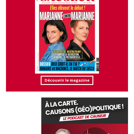
Découvrir le magazine