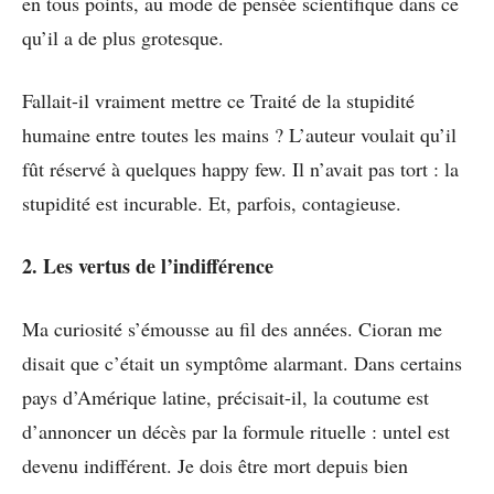
en tous points, au mode de pensée scientifique dans ce
qu’il a de plus grotesque.
Fallait-il vraiment mettre ce Traité de la stupidité
humaine entre toutes les mains ? L’auteur voulait qu’il
fût réservé à quelques happy few. Il n’avait pas tort : la
stupidité est incurable. Et, parfois, contagieuse.
2. Les vertus de l’indifférence
Ma curiosité s’émousse au fil des années. Cioran me
disait que c’était un symptôme alarmant. Dans certains
pays d’Amérique latine, précisait-il, la coutume est
d’annoncer un décès par la formule rituelle : untel est
devenu indifférent. Je dois être mort depuis bien