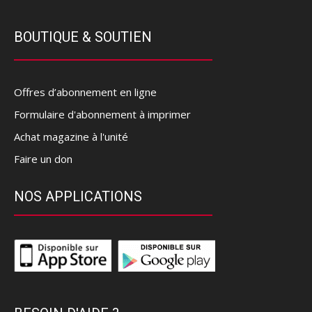
BOUTIQUE & SOUTIEN
Offres d’abonnement en ligne
Formulaire d'abonnement à imprimer
Achat magazine à l'unité
Faire un don
NOS APPLICATIONS