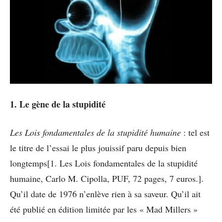
1. Le gène de la stupidité
Les Lois fondamentales de la stupidité humaine
: tel est
le titre de l’essai le plus jouissif paru depuis bien
longtemps[1. Les Lois fondamentales de la stupidité
humaine, Carlo M. Cipolla, PUF, 72 pages, 7 euros.].
Qu’il date de 1976 n’enlève rien à sa saveur. Qu’il ait
été publié en édition limitée par les « Mad Millers »