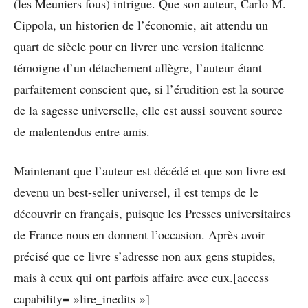
(les Meuniers fous) intrigue. Que son auteur, Carlo M.
Cippola, un historien de l’économie, ait attendu un
quart de siècle pour en livrer une version italienne
témoigne d’un détachement allègre, l’auteur étant
parfaitement conscient que, si l’érudition est la source
de la sagesse universelle, elle est aussi souvent source
de malentendus entre amis.
Maintenant que l’auteur est décédé et que son livre est
devenu un best-seller universel, il est temps de le
découvrir en français, puisque les Presses universitaires
de France nous en donnent l’occasion. Après avoir
précisé que ce livre s’adresse non aux gens stupides,
mais à ceux qui ont parfois affaire avec eux.[access
capability= »lire_inedits »]