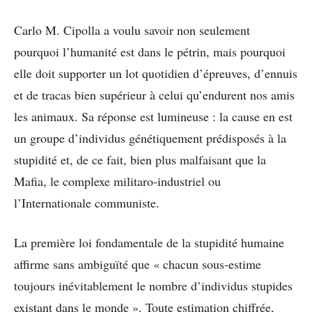
Carlo M. Cipolla a voulu savoir non seulement
pourquoi l’humanité est dans le pétrin, mais pourquoi
elle doit supporter un lot quotidien d’épreuves, d’ennuis
et de tracas bien supérieur à celui qu’endurent nos amis
les animaux. Sa réponse est lumineuse : la cause en est
un groupe d’individus génétiquement prédisposés à la
stupidité et, de ce fait, bien plus malfaisant que la
Mafia, le complexe militaro-industriel ou
l’Internationale communiste.
La première loi fondamentale de la stupidité humaine
affirme sans ambiguïté que « chacun sous-estime
toujours inévitablement le nombre d’individus stupides
existant dans le monde ». Toute estimation chiffrée,