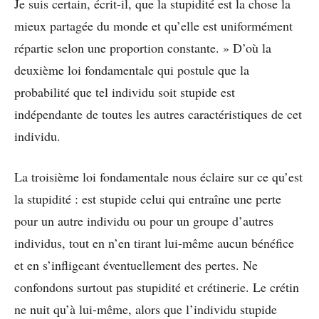
Je suis certain, écrit-il, que la stupidité est la chose la
mieux partagée du monde et qu’elle est uniformément
répartie selon une proportion constante. » D’où la
deuxième loi fondamentale qui postule que la
probabilité que tel individu soit stupide est
indépendante de toutes les autres caractéristiques de cet
individu.
La troisième loi fondamentale nous éclaire sur ce qu’est
la stupidité : est stupide celui qui entraîne une perte
pour un autre individu ou pour un groupe d’autres
individus, tout en n’en tirant lui-même aucun bénéfice
et en s’infligeant éventuellement des pertes. Ne
confondons surtout pas stupidité et crétinerie. Le crétin
ne nuit qu’à lui-même, alors que l’individu stupide