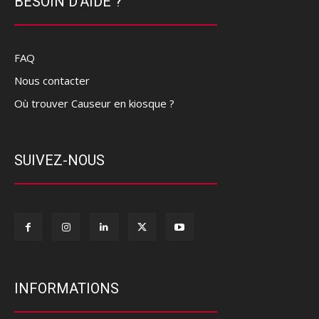
BESOIN D'AIDE ?
FAQ
Nous contacter
Où trouver Causeur en kiosque ?
SUIVEZ-NOUS
INFORMATIONS