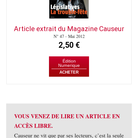
Article extrait du Magazine Causeur
N° 47 - Mai 2012
2,50 €
Édition
Numerique
ACHETER
VOUS VENEZ DE LIRE UN ARTICLE EN
ACCÈS LIBRE.
Causeur ne vit que par ses lecteurs, c’est la seule