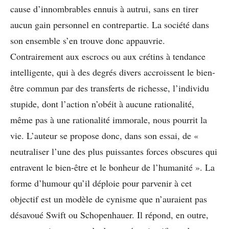
cause d’innombrables ennuis à autrui, sans en tirer
aucun gain personnel en contrepartie. La société dans
son ensemble s’en trouve donc appauvrie.
Contrairement aux escrocs ou aux crétins à tendance
intelligente, qui à des degrés divers accroissent le bien-
être commun par des transferts de richesse, l’individu
stupide, dont l’action n’obéit à aucune rationalité,
même pas à une rationalité immorale, nous pourrit la
vie. L’auteur se propose donc, dans son essai, de «
neutraliser l’une des plus puissantes forces obscures qui
entravent le bien-être et le bonheur de l’humanité ». La
forme d’humour qu’il déploie pour parvenir à cet
objectif est un modèle de cynisme que n’auraient pas
désavoué Swift ou Schopenhauer. Il répond, en outre,