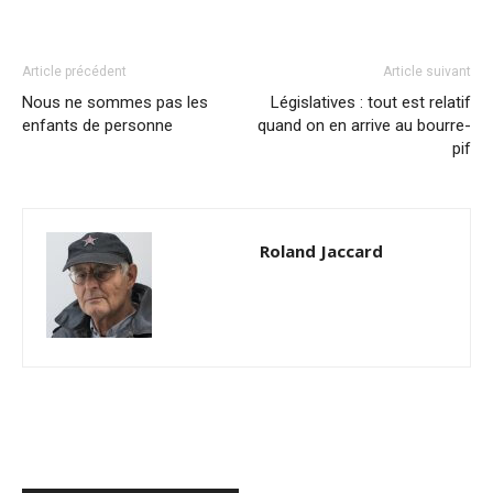
Article précédent
Article suivant
Nous ne sommes pas les
Législatives : tout est relatif
enfants de personne
quand on en arrive au bourre-
pif
Roland Jaccard