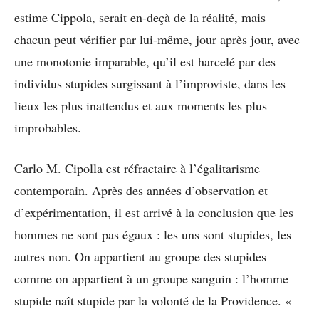
estime Cippola, serait en-deçà de la réalité, mais
chacun peut vérifier par lui-même, jour après jour, avec
une monotonie imparable, qu’il est harcelé par des
individus stupides surgissant à l’improviste, dans les
lieux les plus inattendus et aux moments les plus
improbables.
Carlo M. Cipolla est réfractaire à l’égalitarisme
contemporain. Après des années d’observation et
d’expérimentation, il est arrivé à la conclusion que les
hommes ne sont pas égaux : les uns sont stupides, les
autres non. On appartient au groupe des stupides
comme on appartient à un groupe sanguin : l’homme
stupide naît stupide par la volonté de la Providence. «