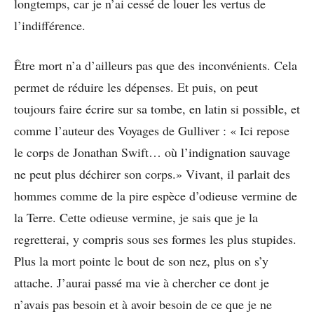
longtemps, car je n’ai cessé de louer les vertus de
l’indifférence.
Être mort n’a d’ailleurs pas que des inconvénients. Cela
permet de réduire les dépenses. Et puis, on peut
toujours faire écrire sur sa tombe, en latin si possible, et
comme l’auteur des Voyages de Gulliver : « Ici repose
le corps de Jonathan Swift… où l’indignation sauvage
ne peut plus déchirer son corps.» Vivant, il parlait des
hommes comme de la pire espèce d’odieuse vermine de
la Terre. Cette odieuse vermine, je sais que je la
regretterai, y compris sous ses formes les plus stupides.
Plus la mort pointe le bout de son nez, plus on s’y
attache. J’aurai passé ma vie à chercher ce dont je
n’avais pas besoin et à avoir besoin de ce que je ne