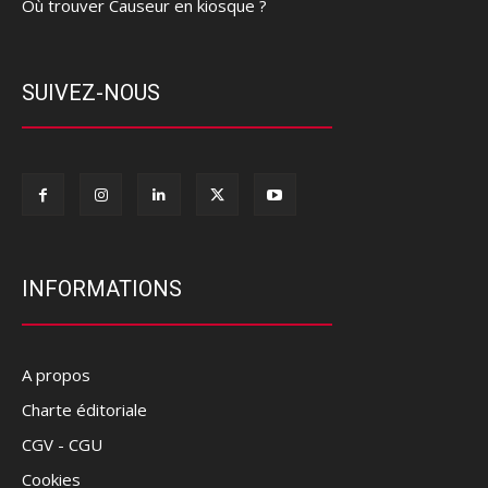
Où trouver Causeur en kiosque ?
SUIVEZ-NOUS
INFORMATIONS
A propos
Charte éditoriale
CGV - CGU
Cookies