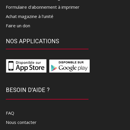
Formulaire d'abonnement à imprimer
Achat magazine à l'unité
Faire un don
NOS APPLICATIONS
BESOIN D'AIDE ?
FAQ
Nous contacter