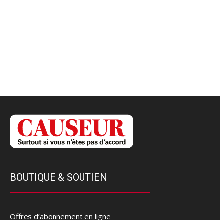
BOUTIQUE & SOUTIEN
Offres d’abonnement en ligne