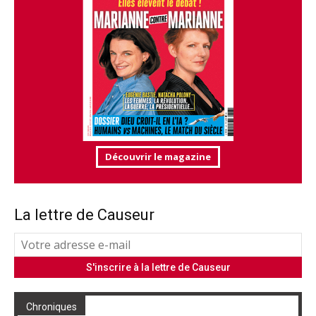
Découvrir le magazine
La lettre de Causeur
Chroniques