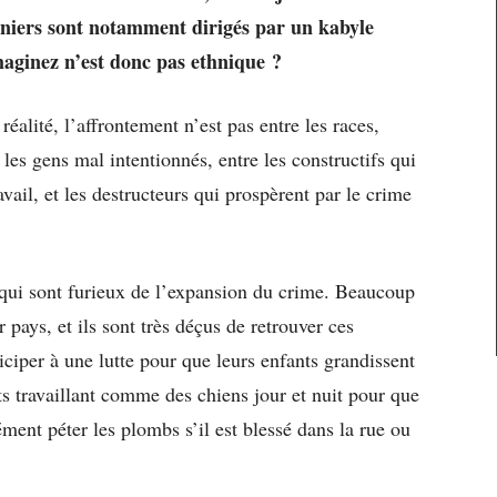
rniers sont notamment dirigés par un kabyle
imaginez n’est donc pas ethnique
?
réalité, l’affrontement n’est pas entre les races,
les gens mal intentionnés, entre les constructifs qui
vail, et les destructeurs qui prospèrent par le crime
 qui sont furieux de l’expansion du crime. Beaucoup
 pays, et ils sont très déçus de retrouver ces
ticiper à une lutte pour que leurs enfants grandissent
ts travaillant comme des chiens jour et nuit pour que
ment péter les plombs s’il est blessé dans la rue ou