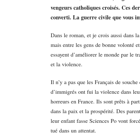
vengeurs catholiques croisés. Ces de
converti. La guerre civile que vous 
Dans le roman, et je crois aussi dans la 
mais entre les gens de bonne volonté et 
essayent d’améliorer le monde par le tra
et la violence.
Il n’y a pas que les Français de souche
d’immigrés ont fui la violence dans leur
horreurs en France. Ils sont prêts à par
dans la paix et la prospérité. Des paren
leur enfant fasse Sciences Po vont forcé
tué dans un attentat.