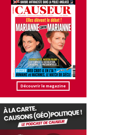
Découvrir le magazine